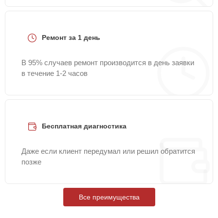
Ремонт за 1 день
В 95% случаев ремонт производится в день заявки
в течение 1-2 часов
Бесплатная диагностика
Даже если клиент передумал или решил обратится
позже
Все преимущества