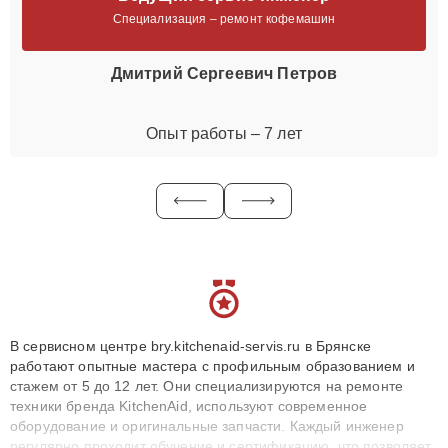
Специализация – ремонт кофемашин
Дмитрий Сергеевич Петров
Опыт работы – 7 лет
В сервисном центре bry.kitchenaid-servis.ru в Брянске
работают опытные мастера с профильным образованием и
стажем от 5 до 12 лет. Они специализируются на ремонте
техники бренда KitchenAid, используют современное
оборудование и оригинальные запчасти. Каждый инженер
регулярно проходит обучение и сертификацию, что позволяет