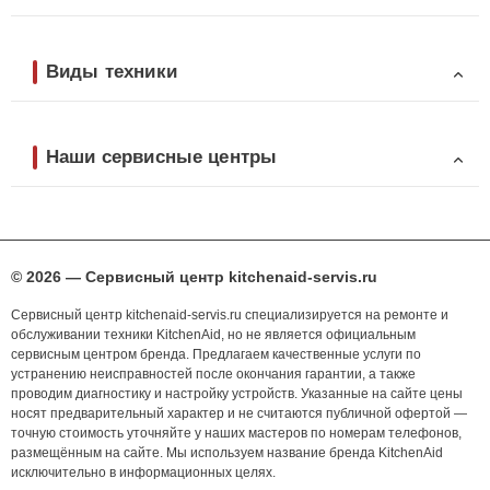
Виды техники
Наши сервисные центры
© 2026 — Сервисный центр kitchenaid-servis.ru
Сервисный центр kitchenaid-servis.ru специализируется на ремонте и
обслуживании техники KitchenAid, но не является официальным
сервисным центром бренда. Предлагаем качественные услуги по
устранению неисправностей после окончания гарантии, а также
проводим диагностику и настройку устройств. Указанные на сайте цены
носят предварительный характер и не считаются публичной офертой —
точную стоимость уточняйте у наших мастеров по номерам телефонов,
размещённым на сайте. Мы используем название бренда KitchenAid
исключительно в информационных целях.