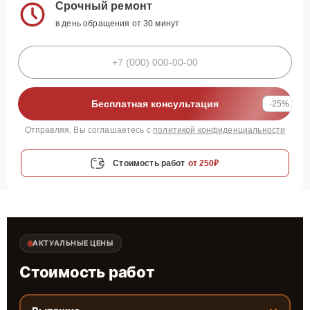
Срочный ремонт
в день обращения от 30 минут
Бесплатная консультация
-25%
Отправляя, Вы соглашаетесь с
политикой конфиденциальности
Стоимость работ
от 250₽
АКТУАЛЬНЫЕ ЦЕНЫ
Стоимость работ