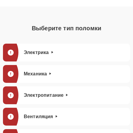
Выберите тип поломки
Электрика
Механика
Электропитание
Вентиляция