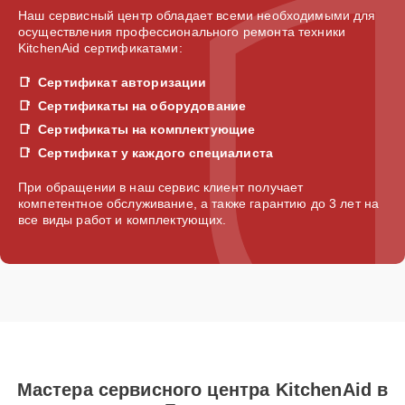
Наш сервисный центр обладает всеми необходимыми для
осуществления профессионального ремонта техники
KitchenAid сертификатами:
Сертификат авторизации
Сертификаты на оборудование
Сертификаты на комплектующие
Сертификат у каждого специалиста
При обращении в наш сервис клиент получает
компетентное обслуживание, а также гарантию до 3 лет на
все виды работ и комплектующих.
Мастера сервисного центра KitchenAid в