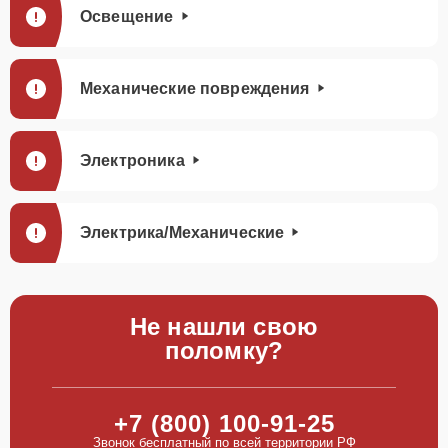
Освещение
Механические повреждения
Электроника
Электрика/Механические
Не нашли свою
поломку?
+7 (800) 100-91-25
Звонок бесплатный по всей территории РФ