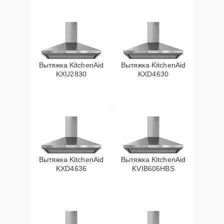
Вытяжка KitchenAid
Вытяжка KitchenAid
KXU2830
KXD4630
Вытяжка KitchenAid
Вытяжка KitchenAid
KXD4636
KVIB606HBS