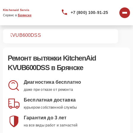
Kitchenaid Servis
+7 (800) 100-91-25
Сервис в 
Брянске
жек
KVUB600DSS
Ремонт
вытяжки KitchenAid
KVUB600DSS
в Брянске
Диагностика бесплатно
даже при отказе от ремонта
Бесплатная доставка
курьером собственной службы
Гарантия до 3 лет
на все виды работ и запчастей