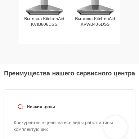
Вытяжка KitchenAid
Вытяжка KitchenAid
KVIB606DSS
KVWB406DSS
Преимущества нашего сервисного центра
Низкие цены
Конкурентные цены на все виды работ и типы
комплектующих