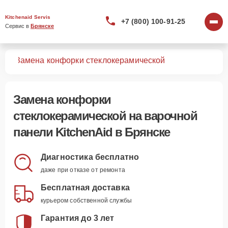
Kitchenaid Servis
+7 (800) 100-91-25
Сервис в 
Брянске
лей
Замена конфорки стеклокерамической
Замена конфорки
стеклокерамической
на варочной
панели KitchenAid в Брянске
Диагностика бесплатно
даже при отказе от ремонта
Бесплатная доставка
курьером собственной службы
Гарантия до 3 лет