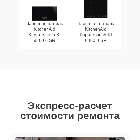
Варочная панель
Варочная панель
KitchenAid
KitchenAid
Kuppersbush KI
Kuppersbush KI
9800.0 SR
6800.0 SR
Экспресс-расчет
стоимости ремонта