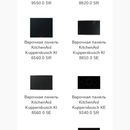
9550.0 SR
8820.0 SR
Варочная панель
Варочная панель
KitchenAid
KitchenAid
Kuppersbusch KI
Kuppersbusch KI
6560.0 SR
8810.0 SE
Варочная панель
Варочная панель
KitchenAid
KitchenAid
Kuppersbusch KI
Kuppersbusch KE
8560.0 SE
9340.0 SR