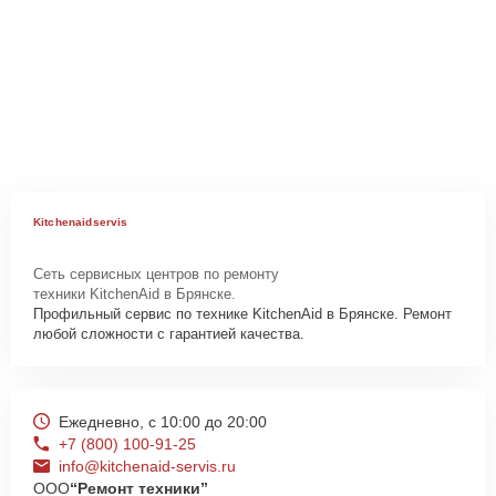
Kitchenaidservis
Сеть сервисных центров по ремонту
техники KitchenAid в Брянске.
Профильный сервис по технике KitchenAid в Брянске. Ремонт
любой сложности с гарантией качества.
Ежедневно, с 10:00 до 20:00
+7 (800) 100-91-25
info@kitchenaid-servis.ru
ООО
“Ремонт техники”