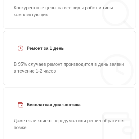
Конкурентные цены на все виды работ и типы
комплектующих
Ремонт за 1 день
В 95% случаев ремонт производится в день заявки
в течение 1-2 часов
Бесплатная диагностика
Даже если клиент передумал или решил обратится
позже