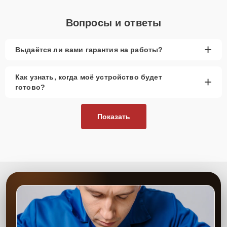
Вопросы и ответы
+
Выдаётся ли вами гарантия на работы?
Как узнать, когда моё устройство будет
+
готово?
Показать