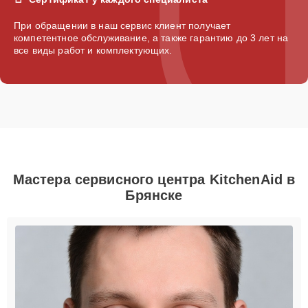
При обращении в наш сервис клиент получает
компетентное обслуживание, а также гарантию до 3 лет на
все виды работ и комплектующих.
Мастера сервисного центра KitchenAid в
Брянске