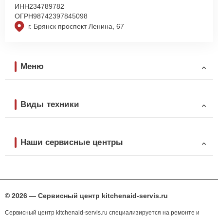
ИНН
234789782
ОГРН
98742397845098
г. Брянск проспект Ленина, 67
Меню
Виды техники
Наши сервисные центры
© 2026 — Сервисный центр kitchenaid-servis.ru
Сервисный центр kitchenaid-servis.ru специализируется на ремонте и