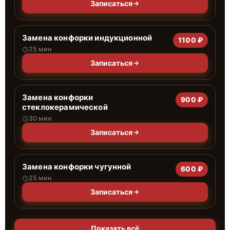
Записаться
Замена конфорки индукционной
1100 ₽
25 мин
Записаться
Замена конфорки
900 ₽
стеклокерамической
30 мин
Записаться
Замена конфорки чугунной
600 ₽
25 мин
Записаться
Показать всё