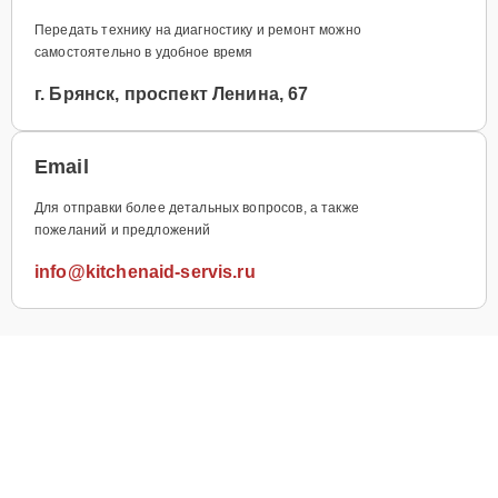
Передать технику на диагностику и ремонт можно
самостоятельно в удобное время
г. Брянск, проспект Ленина, 67
Email
Для отправки более детальных вопросов, а также
пожеланий и предложений
info@kitchenaid-servis.ru