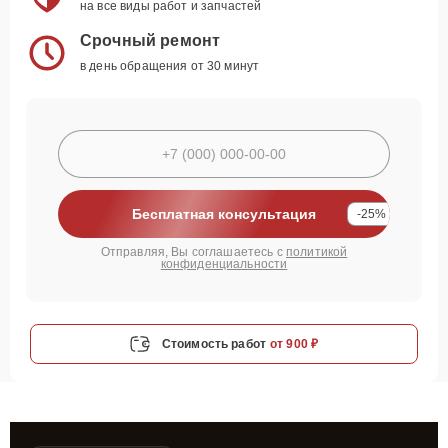
на все виды работ и запчастей
Срочный ремонт
в день обращения от 30 минут
Бесплатная консультация
-25%
Отправляя, Вы соглашаетесь с
политикой
конфиденциальности
Стоимость работ
от 900 ₽