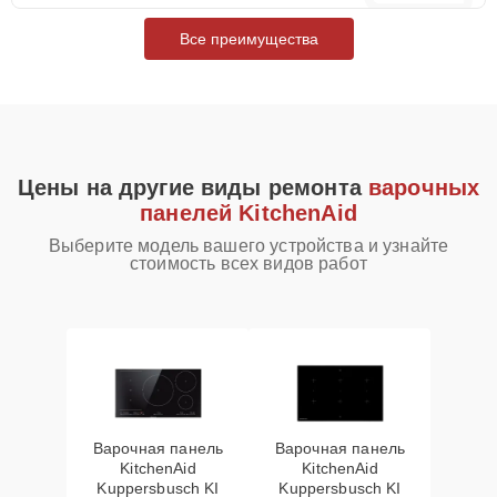
Все преимущества
Цены на другие виды ремонта
варочных
панелей KitchenAid
Выберите модель вашего устройства и узнайте
стоимость всех видов работ
Варочная панель
Варочная панель
KitchenAid
KitchenAid
Kuppersbusch KI
Kuppersbusch KI