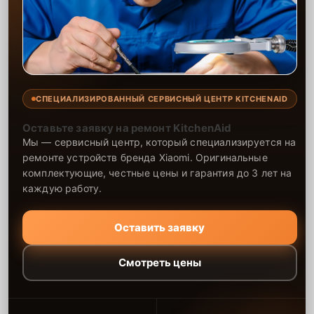
СПЕЦИАЛИЗИРОВАННЫЙ СЕРВИСНЫЙ ЦЕНТР KITCHENAID
Оставьте заявку на ремонт KitchenAid
Мы — сервисный центр, который специализируется на
ремонте устройств бренда Xiaomi. Оригинальные
комплектующие, честные цены и гарантия до 3 лет на
каждую работу.
Оставить заявку
Смотреть цены