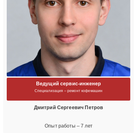
Ведущий сервис-инженер
Специализация – ремонт кофемашин
Дмитрий Сергеевич Петров
Опыт работы – 7 лет