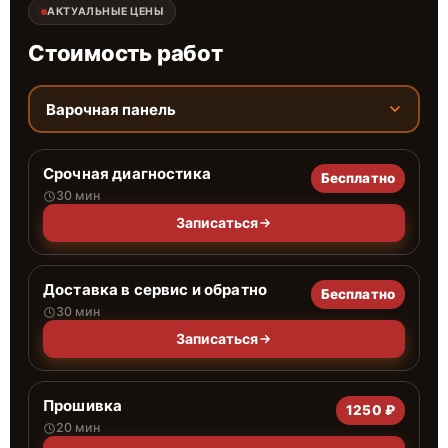
АКТУАЛЬНЫЕ ЦЕНЫ
Стоимость работ
Варочная панель
Срочная диагностика
Бесплатно
30 мин
Записаться
Доставка в сервис и обратно
Бесплатно
30 мин
Записаться
Прошивка
1250 ₽
20 мин