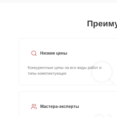
Преиму
Низкие цены
Конкурентные цены на все виды работ и
типы комплектующих
Мастера-эксперты