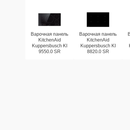
Варочная панель
Варочная панель
KitchenAid
KitchenAid
Kuppersbusch KI
Kuppersbusch KI
9550.0 SR
8820.0 SR