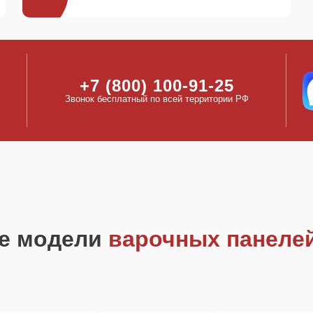
+7 (800) 100-91-25
Звонок бесплатный по всей территории РФ
е модели
варочных панелей