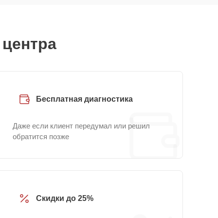
 центра
Бесплатная диагностика
Даже если клиент передумал или решил
обратится позже
Скидки до 25%