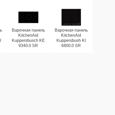
ь
Варочная панель
Варочная панель
KitchenAid
KitchenAid
I
Kuppersbusch KE
Kuppersbush KI
9340.0 SR
6800.0 SR