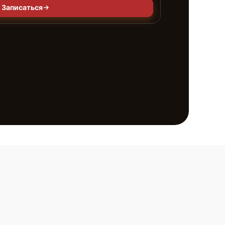
Записаться