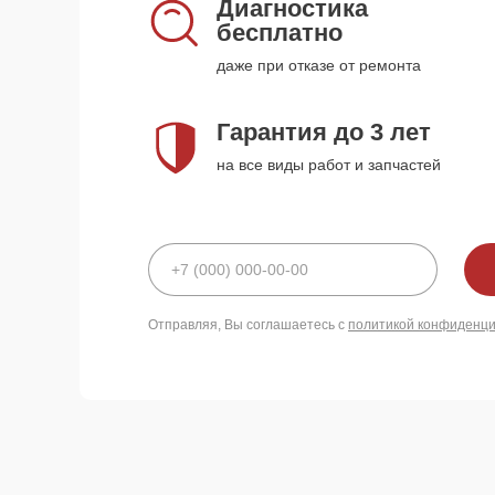
Диагностика
бесплатно
даже при отказе от ремонта
Гарантия до 3 лет
на все виды работ и запчастей
Отправляя, Вы соглашаетесь с
политикой конфиденц