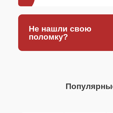
Не нашли свою
поломку?
Популярны