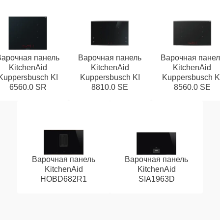
Варочная панель
Варочная панель
Варочная панел
KitchenAid
KitchenAid
KitchenAid
Kuppersbusch KI
Kuppersbusch KI
Kuppersbusch K
6560.0 SR
8810.0 SE
8560.0 SE
Варочная панель
Варочная панель
KitchenAid
KitchenAid
HOBD682R1
SIA1963D