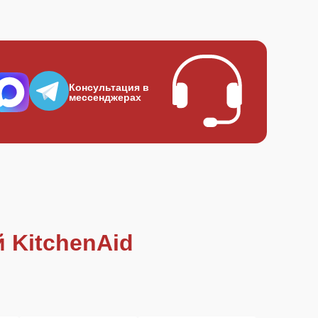
Консультация в
мессенджерах
 KitchenAid