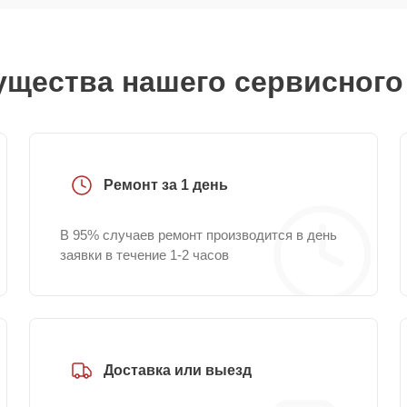
щества нашего сервисного
Ремонт за 1 день
В 95% случаев ремонт производится в день
заявки в течение 1-2 часов
Доставка или выезд