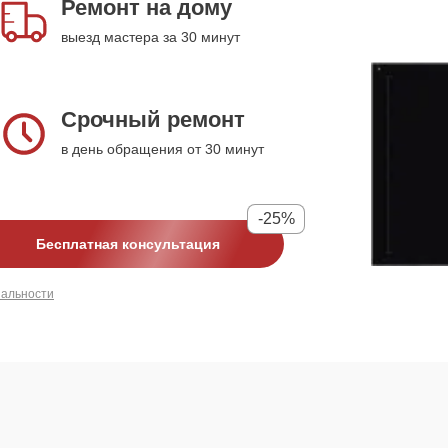
Ремонт на дому
выезд мастера за 30 минут
Срочный ремонт
в день обращения от 30 минут
-25%
Бесплатная консультация
иальности