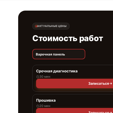
АКТУАЛЬНЫЕ ЦЕНЫ
Стоимость работ
Варочная панель
Срочная диагностика
30 мин
Записаться
Прошивка
20 мин
Записаться