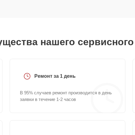
щества нашего сервисного
Ремонт за 1 день
В 95% случаев ремонт производится в день
заявки в течение 1-2 часов