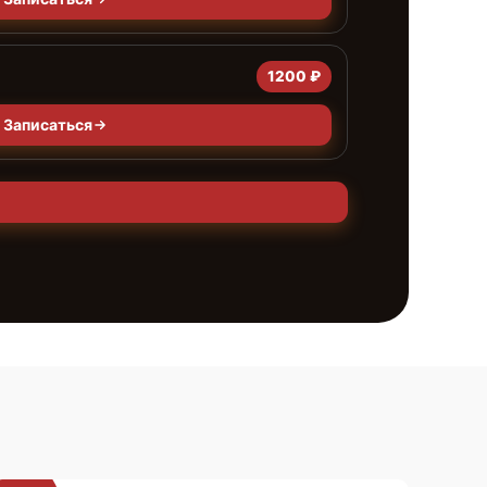
1200 ₽
Записаться