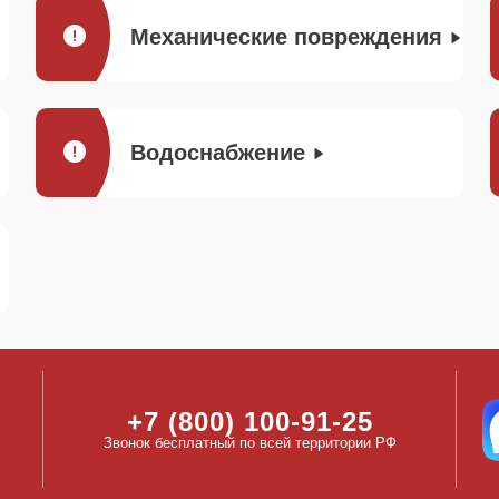
Механические повреждения
Водоснабжение
+7 (800) 100-91-25
Звонок бесплатный по всей территории РФ