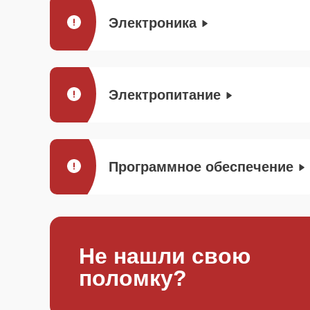
Электроника
Электропитание
Программное обеспечение
Не нашли свою
поломку?