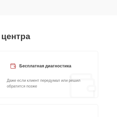
 центра
Бесплатная диагностика
Даже если клиент передумал или решил
обратится позже