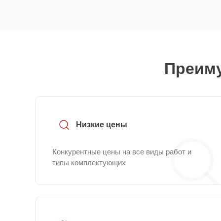
Преиму
Низкие цены
Конкурентные цены на все виды работ и
типы комплектующих