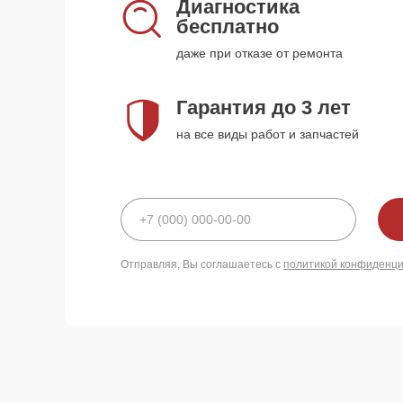
Диагностика
бесплатно
даже при отказе от ремонта
Гарантия до 3 лет
на все виды работ и запчастей
Отправляя, Вы соглашаетесь с
политикой конфиденц