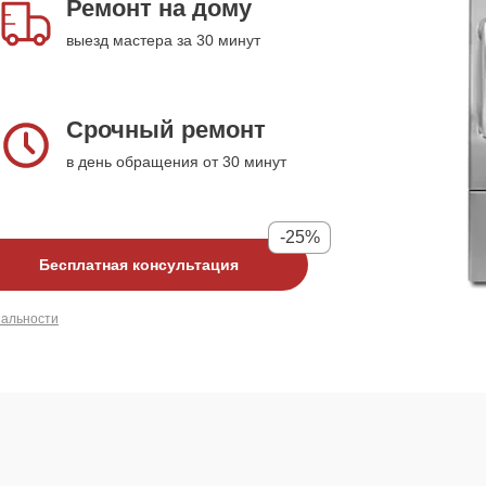
Ремонт на дому
выезд мастера за 30 минут
Срочный ремонт
в день обращения от 30 минут
-25%
Бесплатная консультация
иальности