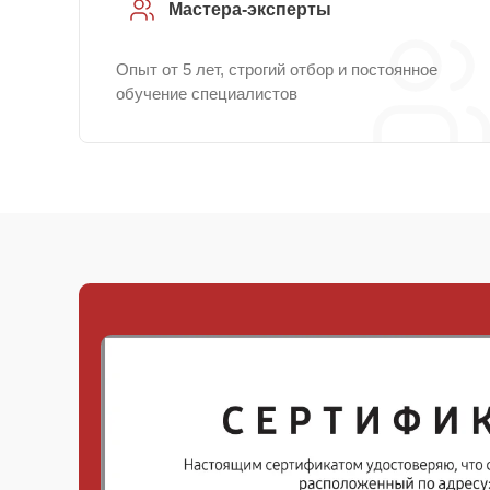
Мастера-эксперты
Опыт от 5 лет, строгий отбор и постоянное
обучение специалистов