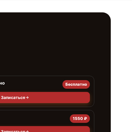
но
Бесплатно
Записаться
1550 ₽
Записаться