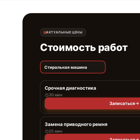
АКТУАЛЬНЫЕ ЦЕНЫ
Стоимость работ
Стиральная машина
Срочная диагностика
30 мин
Записаться
Замена приводного ремня
25 мин
Записаться