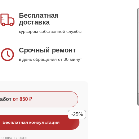
Бесплатная
доставка
курьером собственной службы
Срочный ремонт
в день обращения от 30 минут
абот
от 850 ₽
-25%
Бесплатная консультация
денциальности