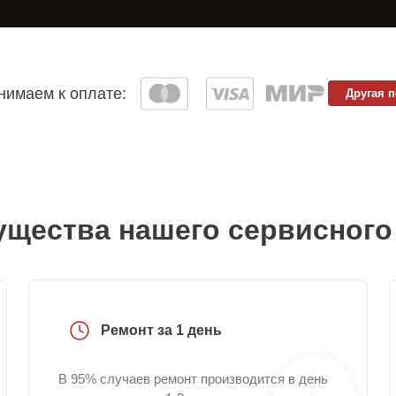
имаем к оплате:
Другая 
щества нашего сервисного
Ремонт за 1 день
В 95% случаев ремонт производится в день