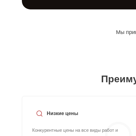
Мы прин
Преиму
Низкие цены
Конкурентные цены на все виды работ и