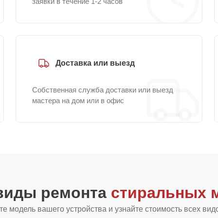
заявки в течение 1-2 часов
Доставка или выезд
Собственная служба доставки или выезд
мастера на дом или в офис
 виды ремонта
стиральных м
е модель вашего устройства и узнайте стоимость всех вид