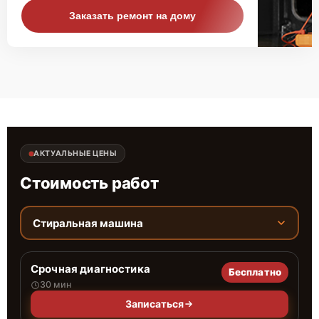
Заказать ремонт на дому
АКТУАЛЬНЫЕ ЦЕНЫ
Стоимость работ
Стиральная машина
Срочная диагностика
Бесплатно
30 мин
Записаться