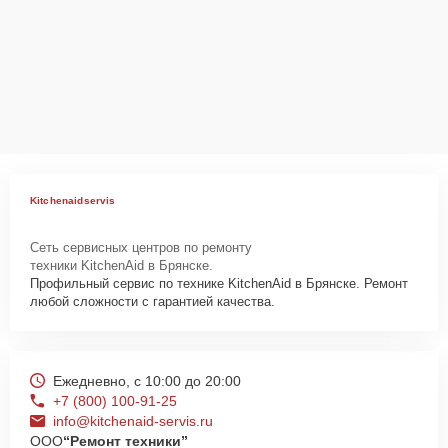
Kitchenaidservis
Сеть сервисных центров по ремонту
техники KitchenAid в Брянске.
Профильный сервис по технике KitchenAid в Брянске. Ремонт
любой сложности с гарантией качества.
Ежедневно, с 10:00 до 20:00
+7 (800) 100-91-25
info@kitchenaid-servis.ru
ООО
“Ремонт техники”