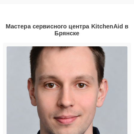
Мастера сервисного центра KitchenAid в
Брянске