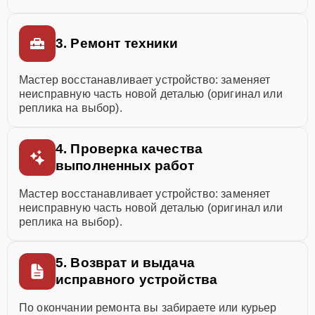
3. Ремонт техники
Мастер восстанавливает устройство: заменяет
неисправную часть новой деталью (оригинал или
реплика на выбор).
4. Проверка качества
выполненных работ
Мастер восстанавливает устройство: заменяет
неисправную часть новой деталью (оригинал или
реплика на выбор).
5. Возврат и выдача
исправного устройства
По окончании ремонта вы забираете или курьер