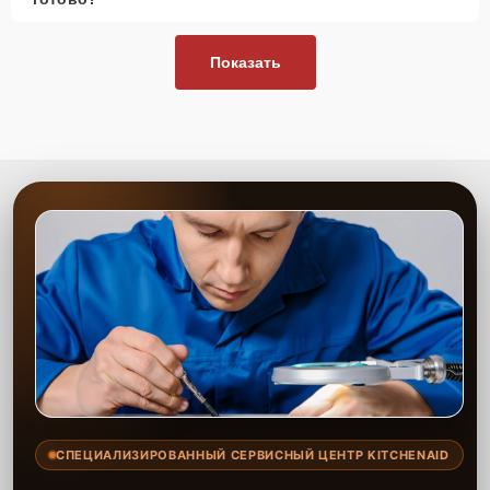
Показать
СПЕЦИАЛИЗИРОВАННЫЙ СЕРВИСНЫЙ ЦЕНТР KITCHENAID