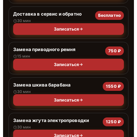
Доставка в сервис и обратно
Бесплатно
30 мин
Записаться
Замена приводного ремня
750 ₽
15 мин
Записаться
Замена шкива барабана
1550 ₽
30 мин
Записаться
Замена жгута электропроводки
1250 ₽
30 мин
Записаться