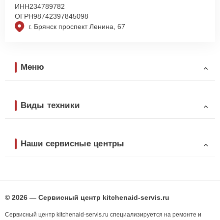
ИНН
234789782
ОГРН
98742397845098
г. Брянск проспект Ленина, 67
Меню
Виды техники
Наши сервисные центры
© 2026 — Сервисный центр kitchenaid-servis.ru
Сервисный центр kitchenaid-servis.ru специализируется на ремонте и