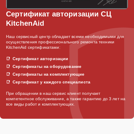
Сертификат авторизации СЦ
KitchenAid
Наш сервисный центр обладает всеми необходимыми для
осуществления профессионального ремонта техники
KitchenAid сертификатами:
Сертификат авторизации
Сертификаты на оборудование
Сертификаты на комплектующие
Сертификат у каждого специалиста
При обращении в наш сервис клиент получает
компетентное обслуживание, а также гарантию до 3 лет на
все виды работ и комплектующих.