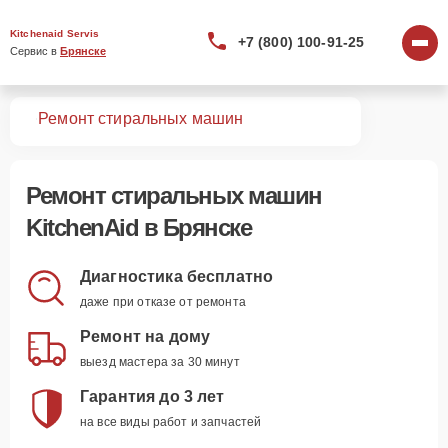
Kitchenaid Servis
+7 (800) 100-91-25
Сервис в 
Брянске
вная
Ремонт стиральных машин
Ремонт
стиральных машин
KitchenAid
в Брянске
Диагностика бесплатно
даже при отказе от ремонта
Ремонт на дому
выезд мастера за 30 минут
Гарантия до 3 лет
на все виды работ и запчастей