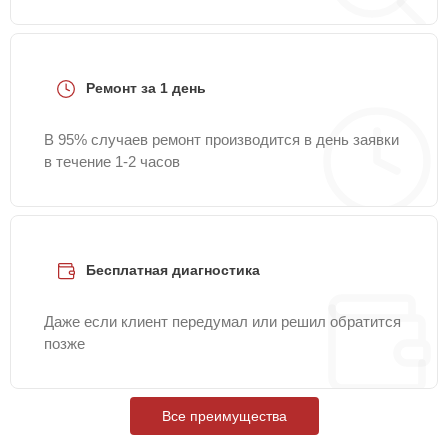
Ремонт за 1 день
В 95% случаев ремонт производится в день заявки
в течение 1-2 часов
Бесплатная диагностика
Даже если клиент передумал или решил обратится
позже
Все преимущества