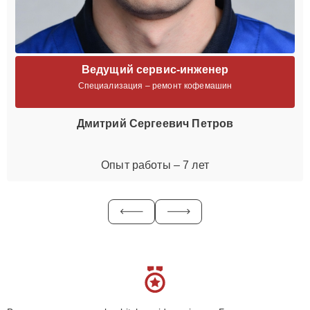
Ведущий сервис-инженер
Специализация – ремонт кофемашин
Дмитрий Сергеевич Петров
Опыт работы – 7 лет