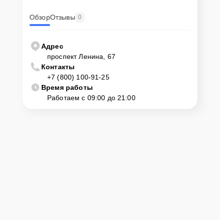
Обзор
Отзывы
0
Адрес
проспект Ленина, 67
Контакты
+7 (800) 100-91-25
Время работы
Работаем с 09:00 до 21:00