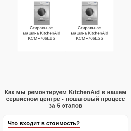
Стиральная
Стиральная
машина KitchenAid
машина KitchenAid
KCMF706EBS
KCMF706ESS
Как мы ремонтируем KitchenAid в нашем
сервисном центре - пошаговый процесс
за 5 этапов
Что входит в стоимость?