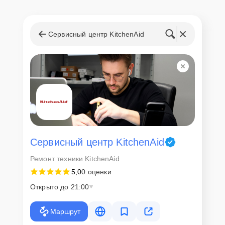
Сервисный центр KitchenAid
Сервисный центр KitchenAid
Ремонт техники KitchenAid
5,0
0 оценки
Открыто до 21:00
Маршрут