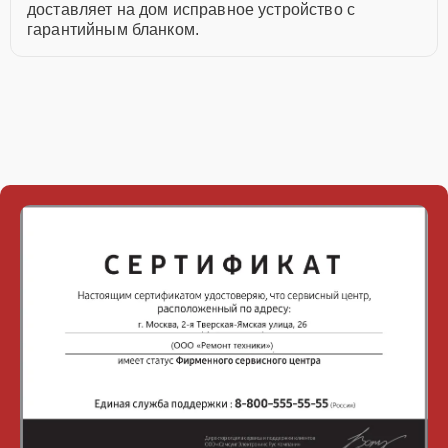
доставляет на дом исправное устройство с
гарантийным бланком.