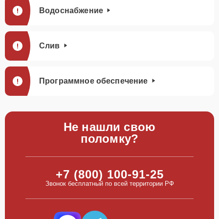
Водоснабжение
Слив
Программное обеспечение
Не нашли свою
поломку?
+7 (800) 100-91-25
Звонок бесплатный по всей территории РФ