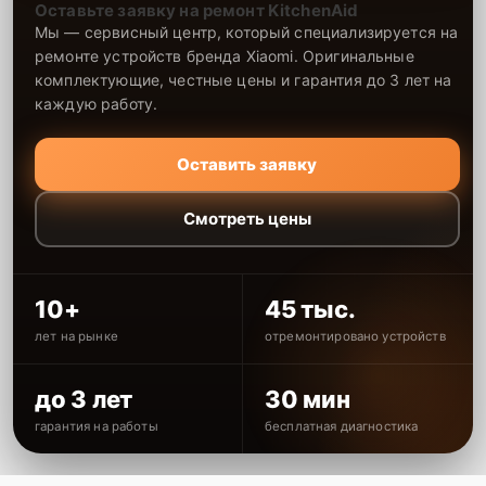
Оставьте заявку на ремонт KitchenAid
Мы — сервисный центр, который специализируется на
ремонте устройств бренда Xiaomi. Оригинальные
комплектующие, честные цены и гарантия до 3 лет на
каждую работу.
Оставить заявку
Смотреть цены
10+
45 тыс.
лет на рынке
отремонтировано устройств
до 3 лет
30 мин
гарантия на работы
бесплатная диагностика