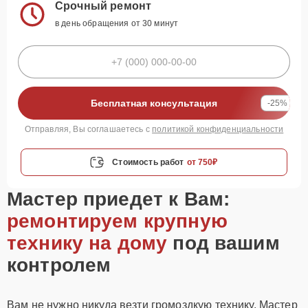
Срочный ремонт
в день обращения от 30 минут
Бесплатная консультация
-25%
Отправляя, Вы соглашаетесь с
политикой конфиденциальности
Стоимость работ
от 750₽
Мастер приедет к Вам:
ремонтируем крупную
технику на дому
под вашим
контролем
Вам не нужно никуда везти громоздкую технику. Мастер