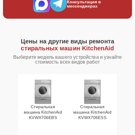
Консультация в
мессенджерах
Цены на другие виды ремонта
стиральных машин KitchenAid
Выберите модель вашего устройства и узнайте
стоимость всех видов работ
Стиральная
Стиральная
машина KitchenAid
машина KitchenAid
KVWX706EBS
KVWX706ESS