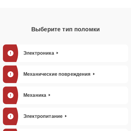
Выберите тип поломки
Электроника
Механические повреждения
Механика
Электропитание