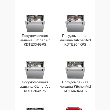
Посудомоечная
Посудомоечная
машина KitchenAid
машина KitchenAid
KDTE334GPS
KDTE204KPS
Посудомоечная
Посудомоечная
машина KitchenAid
машина KitchenAid
KDFE204KPS
KDFM404KPS