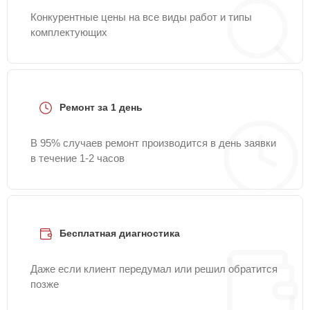
Конкурентные цены на все виды работ и типы
комплектующих
Ремонт за 1 день
В 95% случаев ремонт производится в день заявки
в течение 1-2 часов
Бесплатная диагностика
Даже если клиент передумал или решил обратится
позже