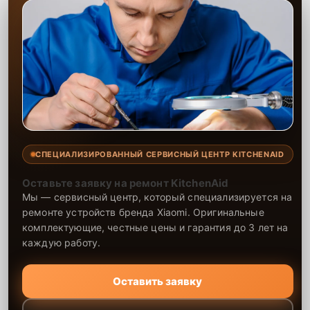
СПЕЦИАЛИЗИРОВАННЫЙ СЕРВИСНЫЙ ЦЕНТР KITCHENAID
Оставьте заявку на ремонт KitchenAid
Мы — сервисный центр, который специализируется на
ремонте устройств бренда Xiaomi. Оригинальные
комплектующие, честные цены и гарантия до 3 лет на
каждую работу.
Оставить заявку