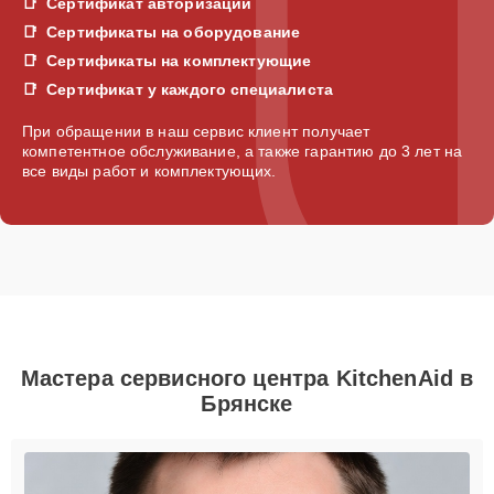
Сертификат авторизации
Сертификаты на оборудование
Сертификаты на комплектующие
Сертификат у каждого специалиста
При обращении в наш сервис клиент получает
компетентное обслуживание, а также гарантию до 3 лет на
все виды работ и комплектующих.
Мастера сервисного центра KitchenAid в
Брянске