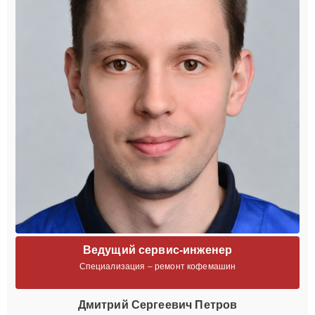
Ведущий сервис-инженер
Специализация – ремонт кофемашин
Дмитрий Сергеевич Петров