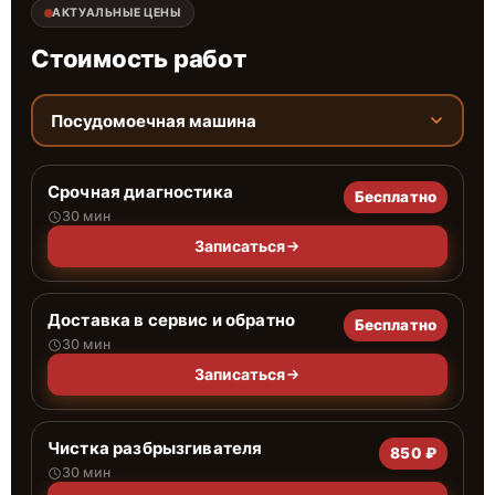
АКТУАЛЬНЫЕ ЦЕНЫ
Стоимость работ
Посудомоечная машина
Срочная диагностика
Бесплатно
30 мин
Записаться
Доставка в сервис и обратно
Бесплатно
30 мин
Записаться
Чистка разбрызгивателя
850 ₽
30 мин