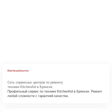
Kitchenaidservis
Сеть сервисных центров по ремонту
техники KitchenAid в Брянске.
Профильный сервис по технике KitchenAid в Брянске. Ремонт
любой сложности с гарантией качества.