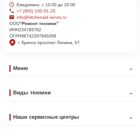
Ежедневно, с 10:00 до 20:00
+7 (800) 100-91-25
info@kitchenaid-servis.ru
ООО
“Ремонт техники”
ИНН
234789782
ОГРН
98742397845098
г. Брянск проспект Ленина, 67
Меню
Виды техники
Наши сервисные центры