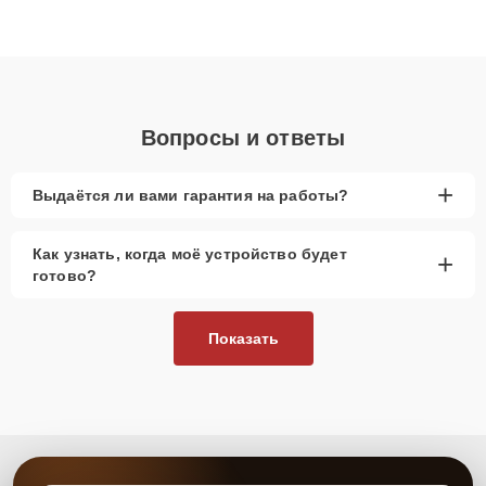
Благодаря высокой квалификации и ответственному подходу
клиенты получают быстрый, качественный ремонт и понятные
объяснения по результатам диагностики.
Вопросы и ответы
+
Выдаётся ли вами гарантия на работы?
Как узнать, когда моё устройство будет
+
готово?
Показать