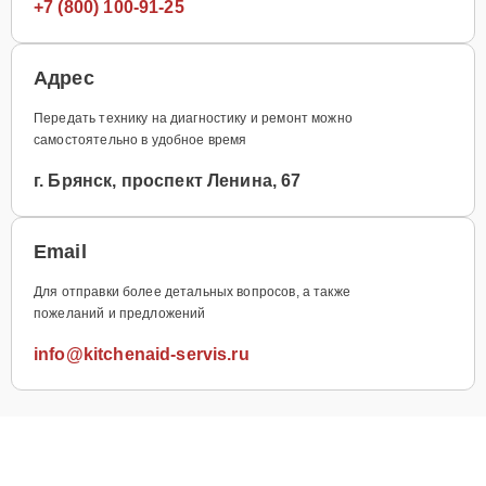
+7 (800) 100-91-25
Адрес
Передать технику на диагностику и ремонт можно
самостоятельно в удобное время
г. Брянск, проспект Ленина, 67
Email
Для отправки более детальных вопросов, а также
пожеланий и предложений
info@kitchenaid-servis.ru