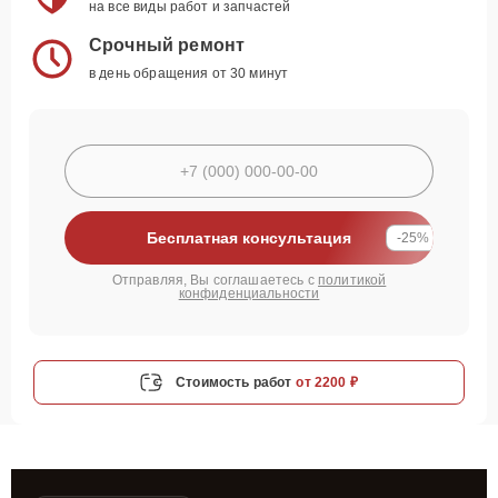
на все виды работ и запчастей
Срочный ремонт
в день обращения от 30 минут
Бесплатная консультация
-25%
Отправляя, Вы соглашаетесь с
политикой
конфиденциальности
Стоимость работ
от 2200 ₽