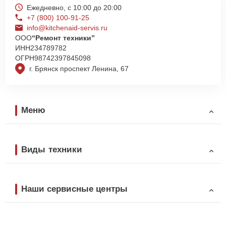
Ежедневно, с 10:00 до 20:00
+7 (800) 100-91-25
info@kitchenaid-servis.ru
ООО
“Ремонт техники”
ИНН
234789782
ОГРН
98742397845098
г. Брянск проспект Ленина, 67
Меню
Виды техники
Наши сервисные центры