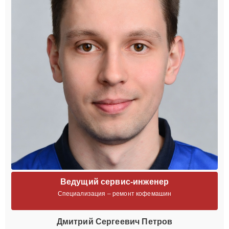
Ведущий сервис-инженер
Специализация – ремонт кофемашин
Дмитрий Сергеевич Петров