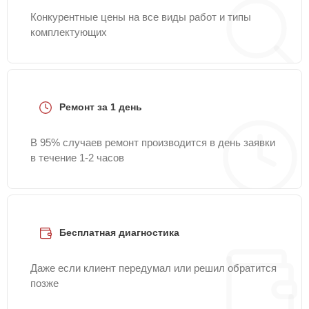
Конкурентные цены на все виды работ и типы
комплектующих
Ремонт за 1 день
В 95% случаев ремонт производится в день заявки
в течение 1-2 часов
Бесплатная диагностика
Даже если клиент передумал или решил обратится
позже