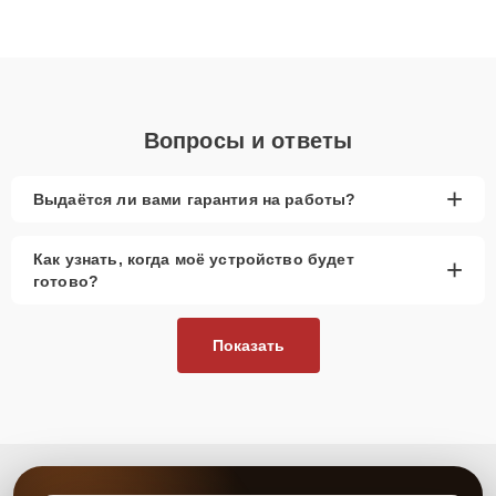
Благодаря высокой квалификации и ответственному подходу
клиенты получают быстрый, качественный ремонт и понятные
объяснения по результатам диагностики.
Вопросы и ответы
+
Выдаётся ли вами гарантия на работы?
Как узнать, когда моё устройство будет
+
готово?
Показать