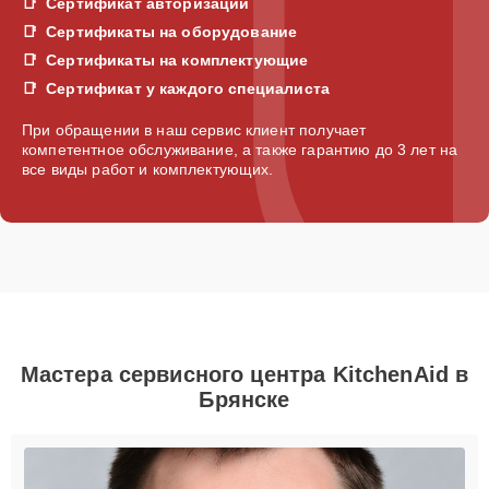
Сертификат авторизации
Сертификаты на оборудование
Сертификаты на комплектующие
Сертификат у каждого специалиста
При обращении в наш сервис клиент получает
компетентное обслуживание, а также гарантию до 3 лет на
все виды работ и комплектующих.
Мастера сервисного центра KitchenAid в
Брянске