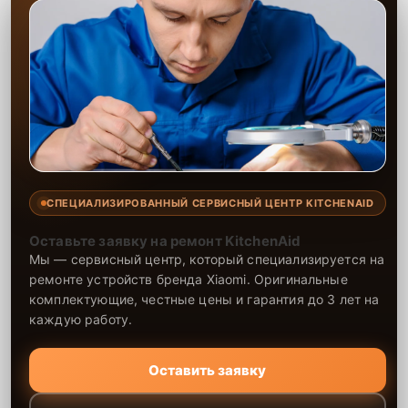
СПЕЦИАЛИЗИРОВАННЫЙ СЕРВИСНЫЙ ЦЕНТР KITCHENAID
Оставьте заявку на ремонт KitchenAid
Мы — сервисный центр, который специализируется на
ремонте устройств бренда Xiaomi. Оригинальные
комплектующие, честные цены и гарантия до 3 лет на
каждую работу.
Оставить заявку