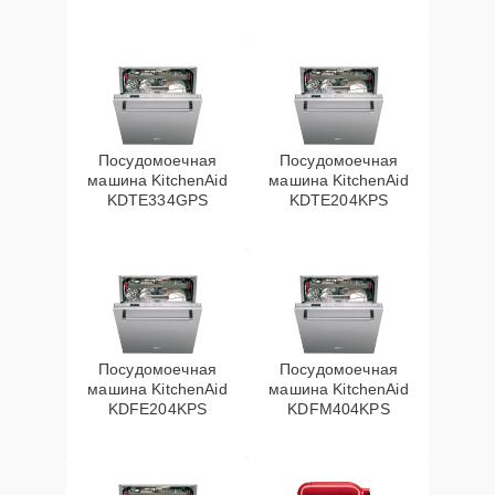
Посудомоечная
Посудомоечная
машина KitchenAid
машина KitchenAid
KDTE334GPS
KDTE204KPS
Посудомоечная
Посудомоечная
машина KitchenAid
машина KitchenAid
KDFE204KPS
KDFM404KPS