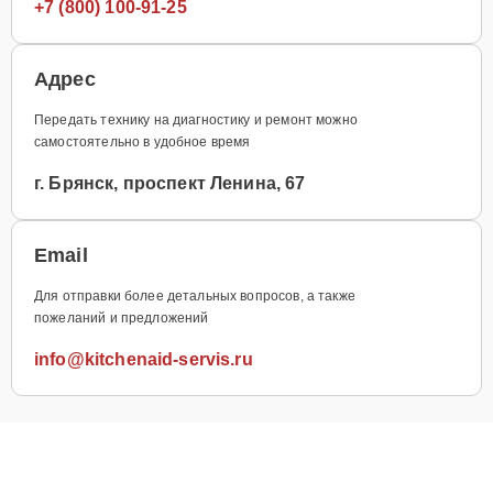
+7 (800) 100-91-25
Адрес
Передать технику на диагностику и ремонт можно
самостоятельно в удобное время
г. Брянск, проспект Ленина, 67
Email
Для отправки более детальных вопросов, а также
пожеланий и предложений
info@kitchenaid-servis.ru