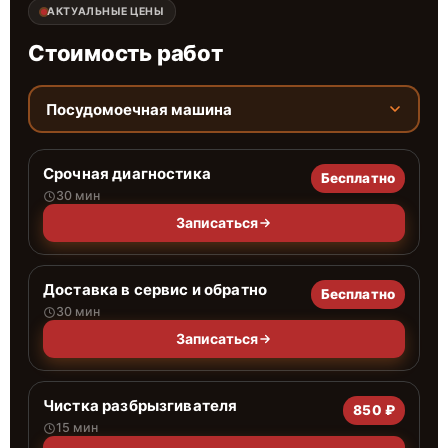
АКТУАЛЬНЫЕ ЦЕНЫ
Стоимость работ
Посудомоечная машина
Срочная диагностика
Бесплатно
30 мин
Записаться
Доставка в сервис и обратно
Бесплатно
30 мин
Записаться
Чистка разбрызгивателя
850 ₽
15 мин