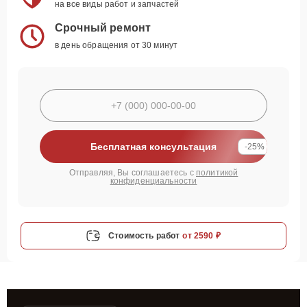
на все виды работ и запчастей
Срочный ремонт
в день обращения от 30 минут
Бесплатная консультация
-25%
Отправляя, Вы соглашаетесь с
политикой
конфиденциальности
Стоимость работ
от 2590 ₽