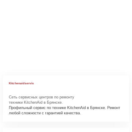
Kitchenaidservis
Сеть сервисных центров по ремонту
техники KitchenAid в Брянске.
Профильный сервис по технике KitchenAid в Брянске. Ремонт
любой сложности с гарантией качества.