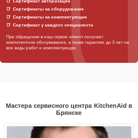
Сертификат авторизации
Сертификаты на оборудование
Сертификаты на комплектующие
Сертификат у каждого специалиста
При обращении в наш сервис клиент получает
компетентное обслуживание, а также гарантию до 3 лет на
все виды работ и комплектующих.
Мастера сервисного центра KitchenAid в
Брянске