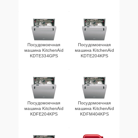
Посудомоечная
Посудомоечная
машина KitchenAid
машина KitchenAid
KDTE334GPS
KDTE204KPS
Посудомоечная
Посудомоечная
машина KitchenAid
машина KitchenAid
KDFE204KPS
KDFM404KPS