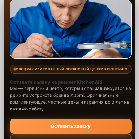
СПЕЦИАЛИЗИРОВАННЫЙ СЕРВИСНЫЙ ЦЕНТР KITCHENAID
Оставьте заявку на ремонт KitchenAid
Мы — сервисный центр, который специализируется на
ремонте устройств бренда Xiaomi. Оригинальные
комплектующие, честные цены и гарантия до 3 лет на
каждую работу.
Оставить заявку