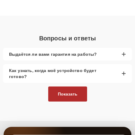
Благодаря высокой квалификации и ответственному подходу
клиенты получают быстрый, качественный ремонт и понятные
объяснения по результатам диагностики.
Вопросы и ответы
+
Выдаётся ли вами гарантия на работы?
Как узнать, когда моё устройство будет
+
готово?
Показать