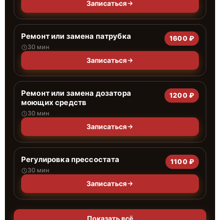
Записаться
Ремонт или замена патрубка
1600 ₽
30 мин
Записаться
Ремонт или замена дозатора
1200 ₽
моющих средств
30 мин
Записаться
Регулировка прессостата
1100 ₽
30 мин
Записаться
Показать всё