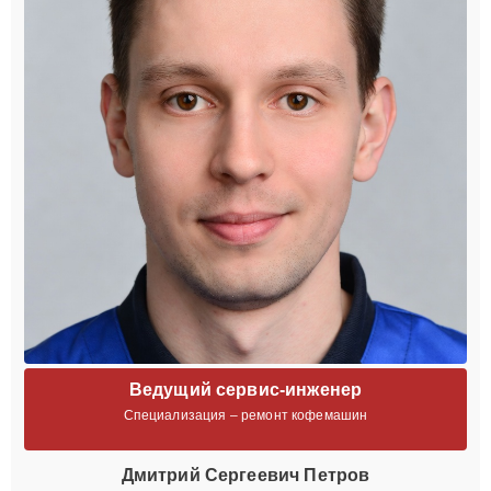
Ведущий сервис-инженер
Специализация – ремонт кофемашин
Дмитрий Сергеевич Петров