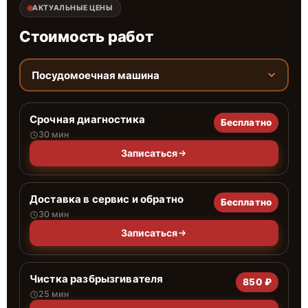
АКТУАЛЬНЫЕ ЦЕНЫ
Стоимость работ
Посудомоечная машина
Срочная диагностика
Бесплатно
30 мин
Записаться
Доставка в сервис и обратно
Бесплатно
30 мин
Записаться
Чистка разбрызгивателя
850 ₽
25 мин