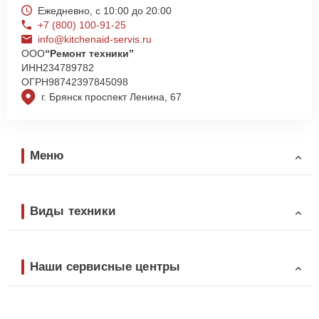
Ежедневно, с 10:00 до 20:00
+7 (800) 100-91-25
info@kitchenaid-servis.ru
ООО
“Ремонт техники”
ИНН
234789782
ОГРН
98742397845098
г. Брянск проспект Ленина, 67
Меню
Виды техники
Наши сервисные центры