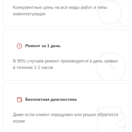
Конкурентные цены на все виды работ и типы
комплектующих
Ремонт за 1 день
В 95% случаев ремонт производится в день заявки
в течение 1-2 часов
Бесплатная диагностика
Даже если клиент передумал или решил обратится
позже