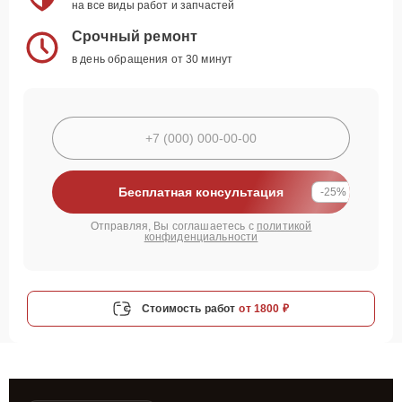
на все виды работ и запчастей
Срочный ремонт
в день обращения от 30 минут
Бесплатная консультация
-25%
Отправляя, Вы соглашаетесь с
политикой
конфиденциальности
Стоимость работ
от 1800 ₽