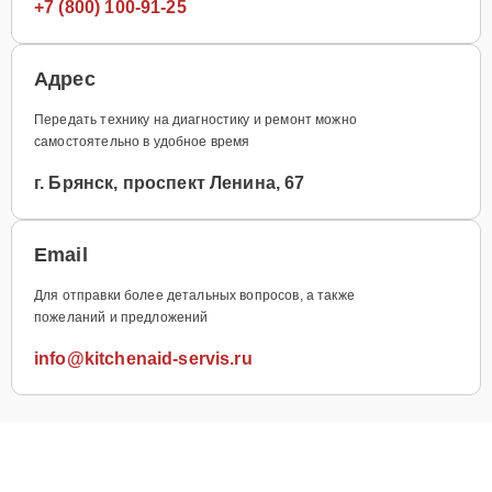
+7 (800) 100-91-25
Адрес
Передать технику на диагностику и ремонт можно
самостоятельно в удобное время
г. Брянск, проспект Ленина, 67
Email
Для отправки более детальных вопросов, а также
пожеланий и предложений
info@kitchenaid-servis.ru