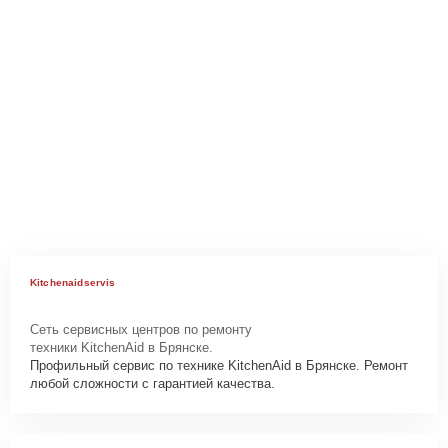
Kitchenaidservis
Сеть сервисных центров по ремонту
техники KitchenAid в Брянске.
Профильный сервис по технике KitchenAid в Брянске. Ремонт
любой сложности с гарантией качества.