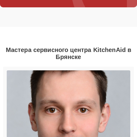
Мастера сервисного центра KitchenAid в
Брянске