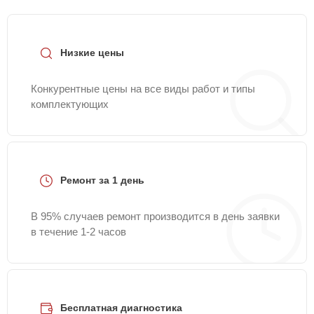
Низкие цены
Конкурентные цены на все виды работ и типы
комплектующих
Ремонт за 1 день
В 95% случаев ремонт производится в день заявки
в течение 1-2 часов
Бесплатная диагностика