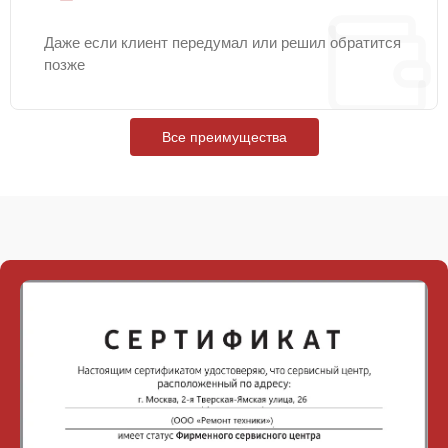
Даже если клиент передумал или решил обратится
позже
Все преимущества