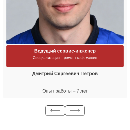
Ведущий сервис-инженер
Специализация – ремонт кофемашин
Дмитрий Сергеевич Петров
Опыт работы – 7 лет