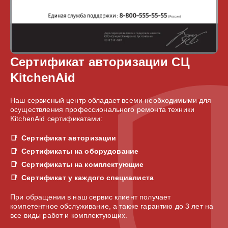
Сертификат авторизации СЦ
KitchenAid
Наш сервисный центр обладает всеми необходимыми для
осуществления профессионального ремонта техники
KitchenAid сертификатами:
Сертификат авторизации
Сертификаты на оборудование
Сертификаты на комплектующие
Сертификат у каждого специалиста
При обращении в наш сервис клиент получает
компетентное обслуживание, а также гарантию до 3 лет на
все виды работ и комплектующих.