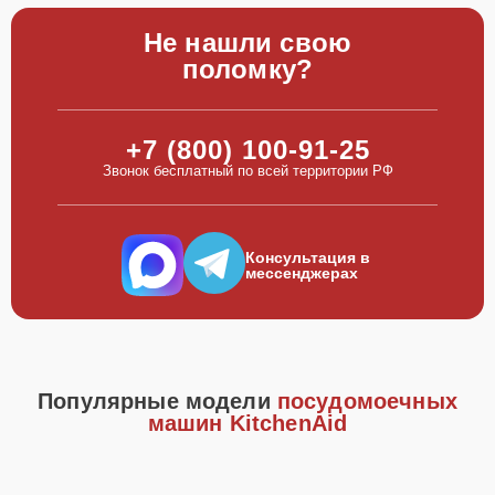
Не нашли свою
поломку?
+7 (800) 100-91-25
Звонок бесплатный по всей территории РФ
Консультация в
мессенджерах
Популярные модели
посудомоечных
машин KitchenAid