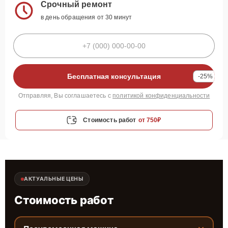
Срочный ремонт
в день обращения от 30 минут
Бесплатная консультация
-25%
Отправляя, Вы соглашаетесь с
политикой конфиденциальности
Стоимость работ
от 750₽
АКТУАЛЬНЫЕ ЦЕНЫ
Стоимость работ