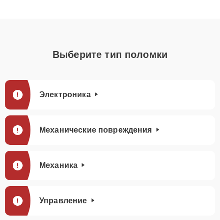
Выберите тип поломки
Электроника
Механические повреждения
Механика
Управление