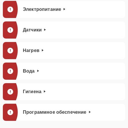
Электропитание
Датчики
Нагрев
Вода
Гигиена
Программное обеспечение