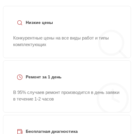
Низкие цены
Конкурентные цены на все виды работ и типы
комплектующих
Ремонт за 1 день
В 95% случаев ремонт производится в день заявки
в течение 1-2 часов
Бесплатная диагностика