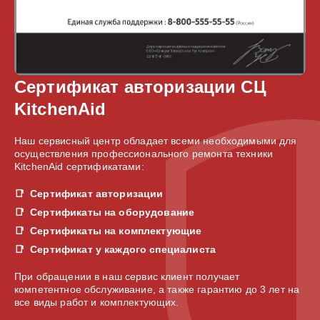
Сертификат авторизации СЦ
KitchenAid
Наш сервисный центр обладает всеми необходимыми для
осуществления профессионального ремонта техники
KitchenAid сертификатами:
Сертификат авторизации
Сертификаты на оборудование
Сертификаты на комплектующие
Сертификат у каждого специалиста
При обращении в наш сервис клиент получает
компетентное обслуживание, а также гарантию до 3 лет на
все виды работ и комплектующих.