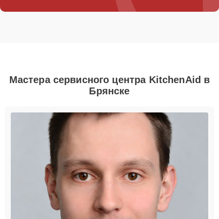
Мастера сервисного центра KitchenAid в
Брянске