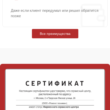
Даже если клиент передумал или решил обратится
позже
Все преимущества