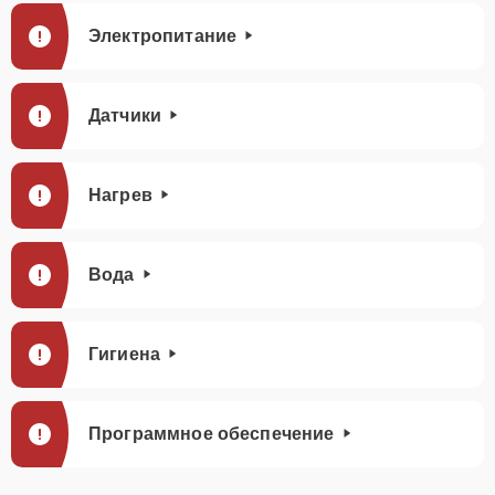
Электропитание
Датчики
Нагрев
Вода
Гигиена
Программное обеспечение