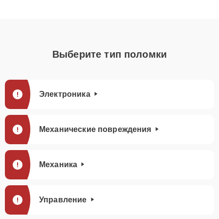
Выберите тип поломки
Электроника
Механические повреждения
Механика
Управление