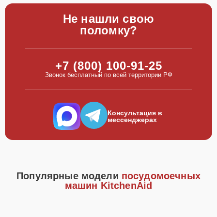
Не нашли свою
поломку?
+7 (800) 100-91-25
Звонок бесплатный по всей территории РФ
Консультация в
мессенджерах
Популярные модели
посудомоечных
машин KitchenAid