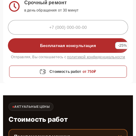
Срочный ремонт
в день обращения от 30 минут
Бесплатная консультация
-25%
Отправляя, Вы соглашаетесь с
политикой конфиденциальности
Стоимость работ
от 750₽
АКТУАЛЬНЫЕ ЦЕНЫ
Стоимость работ