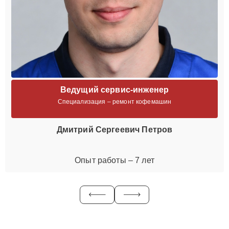
Ведущий сервис-инженер
Специализация – ремонт кофемашин
Дмитрий Сергеевич Петров
Опыт работы – 7 лет