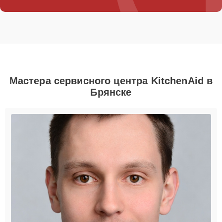
Мастера сервисного центра KitchenAid в
Брянске