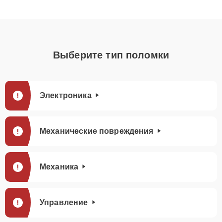
Выберите тип поломки
Электроника
Механические повреждения
Механика
Управление