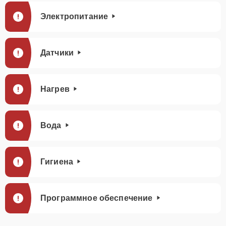
Электропитание
Датчики
Нагрев
Вода
Гигиена
Программное обеспечение