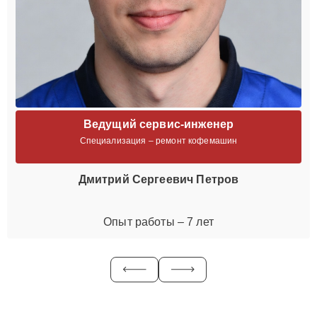
Ведущий сервис-инженер
Специализация – ремонт кофемашин
Дмитрий Сергеевич Петров
Опыт работы – 7 лет