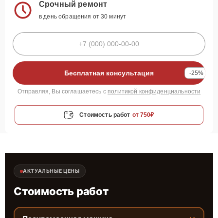
Срочный ремонт
в день обращения от 30 минут
Бесплатная консультация
-25%
Отправляя, Вы соглашаетесь с
политикой конфиденциальности
Стоимость работ
от 750₽
АКТУАЛЬНЫЕ ЦЕНЫ
Стоимость работ