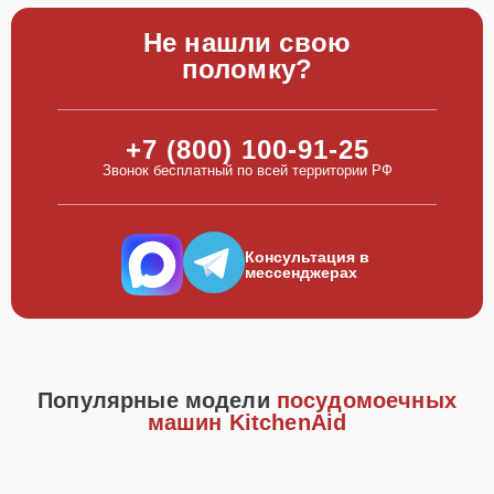
Не нашли свою
поломку?
+7 (800) 100-91-25
Звонок бесплатный по всей территории РФ
Консультация в
мессенджерах
Популярные модели
посудомоечных
машин KitchenAid