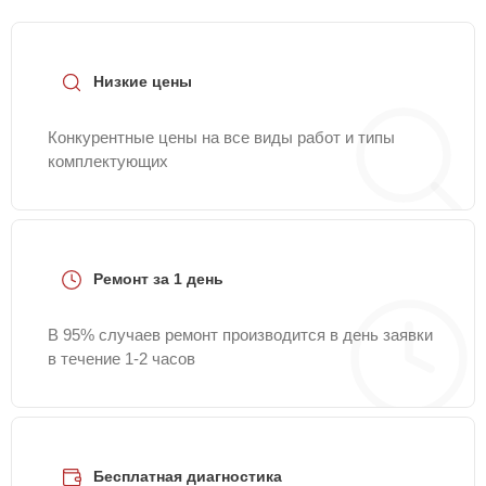
Низкие цены
Конкурентные цены на все виды работ и типы
комплектующих
Ремонт за 1 день
В 95% случаев ремонт производится в день заявки
в течение 1-2 часов
Бесплатная диагностика