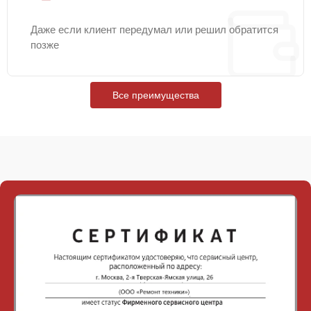
Даже если клиент передумал или решил обратится
позже
Все преимущества