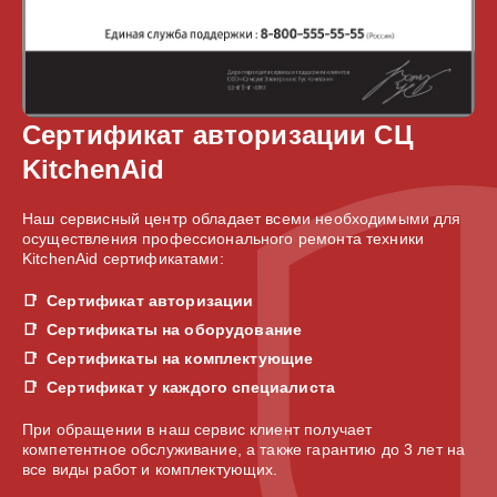
Сертификат авторизации СЦ
KitchenAid
Наш сервисный центр обладает всеми необходимыми для
осуществления профессионального ремонта техники
KitchenAid сертификатами:
Сертификат авторизации
Сертификаты на оборудование
Сертификаты на комплектующие
Сертификат у каждого специалиста
При обращении в наш сервис клиент получает
компетентное обслуживание, а также гарантию до 3 лет на
все виды работ и комплектующих.