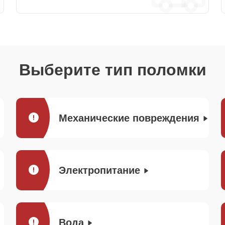
Выберите тип поломки
Механические повреждения
Электропитание
Вода