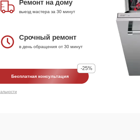
Ремонт на дому
выезд мастера за 30 минут
Срочный ремонт
в день обращения от 30 минут
-25%
Бесплатная консультация
иальности