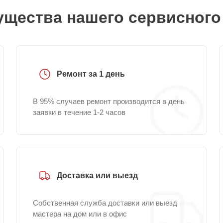
щества нашего сервисного
Ремонт за 1 день
В 95% случаев ремонт производится в день
заявки в течение 1-2 часов
Доставка или выезд
Собственная служба доставки или выезд
мастера на дом или в офис