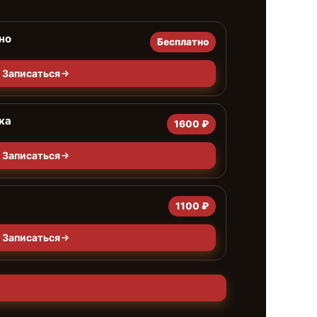
но
Бесплатно
Записаться
ка
1600 ₽
Записаться
1100 ₽
Записаться