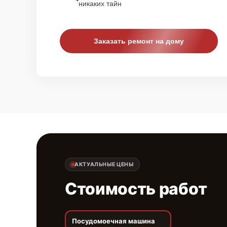
никаких тайн
Заказать ремонт на дому
АКТУАЛЬНЫЕ ЦЕНЫ
Стоимость работ
Посудомоечная машина