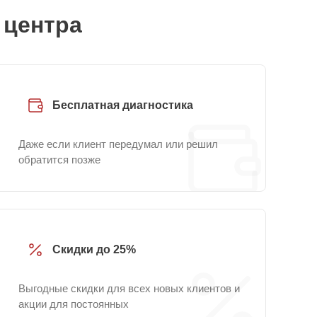
 центра
Бесплатная диагностика
Даже если клиент передумал или решил
обратится позже
Скидки до 25%
Выгодные скидки для всех новых клиентов и
акции для постоянных