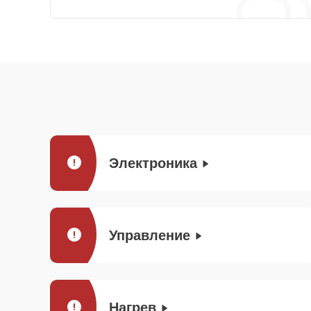
Электроника
Управление
Нагрев