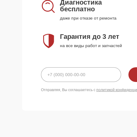
Диагностика
бесплатно
даже при отказе от ремонта
Гарантия до 3 лет
на все виды работ и запчастей
Отправляя, Вы соглашаетесь с
политикой конфиденц