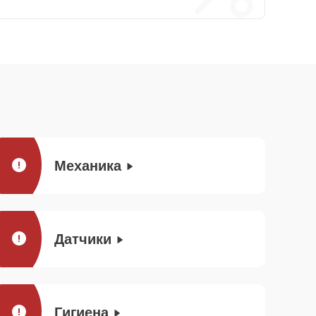
Механика
Датчики
Гигиена