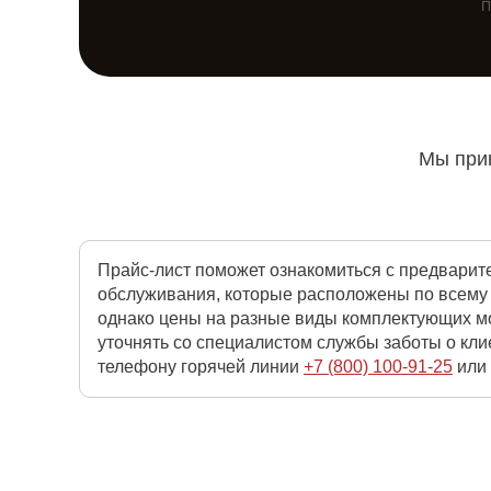
П
Мы прин
Прайс-лист поможет ознакомиться с предварит
обслуживания, которые расположены по всему 
однако цены на разные виды комплектующих мо
уточнять со специалистом службы заботы о кли
телефону горячей линии
+7 (800) 100-91-25
или 