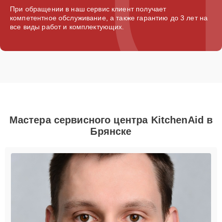
При обращении в наш сервис клиент получает
компетентное обслуживание, а также гарантию до 3 лет на
все виды работ и комплектующих.
Мастера сервисного центра KitchenAid в
Брянске