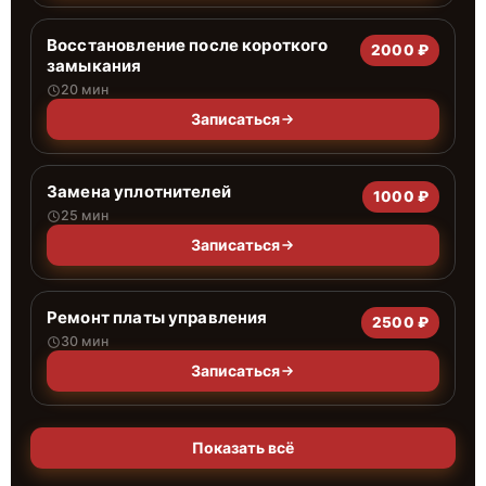
Восстановление после короткого
2000 ₽
замыкания
20 мин
Записаться
Замена уплотнителей
1000 ₽
25 мин
Записаться
Ремонт платы управления
2500 ₽
30 мин
Записаться
Показать всё