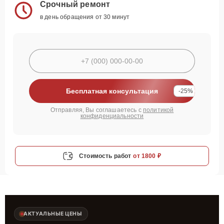
Срочный ремонт
в день обращения от 30 минут
Бесплатная консультация
-25%
Отправляя, Вы соглашаетесь с
политикой
конфиденциальности
Стоимость работ
от 1800 ₽
АКТУАЛЬНЫЕ ЦЕНЫ