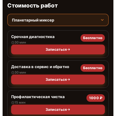
Стоимость работ
Планетарный миксер
Срочная диагностика
Бесплатно
30 мин
Записаться
Доставка в сервис и обратно
Бесплатно
30 мин
Записаться
Профилактическая чистка
1000 ₽
15 мин
Записаться