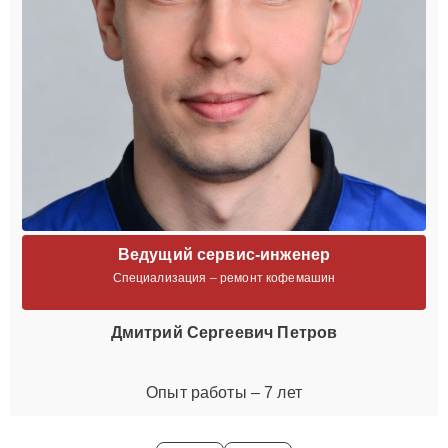
Ведущий сервис-инженер
Специализация – ремонт кофемашин
Дмитрий Сергеевич Петров
Опыт работы – 7 лет