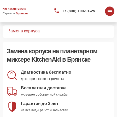
Kitchenaid Servis
+7 (800) 100-91-25
Сервис в 
Брянске
ров
Замена корпуса
Замена корпуса
на планетарном
миксере KitchenAid в Брянске
Диагностика бесплатно
даже при отказе от ремонта
Бесплатная доставка
курьером собственной службы
Гарантия до 3 лет
на все виды работ и запчастей