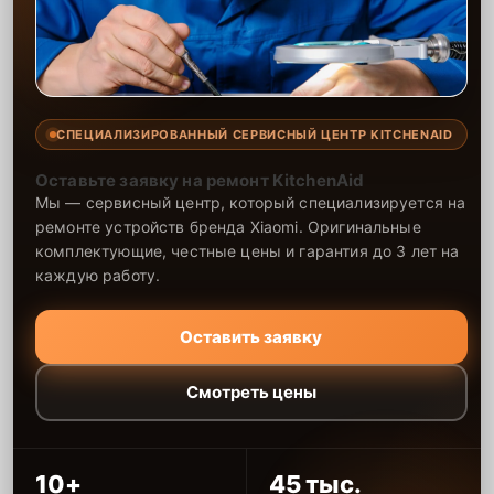
СПЕЦИАЛИЗИРОВАННЫЙ СЕРВИСНЫЙ ЦЕНТР KITCHENAID
Оставьте заявку на ремонт KitchenAid
Мы — сервисный центр, который специализируется на
ремонте устройств бренда Xiaomi. Оригинальные
комплектующие, честные цены и гарантия до 3 лет на
каждую работу.
Оставить заявку
Смотреть цены
10+
45 тыс.