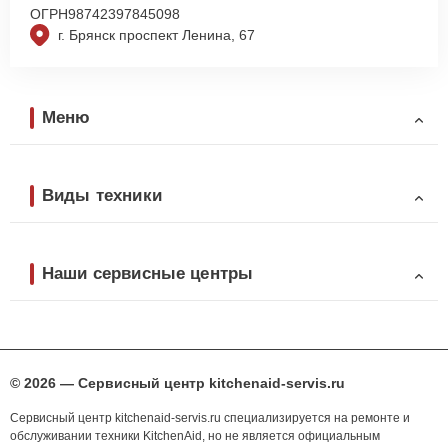
ОГРН
98742397845098
г. Брянск проспект Ленина, 67
Меню
Виды техники
Наши сервисные центры
© 2026 — Сервисный центр kitchenaid-servis.ru
Сервисный центр kitchenaid-servis.ru специализируется на ремонте и
обслуживании техники KitchenAid, но не является официальным