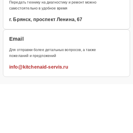
Передать технику на диагностику и ремонт можно
самостоятельно в удобное время
г. Брянск, проспект Ленина, 67
Email
Для отправки более детальных вопросов, а также
пожеланий и предложений
info@kitchenaid-servis.ru