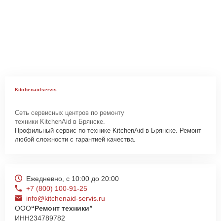
Kitchenaidservis
Сеть сервисных центров по ремонту
техники KitchenAid в Брянске.
Профильный сервис по технике KitchenAid в Брянске. Ремонт
любой сложности с гарантией качества.
Ежедневно, с 10:00 до 20:00
+7 (800) 100-91-25
info@kitchenaid-servis.ru
ООО
“Ремонт техники”
ИНН
234789782