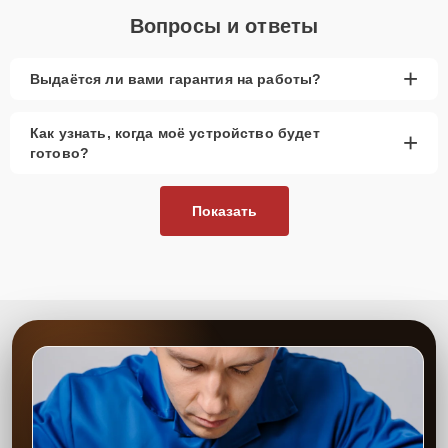
Вопросы и ответы
+
Выдаётся ли вами гарантия на работы?
Как узнать, когда моё устройство будет
+
готово?
Показать