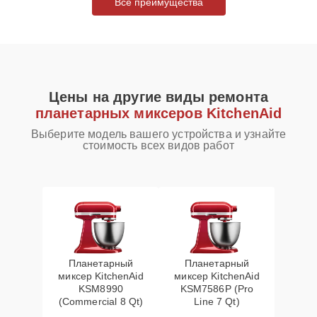
Все преимущества
Цены на другие виды ремонта
планетарных миксеров KitchenAid
Выберите модель вашего устройства и узнайте
стоимость всех видов работ
Планетарный
Планетарный
миксер KitchenAid
миксер KitchenAid
KSM8990
KSM7586P (Pro
(Commercial 8 Qt)
Line 7 Qt)