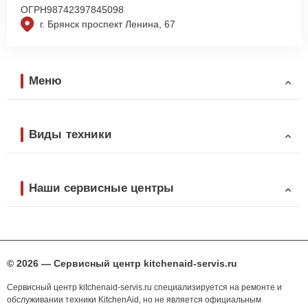
ОГРН
98742397845098
г. Брянск проспект Ленина, 67
Меню
Виды техники
Наши сервисные центры
© 2026 — Сервисный центр kitchenaid-servis.ru
Сервисный центр kitchenaid-servis.ru специализируется на ремонте и
обслуживании техники KitchenAid, но не является официальным