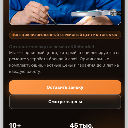
СПЕЦИАЛИЗИРОВАННЫЙ СЕРВИСНЫЙ ЦЕНТР KITCHENAID
Оставьте заявку на ремонт KitchenAid
Мы — сервисный центр, который специализируется на
ремонте устройств бренда Xiaomi. Оригинальные
комплектующие, честные цены и гарантия до 3 лет на
каждую работу.
Оставить заявку
Смотреть цены
10+
45 тыс.