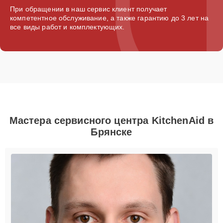
При обращении в наш сервис клиент получает
компетентное обслуживание, а также гарантию до 3 лет на
все виды работ и комплектующих.
Мастера сервисного центра KitchenAid в
Брянске