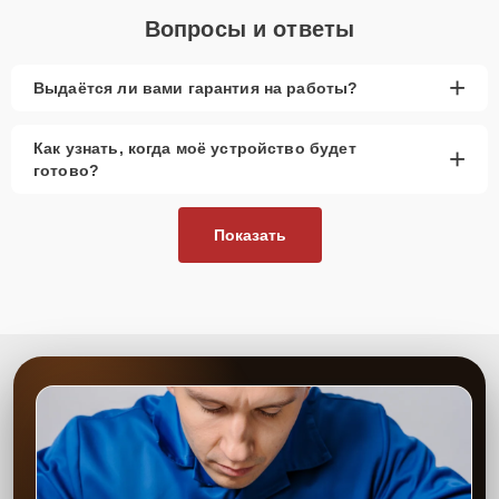
Вопросы и ответы
+
Выдаётся ли вами гарантия на работы?
Как узнать, когда моё устройство будет
+
готово?
Показать