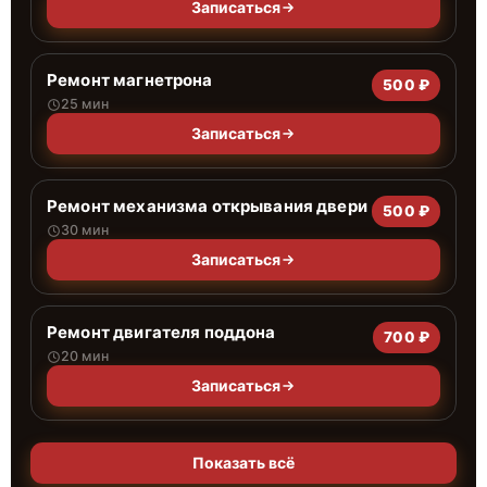
Записаться
Ремонт магнетрона
500 ₽
25 мин
Записаться
Ремонт механизма открывания двери
500 ₽
30 мин
Записаться
Ремонт двигателя поддона
700 ₽
20 мин
Записаться
Показать всё