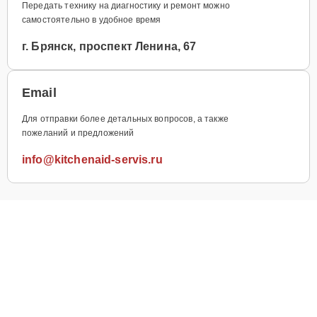
Передать технику на диагностику и ремонт можно
самостоятельно в удобное время
г. Брянск, проспект Ленина, 67
Email
Для отправки более детальных вопросов, а также
пожеланий и предложений
info@kitchenaid-servis.ru