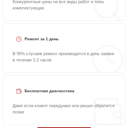
Конкурентные цены на все виды работ и типы
комплектующих
Ремонт за 1 день
В 95% случаев ремонт производится в день заявки
в течение 1-2 часов
Бесплатная диагностика
Даже если клиент передумал или решил обратится
позже