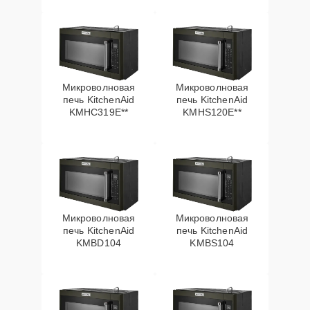
Микроволновая
Микроволновая
печь KitchenAid
печь KitchenAid
KMHC319E**
KMHS120E**
Микроволновая
Микроволновая
печь KitchenAid
печь KitchenAid
KMBD104
KMBS104