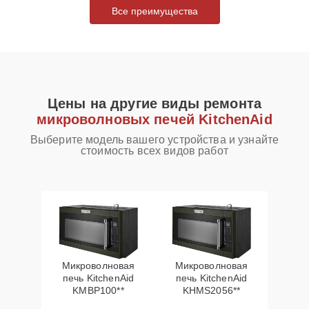
Все преимущества
Цены на другие виды ремонта
микроволновых печей KitchenAid
Выберите модель вашего устройства и узнайте
стоимость всех видов работ
Микроволновая
Микроволновая
печь KitchenAid
печь KitchenAid
KMBP100**
KHMS2056**