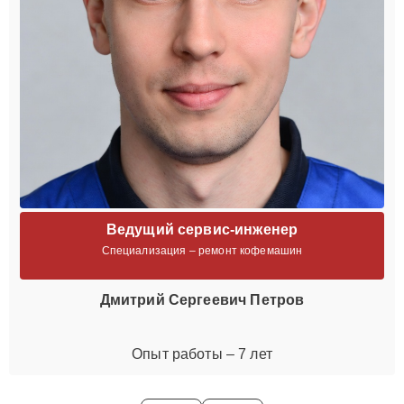
Ведущий сервис-инженер
Специализация – ремонт кофемашин
Дмитрий Сергеевич Петров
Опыт работы – 7 лет