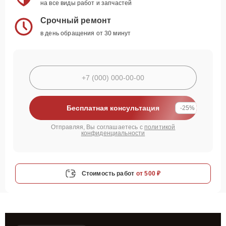
на все виды работ и запчастей
Срочный ремонт
в день обращения от 30 минут
Бесплатная консультация
-25%
Отправляя, Вы соглашаетесь с
политикой
конфиденциальности
Стоимость работ
от 500 ₽