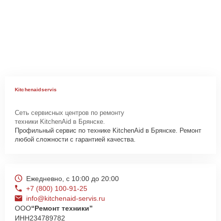
Kitchenaidservis
Сеть сервисных центров по ремонту
техники KitchenAid в Брянске.
Профильный сервис по технике KitchenAid в Брянске. Ремонт
любой сложности с гарантией качества.
Ежедневно, с 10:00 до 20:00
+7 (800) 100-91-25
info@kitchenaid-servis.ru
ООО
“Ремонт техники”
ИНН
234789782