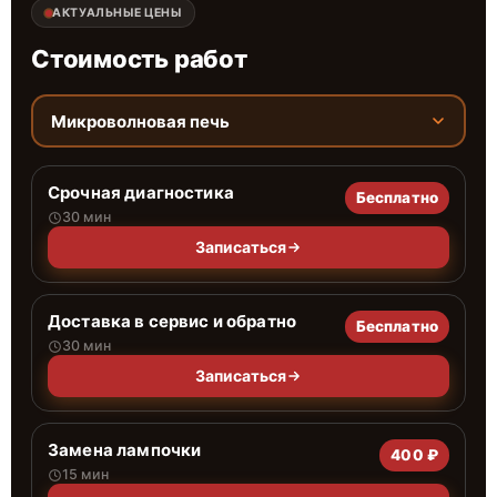
АКТУАЛЬНЫЕ ЦЕНЫ
Стоимость работ
Микроволновая печь
Срочная диагностика
Бесплатно
30 мин
Записаться
Доставка в сервис и обратно
Бесплатно
30 мин
Записаться
Замена лампочки
400 ₽
15 мин