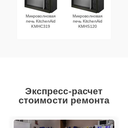
Микроволновая
Микроволновая
печь KitchenAid
печь KitchenAid
KMHC319
KMHS120
Экспресс-расчет
стоимости ремонта