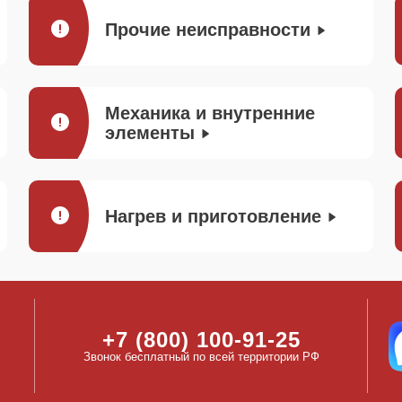
Прочие неисправности
Механика и внутренние
элементы
Нагрев и приготовление
+7 (800) 100-91-25
Звонок бесплатный по всей территории РФ