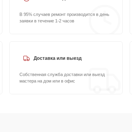
В 95% случаев ремонт производится в день
заявки в течение 1-2 часов
Доставка или выезд
Собственная служба доставки или выезд
мастера на дом или в офис