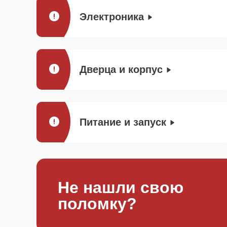
Электроника
Дверца и корпус
Питание и запуск
Не нашли свою
поломку?