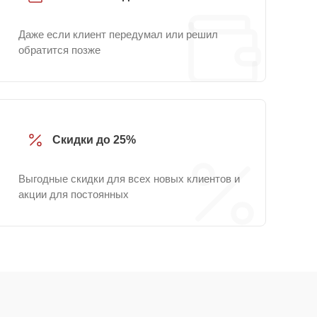
Даже если клиент передумал или решил
обратится позже
Скидки до 25%
Выгодные скидки для всех новых клиентов и
акции для постоянных