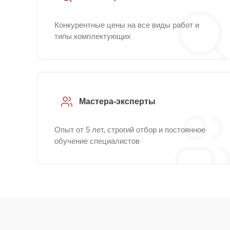
Конкурентные цены на все виды работ и
типы комплектующих
Мастера-эксперты
Опыт от 5 лет, строгий отбор и постоянное
обучение специалистов