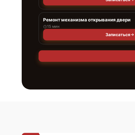
Ремонт механизма открывания двери
15 мин
Записаться