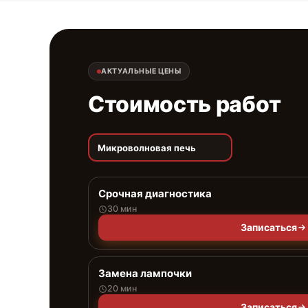
АКТУАЛЬНЫЕ ЦЕНЫ
Стоимость работ
Микроволновая печь
Срочная диагностика
30 мин
Записаться
Замена лампочки
20 мин
Записаться