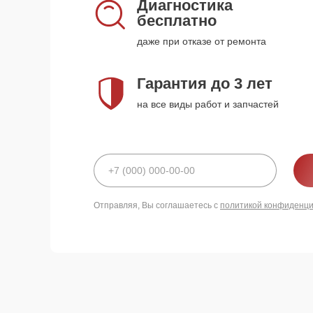
Диагностика
бесплатно
даже при отказе от ремонта
Гарантия до 3 лет
на все виды работ и запчастей
Отправляя, Вы соглашаетесь с
политикой конфиденц