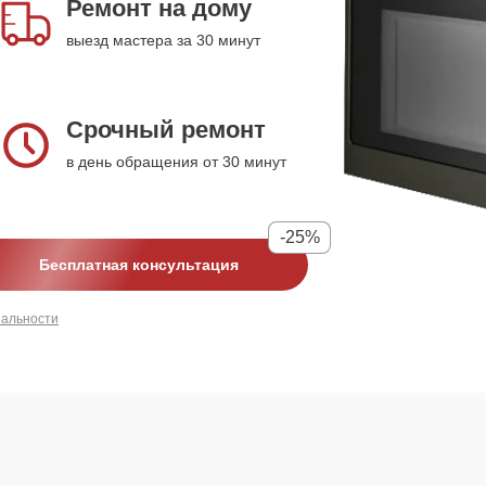
Ремонт на дому
выезд мастера за 30 минут
Срочный ремонт
в день обращения от 30 минут
-25%
Бесплатная консультация
иальности