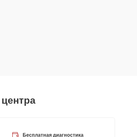
 центра
Бесплатная диагностика