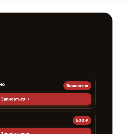
но
Бесплатно
Записаться
500 ₽
Записаться