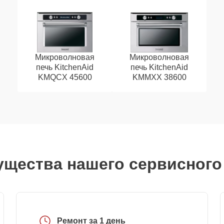
Микроволновая
Микроволновая
печь KitchenAid
печь KitchenAid
KMQCX 45600
KMMXX 38600
щества нашего сервисного
Ремонт за 1 день