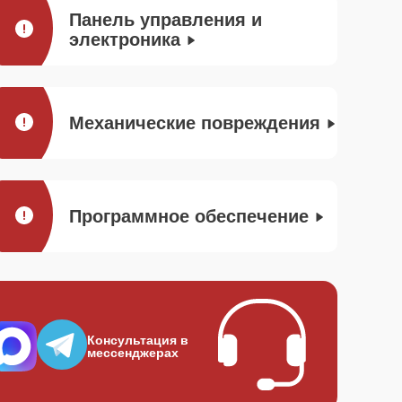
Панель управления и
электроника
Механические повреждения
Программное обеспечение
Консультация в
мессенджерах