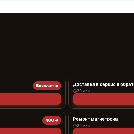
Доставка в сервис и обрат
Бесплатно
30 мин
Ремонт магнетрона
400 ₽
20 мин