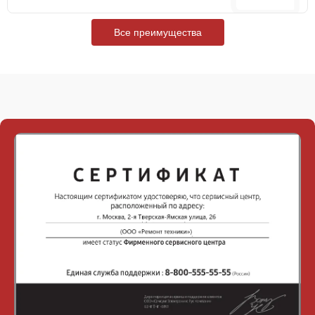
Все преимущества