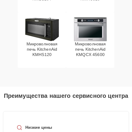
Микроволновая
Микроволновая
печь KitchenAid
печь KitchenAid
KMHS120
KMQCX 45600
Преимущества нашего сервисного центра
Низкие цены