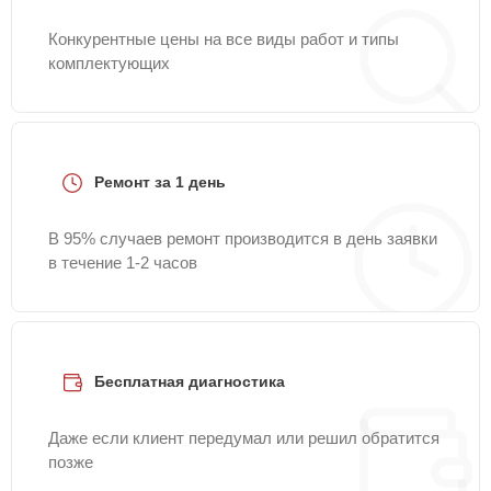
Конкурентные цены на все виды работ и типы
комплектующих
Ремонт за 1 день
В 95% случаев ремонт производится в день заявки
в течение 1-2 часов
Бесплатная диагностика
Даже если клиент передумал или решил обратится
позже