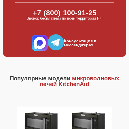
+7 (800) 100-91-25
Звонок бесплатный по всей территории РФ
Консультация в
мессенджерах
Популярные модели
микроволновых
печей KitchenAid