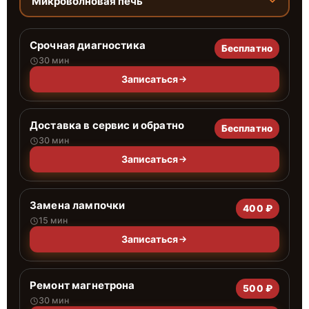
Микроволновая печь
Срочная диагностика
Бесплатно
30 мин
Записаться
Доставка в сервис и обратно
Бесплатно
30 мин
Записаться
Замена лампочки
400 ₽
15 мин
Записаться
Ремонт магнетрона
500 ₽
30 мин