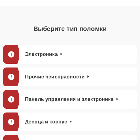
Выберите тип поломки
Электроника
Прочие неисправности
Панель управления и электроника
Дверца и корпус