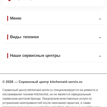
Меню
Виды техники
Наши сервисные центры
© 2026 — Сервисный центр kitchenaid-servis.ru
Сервисный центр kitchenaid-servis.ru специализируется на ремонте и
обслуживании техники KitchenAid, но не является официальным
сервисным центром бренда. Предлагаем качественные услуги по
устранению неисправностей после окончания гарантии, а также