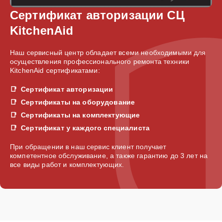
Сертификат авторизации СЦ
KitchenAid
Наш сервисный центр обладает всеми необходимыми для
осуществления профессионального ремонта техники
KitchenAid сертификатами:
Сертификат авторизации
Сертификаты на оборудование
Сертификаты на комплектующие
Сертификат у каждого специалиста
При обращении в наш сервис клиент получает
компетентное обслуживание, а также гарантию до 3 лет на
все виды работ и комплектующих.