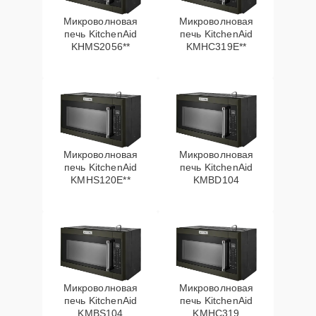
Микроволновая
Микроволновая
печь KitchenAid
печь KitchenAid
KHMS2056**
KMHC319E**
Микроволновая
Микроволновая
печь KitchenAid
печь KitchenAid
KMHS120E**
KMBD104
Микроволновая
Микроволновая
печь KitchenAid
печь KitchenAid
KMBS104
KMHC319