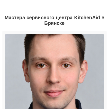
Мастера сервисного центра KitchenAid в
Брянске