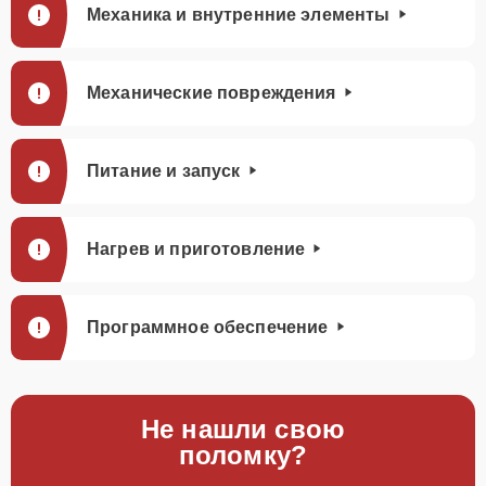
Механика и внутренние элементы
Механические повреждения
Питание и запуск
Нагрев и приготовление
Программное обеспечение
Не нашли свою
поломку?