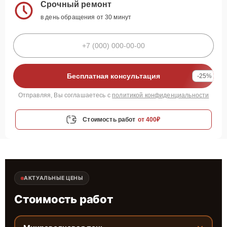
Срочный ремонт
в день обращения от 30 минут
Бесплатная консультация
-25%
Отправляя, Вы соглашаетесь с
политикой конфиденциальности
Стоимость работ
от 400₽
АКТУАЛЬНЫЕ ЦЕНЫ
Стоимость работ