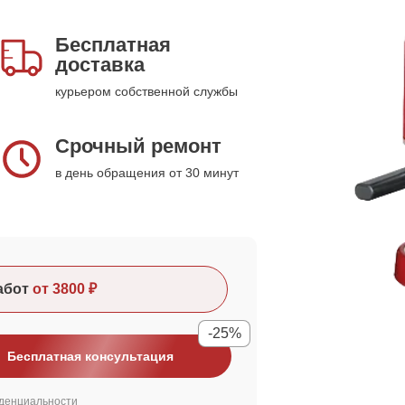
Бесплатная
доставка
курьером собственной службы
Срочный ремонт
в день обращения от 30 минут
абот
от 3800 ₽
-25%
Бесплатная консультация
денциальности