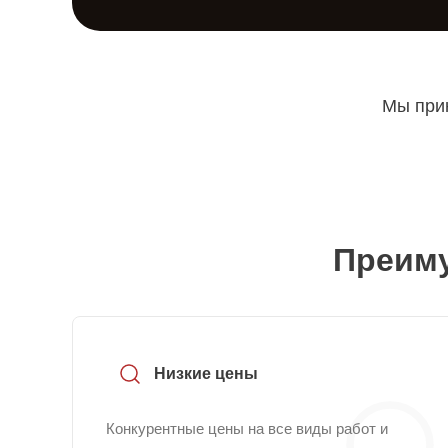
Мы прин
Преиму
Низкие цены
Конкурентные цены на все виды работ и