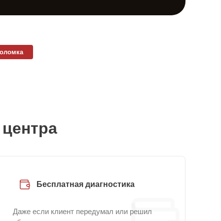
поломка
 центра
Бесплатная диагностика
Даже если клиент передумал или решил