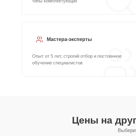
типы комплектующих
Мастера-эксперты
Опыт от 5 лет, строгий отбор и постоянное
обучение специалистов
Цены на дру
Выберит