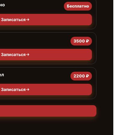
но
Бесплатно
Записаться
3500 ₽
Записаться
ел
2200 ₽
Записаться