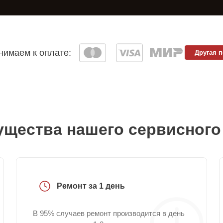
имаем к оплате:
Другая 
щества нашего сервисного
Ремонт за 1 день
В 95% случаев ремонт производится в день