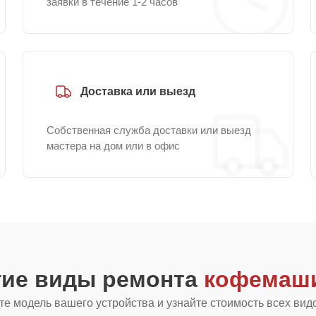
заявки в течение 1-2 часов
Доставка или выезд
Собственная служба доставки или выезд
мастера на дом или в офис
гие виды ремонта
кофемаши
е модель вашего устройства и узнайте стоимость всех вид