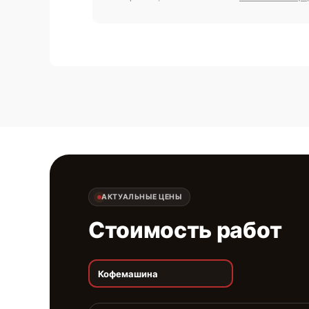
АКТУАЛЬНЫЕ ЦЕНЫ
Стоимость работ
Кофемашина