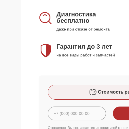
Диагностика
бесплатно
даже при отказе от ремонта
Гарантия до 3 лет
на все виды работ и запчастей
Стоимость р
Отправляя, Вы соглашаетесь с
политикой конфи