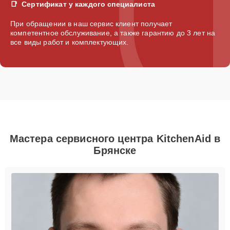
Сертификат у каждого специалиста
При обращении в наш сервис клиент получает
компетентное обслуживание, а также гарантию до 3 лет на
все виды работ и комплектующих.
Мастера сервисного центра KitchenAid в
Брянске