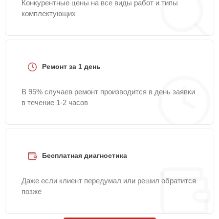
Конкурентные цены на все виды работ и типы
комплектующих
Ремонт за 1 день
В 95% случаев ремонт производится в день заявки
в течение 1-2 часов
Бесплатная диагностика
Даже если клиент передумал или решил обратится
позже