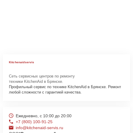
Kitchenaidservis
Сеть сервисных центров по ремонту
техники KitchenAid в Брянске.
Профильный сервис по технике KitchenAid в Брянске. Ремонт
любой сложности с гарантией качества.
Ежедневно, с 10:00 до 20:00
+7 (800) 100-91-25
info@kitchenaid-servis.ru