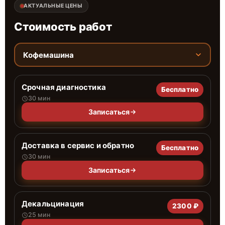
АКТУАЛЬНЫЕ ЦЕНЫ
Стоимость работ
Кофемашина
Срочная диагностика
Бесплатно
30 мин
Записаться
Доставка в сервис и обратно
Бесплатно
30 мин
Записаться
Декальцинация
2300 ₽
25 мин