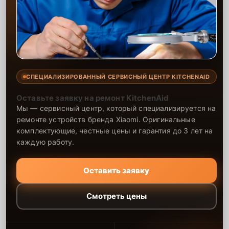
СПЕЦИАЛИЗИРОВАННЫЙ СЕРВИСНЫЙ ЦЕНТР KITCHENAID
Оставьте заявку на ремонт KitchenAid
Мы — сервисный центр, который специализируется на
ремонте устройств бренда Xiaomi. Оригинальные
комплектующие, честные цены и гарантия до 3 лет на
каждую работу.
Оставить заявку
Смотреть цены