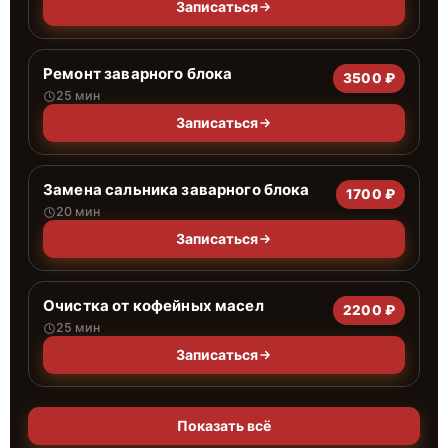
Записаться
Ремонт заварного блока
3500 ₽
25 мин
Записаться
Замена сальника заварного блока
1700 ₽
20 мин
Записаться
Очистка от кофейных масел
2200 ₽
25 мин
Записаться
Показать всё