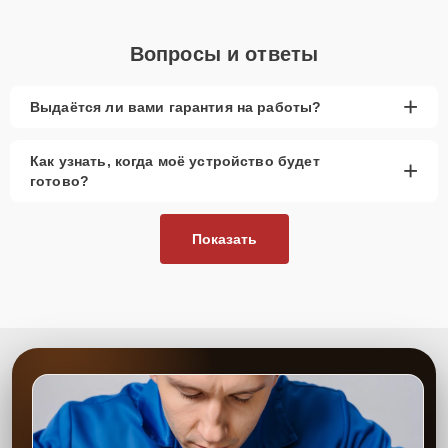
Вопросы и ответы
+
Выдаётся ли вами гарантия на работы?
Как узнать, когда моё устройство будет
+
готово?
Показать