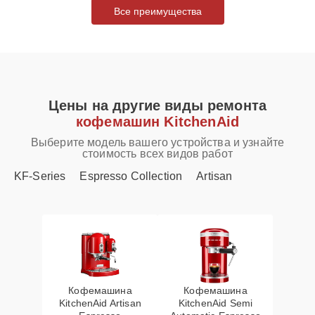
Все преимущества
Цены на другие виды ремонта
кофемашин KitchenAid
Выберите модель вашего устройства и узнайте
стоимость всех видов работ
KF-Series
Espresso Collection
Artisan
Кофемашина
Кофемашина
KitchenAid Artisan
KitchenAid Semi