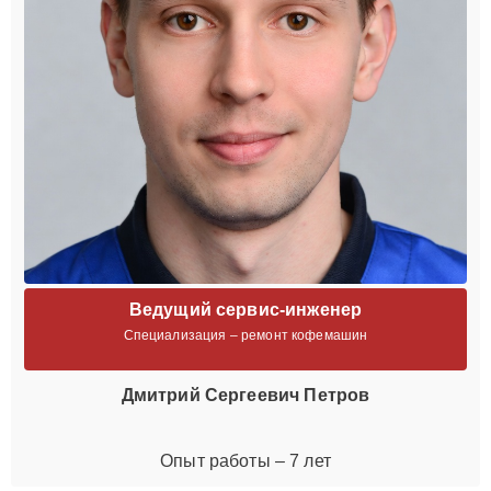
Ведущий сервис-инженер
Специализация – ремонт кофемашин
Дмитрий Сергеевич Петров
Опыт работы – 7 лет