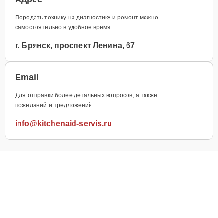
Передать технику на диагностику и ремонт можно
самостоятельно в удобное время
г. Брянск, проспект Ленина, 67
Email
Для отправки более детальных вопросов, а также
пожеланий и предложений
info@kitchenaid-servis.ru