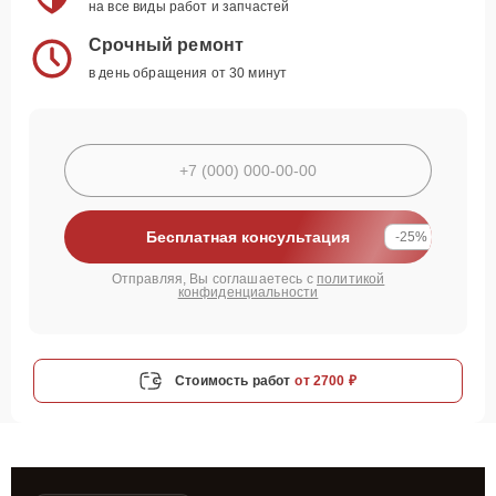
на все виды работ и запчастей
Срочный ремонт
в день обращения от 30 минут
Бесплатная консультация
-25%
Отправляя, Вы соглашаетесь с
политикой
конфиденциальности
Стоимость работ
от 2700 ₽