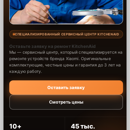
СПЕЦИАЛИЗИРОВАННЫЙ СЕРВИСНЫЙ ЦЕНТР KITCHENAID
Оставьте заявку на ремонт KitchenAid
Мы — сервисный центр, который специализируется на
ремонте устройств бренда Xiaomi. Оригинальные
комплектующие, честные цены и гарантия до 3 лет на
каждую работу.
Оставить заявку
Смотреть цены
10+
45 тыс.