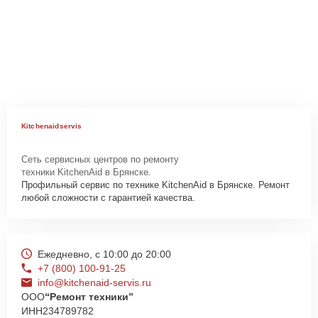
Kitchenaidservis
Сеть сервисных центров по ремонту
техники KitchenAid в Брянске.
Профильный сервис по технике KitchenAid в Брянске. Ремонт
любой сложности с гарантией качества.
Ежедневно, с 10:00 до 20:00
+7 (800) 100-91-25
info@kitchenaid-servis.ru
ООО
“Ремонт техники”
ИНН
234789782