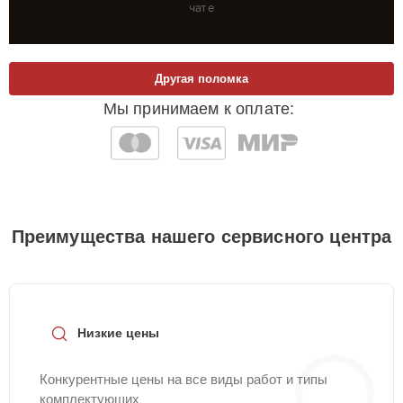
чате
Другая поломка
Мы принимаем к оплате:
Преимущества нашего сервисного центра
Низкие цены
Конкурентные цены на все виды работ и типы
комплектующих