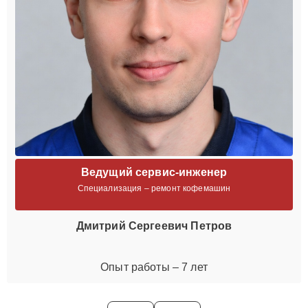
Ведущий сервис-инженер
Специализация – ремонт кофемашин
Дмитрий Сергеевич Петров
Опыт работы – 7 лет