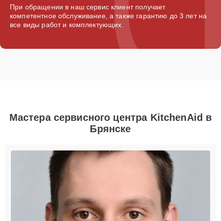
При обращении в наш сервис клиент получает
компетентное обслуживание, а также гарантию до 3 лет на
все виды работ и комплектующих.
Мастера сервисного центра KitchenAid в
Брянске