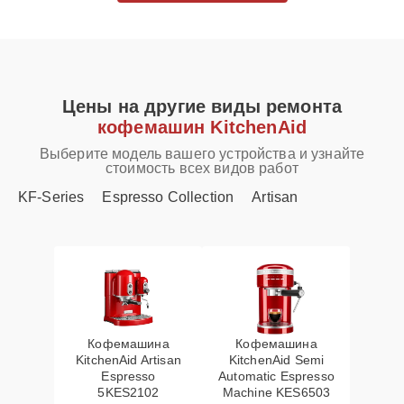
Цены на другие виды ремонта
кофемашин KitchenAid
Выберите модель вашего устройства и узнайте
стоимость всех видов работ
KF-Series
Espresso Collection
Artisan
Кофемашина
Кофемашина
KitchenAid Artisan
KitchenAid Semi
Espresso
Automatic Espresso
5KES2102
Machine KES6503