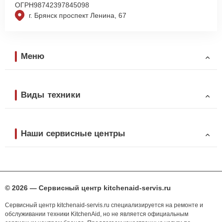
ОГРН
98742397845098
г. Брянск проспект Ленина, 67
Меню
Виды техники
Наши сервисные центры
© 2026 — Сервисный центр kitchenaid-servis.ru
Сервисный центр kitchenaid-servis.ru специализируется на ремонте и
обслуживании техники KitchenAid, но не является официальным