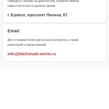
Передать технику на диагностику и ремонт можно
самостоятельно в удобное время
г. Брянск, проспект Ленина, 67
Email
Для отправки более детальных вопросов, а также
пожеланий и предложений
info@kitchenaid-servis.ru