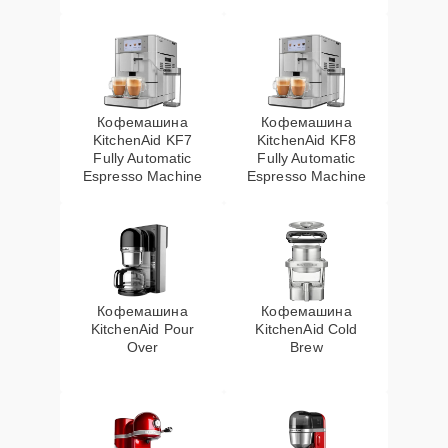
Кофемашина
Кофемашина
KitchenAid KF7
KitchenAid KF8
Fully Automatic
Fully Automatic
Espresso Machine
Espresso Machine
Кофемашина
Кофемашина
KitchenAid Pour
KitchenAid Cold
Over
Brew