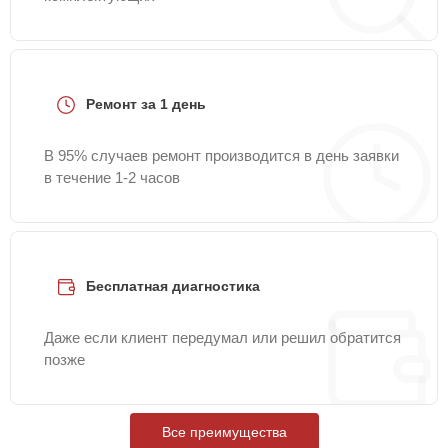
Ремонт за 1 день
В 95% случаев ремонт производится в день заявки
в течение 1-2 часов
Бесплатная диагностика
Даже если клиент передумал или решил обратится
позже
Все преимущества