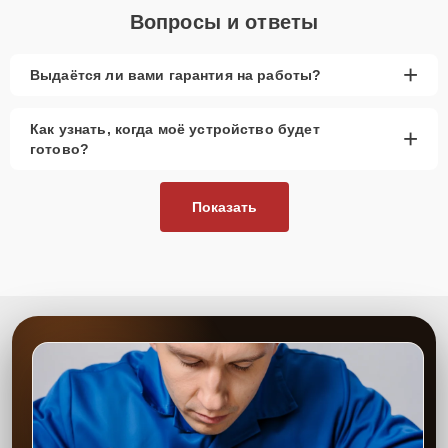
Вопросы и ответы
+
Выдаётся ли вами гарантия на работы?
Как узнать, когда моё устройство будет
+
готово?
Показать