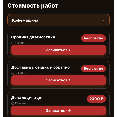
Стоимость работ
Кофемашина
Срочная диагностика
Бесплатно
30 мин
Записаться
Доставка в сервис и обратно
Бесплатно
30 мин
Записаться
Декальцинация
2300 ₽
15 мин
Записаться