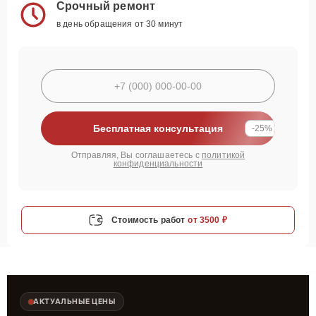
Срочный ремонт
в день обращения от 30 минут
Бесплатная консультация
-25%
Отправляя, Вы соглашаетесь с
политикой
конфиденциальности
Стоимость работ
от 3500 ₽
АКТУАЛЬНЫЕ ЦЕНЫ