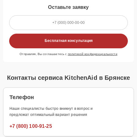
Оставьте заявку
Бесплатная консультация
Отправляя, Вы соглашаетесь с
политикой конфиденциальности
Контакты сервиса KitchenAid в Брянске
Телефон
Наши специалисты быстро вникнут в вопрос и
предложат оптимальный вариант решения
+7 (800) 100-91-25