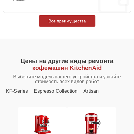
Все преимущества
Цены на другие виды ремонта
кофемашин KitchenAid
Выберите модель вашего устройства и узнайте
стоимость всех видов работ
KF-Series
Espresso Collection
Artisan