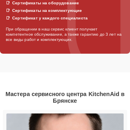
Сертификаты на оборудование
Сертификаты на комплектующие
Сертификат у каждого специалиста
При обращении в наш сервис клиент получает
компетентное обслуживание, а также гарантию до 3 лет на
все виды работ и комплектующих.
Мастера сервисного центра KitchenAid в
Брянске