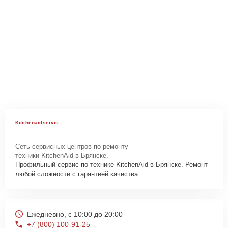
Kitchenaidservis
Сеть сервисных центров по ремонту
техники KitchenAid в Брянске.
Профильный сервис по технике KitchenAid в Брянске. Ремонт
любой сложности с гарантией качества.
Ежедневно, с 10:00 до 20:00
+7 (800) 100-91-25