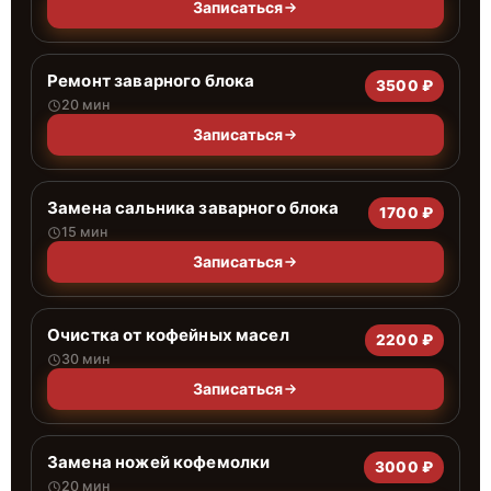
Записаться
Ремонт заварного блока
3500 ₽
20 мин
Записаться
Замена сальника заварного блока
1700 ₽
15 мин
Записаться
Очистка от кофейных масел
2200 ₽
30 мин
Записаться
Замена ножей кофемолки
3000 ₽
20 мин