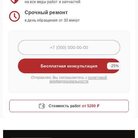
на все виды работ и запчастей
Срочный ремонт
в день обращения от 30 минут
Бесплатная консультация
-25%
Отправляя, Вы соглашаетесь с
политикой
конфиденциальности
Стоимость работ
от 5200 ₽