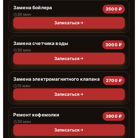
Замена бойлера
3500 ₽
30 мин
Записаться
Замена счетчика воды
3000 ₽
30 мин
Записаться
Замена электромагнитного клапана
2700 ₽
15 мин
Записаться
Ремонт кофемолки
3900 ₽
30 мин
Записаться