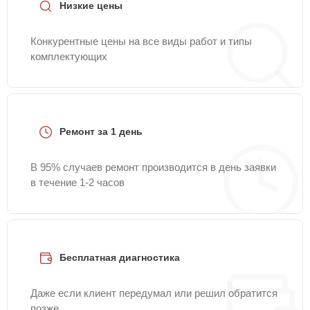
Низкие цены
Конкурентные цены на все виды работ и типы
комплектующих
Ремонт за 1 день
В 95% случаев ремонт производится в день заявки
в течение 1-2 часов
Бесплатная диагностика
Даже если клиент передумал или решил обратится
позже