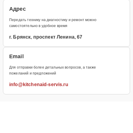
Адрес
Передать технику на диагностику и ремонт можно
самостоятельно в удобное время
г. Брянск, проспект Ленина, 67
Email
Для отправки более детальных вопросов, а также
пожеланий и предложений
info@kitchenaid-servis.ru