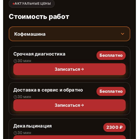
АКТУАЛЬНЫЕ ЦЕНЫ
Стоимость работ
Кофемашина
Срочная диагностика
Бесплатно
30 мин
Записаться
Доставка в сервис и обратно
Бесплатно
30 мин
Записаться
Декальцинация
2300 ₽
30 мин