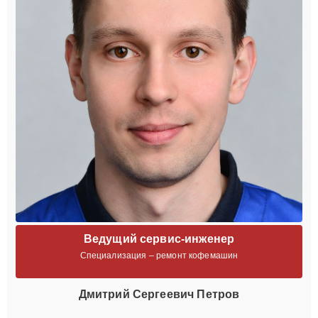
Ведущий сервис-инженер
Специализация – ремонт кофемашин
Дмитрий Сергеевич Петров