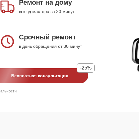
Ремонт на дому
выезд мастера за 30 минут
Срочный ремонт
в день обращения от 30 минут
-25%
Бесплатная консультация
иальности