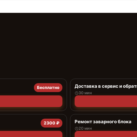
Доставка в сервис и обрат
Бесплатно
30 мин
Ремонт заварного блока
2300 ₽
20 мин