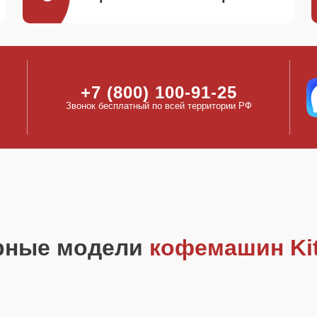
+7 (800) 100-91-25
Звонок бесплатный по всей территории РФ
рные модели
кофемашин Ki