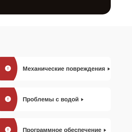
Механические повреждения
Проблемы с водой
Программное обеспечение