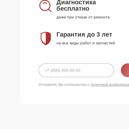
Диагностика
бесплатно
даже при отказе от ремонта
Гарантия до 3 лет
на все виды работ и запчастей
Отправляя, Вы соглашаетесь с
политикой конфиденц