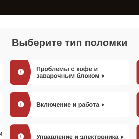
Выберите тип поломки
Проблемы с кофе и
заварочным блоком
Включение и работа
и
Управление и электроника