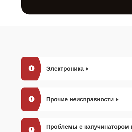
Электроника
Прочие неисправности
Проблемы с капучинатором 