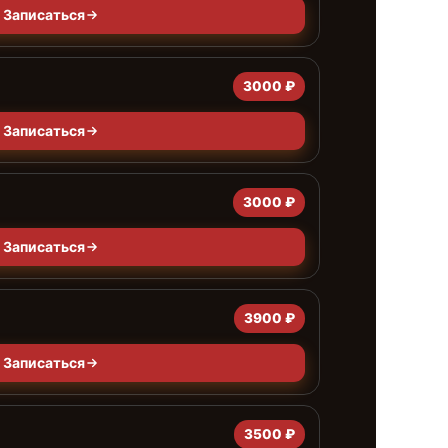
Записаться
3000 ₽
Записаться
3000 ₽
Записаться
3900 ₽
Записаться
3500 ₽