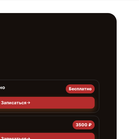
но
Бесплатно
Записаться
3500 ₽
Записаться