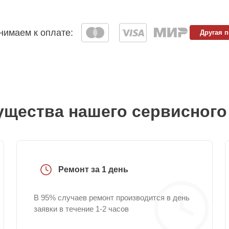
имаем к оплате:
Другая 
щества нашего сервисного
Ремонт за 1 день
В 95% случаев ремонт производится в день
заявки в течение 1-2 часов