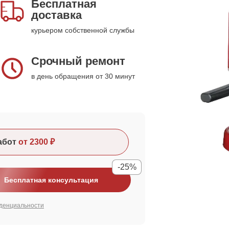
Бесплатная
доставка
курьером собственной службы
Срочный ремонт
в день обращения от 30 минут
абот
от 2300 ₽
-25%
Бесплатная консультация
денциальности