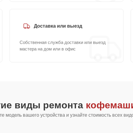
Доставка или выезд
Собственная служба доставки или выезд
мастера на дом или в офис
гие виды ремонта
кофемаши
е модель вашего устройства и узнайте стоимость всех вид