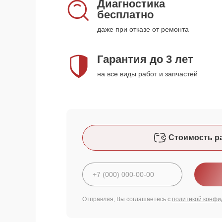
Диагностика
бесплатно
даже при отказе от ремонта
Гарантия до 3 лет
на все виды работ и запчастей
Стоимость р
Отправляя, Вы соглашаетесь с
политикой конфи