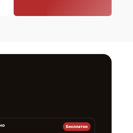
но
Бесплатно