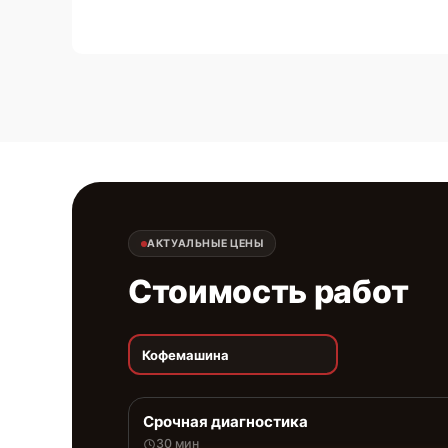
АКТУАЛЬНЫЕ ЦЕНЫ
Стоимость работ
Кофемашина
Срочная диагностика
30 мин