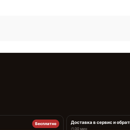
Доставка в сервис и обрат
Бесплатно
30 мин