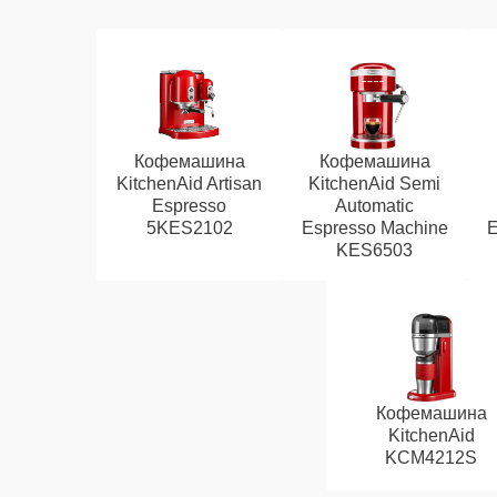
Кофемашина
Кофемашина
KitchenAid Artisan
KitchenAid Semi
Espresso
Automatic
5KES2102
Espresso Machine
E
KES6503
Кофемашина
KitchenAid
KCM4212S