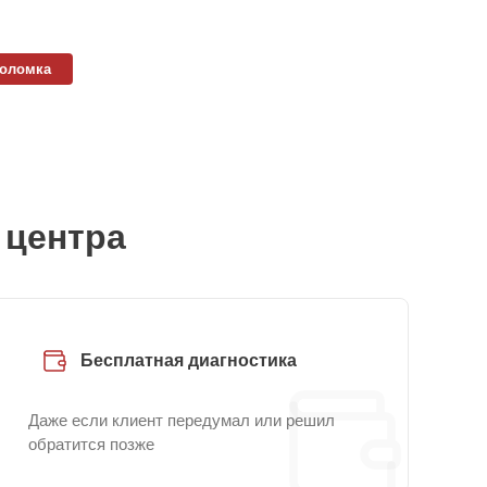
поломка
 центра
Бесплатная диагностика
Даже если клиент передумал или решил
обратится позже