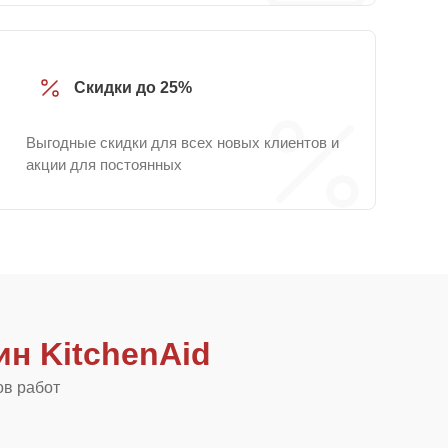
Скидки до 25%
Выгодные скидки для всех новых клиентов и
акции для постоянных
н KitchenAid
ов работ