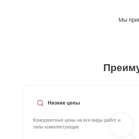
Мы прин
Преиму
Низкие цены
Конкурентные цены на все виды работ и
типы комплектующих