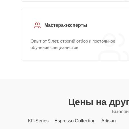
Мастера-эксперты
Опыт от 5 лет, строгий отбор и постоянное
обучение специалистов
Цены на дру
Выберит
KF-Series
Espresso Collection
Artisan