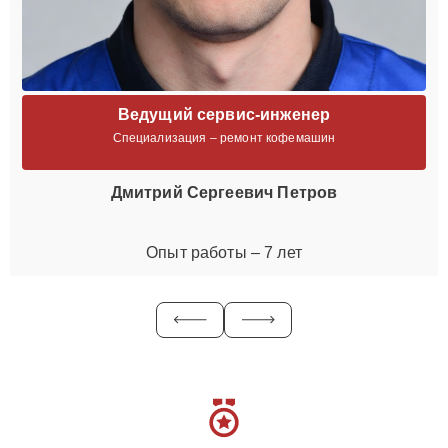
Ведущий сервис-инженер
Специализация – ремонт кофемашин
Дмитрий Сергеевич Петров
Опыт работы – 7 лет