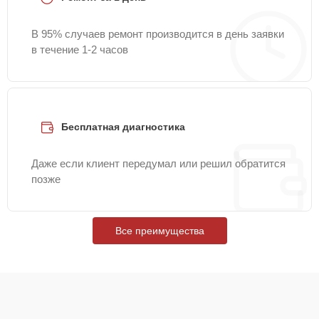
В 95% случаев ремонт производится в день заявки
в течение 1-2 часов
Бесплатная диагностика
Даже если клиент передумал или решил обратится
позже
Все преимущества