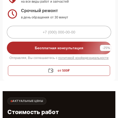
на все виды работ и запчастей
Срочный ремонт
в день обращения от 30 минут
Бесплатная консультация
-25%
Отправляя, Вы соглашаетесь с
политикой конфиденциальности
от 500₽
АКТУАЛЬНЫЕ ЦЕНЫ
Стоимость работ