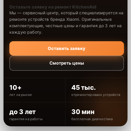
Оставьте заявку на ремонт KitchenAid
Мы — сервисный центр, который специализируется на
ремонте устройств бренда Xiaomi. Оригинальные
комплектующие, честные цены и гарантия до 3 лет на
каждую работу.
Оставить заявку
Смотреть цены
10+
45 тыс.
лет на рынке
отремонтировано устройств
до 3 лет
30 мин
гарантия на работы
бесплатная диагностика