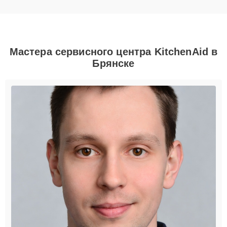
Мастера сервисного центра KitchenAid в
Брянске