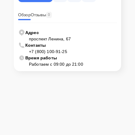
Обзор
Отзывы
0
Адрес
проспект Ленина, 67
Контакты
+7 (800) 100-91-25
Время работы
Работаем с 09:00 до 21:00