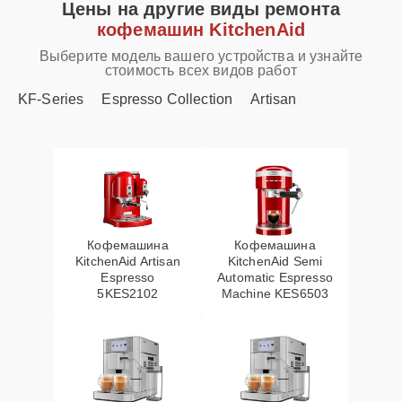
Цены на другие виды ремонта
кофемашин KitchenAid
Выберите модель вашего устройства и узнайте
стоимость всех видов работ
KF-Series
Espresso Collection
Artisan
Кофемашина
Кофемашина
KitchenAid Artisan
KitchenAid Semi
Espresso
Automatic Espresso
5KES2102
Machine KES6503