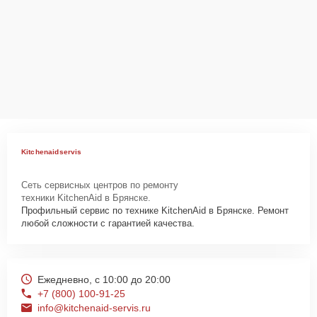
Kitchenaidservis
Сеть сервисных центров по ремонту
техники KitchenAid в Брянске.
Профильный сервис по технике KitchenAid в Брянске. Ремонт
любой сложности с гарантией качества.
Ежедневно, с 10:00 до 20:00
+7 (800) 100-91-25
info@kitchenaid-servis.ru