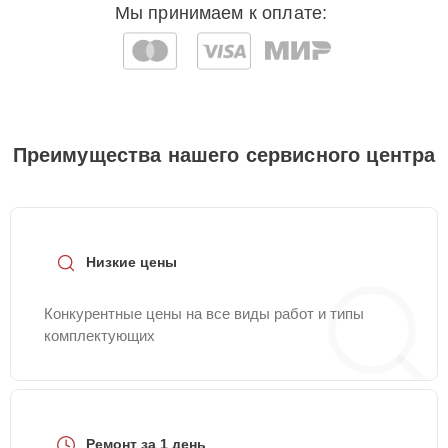
Мы принимаем к оплате:
Преимущества нашего сервисного центра
Низкие цены
Конкурентные цены на все виды работ и типы
комплектующих
Ремонт за 1 день