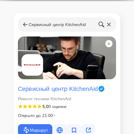
Сервисный центр KitchenAid
Сервисный центр KitchenAid
Ремонт техники KitchenAid
5,0
0 оценки
Открыто до 21:00
Маршрут