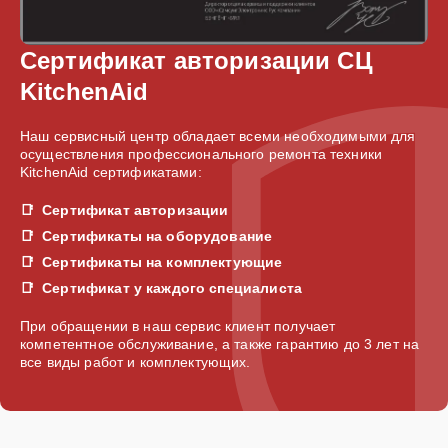
Сертификат авторизации СЦ
KitchenAid
Наш сервисный центр обладает всеми необходимыми для
осуществления профессионального ремонта техники
KitchenAid сертификатами:
Сертификат авторизации
Сертификаты на оборудование
Сертификаты на комплектующие
Сертификат у каждого специалиста
При обращении в наш сервис клиент получает
компетентное обслуживание, а также гарантию до 3 лет на
все виды работ и комплектующих.