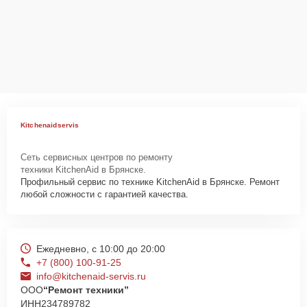
Kitchenaidservis
Сеть сервисных центров по ремонту
техники KitchenAid в Брянске.
Профильный сервис по технике KitchenAid в Брянске. Ремонт
любой сложности с гарантией качества.
Ежедневно, с 10:00 до 20:00
+7 (800) 100-91-25
info@kitchenaid-servis.ru
ООО
“Ремонт техники”
ИНН
234789782