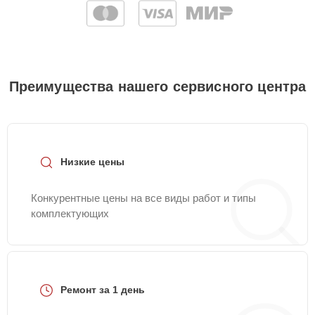
Преимущества нашего сервисного центра
Низкие цены
Конкурентные цены на все виды работ и типы
комплектующих
Ремонт за 1 день