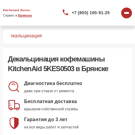
Kitchenaid Servis
+7 (800) 100-91-25
Сервис в 
Брянске
03
Декальцинация
Декальцинация кофемашины
KitchenAid 5KES0503 в Брянске
Диагностика бесплатно
даже при отказе от ремонта
Бесплатная доставка
курьером собственной службы
Гарантия до 3 лет
на все виды работ и запчастей