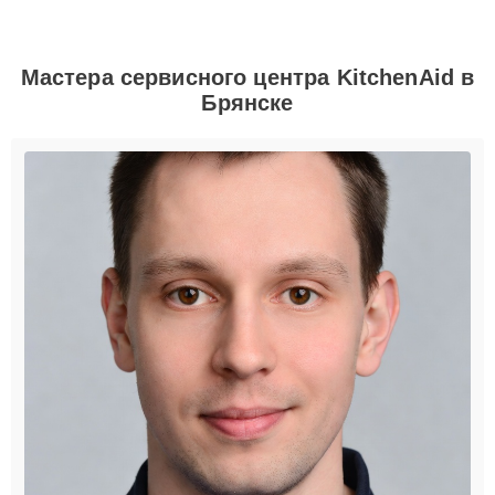
Мастера сервисного центра KitchenAid в
Брянске