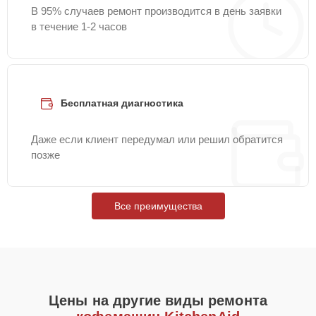
В 95% случаев ремонт производится в день заявки
в течение 1-2 часов
Бесплатная диагностика
Даже если клиент передумал или решил обратится
позже
Все преимущества
Цены на другие виды ремонта