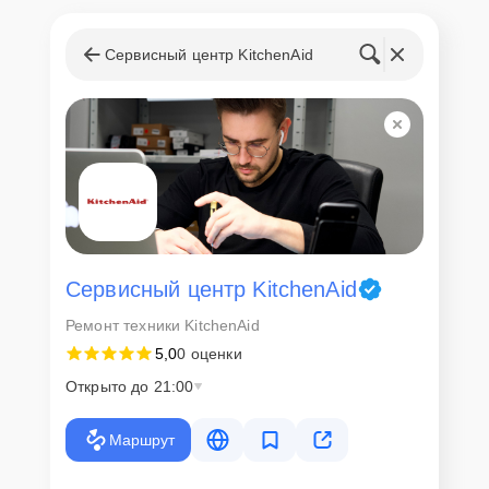
Сервисный центр KitchenAid
Сервисный центр KitchenAid
Ремонт техники KitchenAid
5,0
0 оценки
Открыто до 21:00
Маршрут