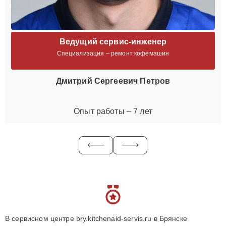
Ведущий сервис-инженер
Специализация – ремонт кофемашин
Дмитрий Сергеевич Петров
Опыт работы – 7 лет
В сервисном центре bry.kitchenaid-servis.ru в Брянске