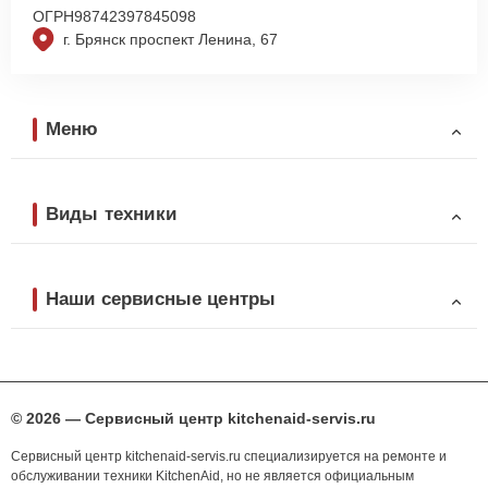
ОГРН
98742397845098
г. Брянск проспект Ленина, 67
Меню
Виды техники
Наши сервисные центры
© 2026 — Сервисный центр kitchenaid-servis.ru
Сервисный центр kitchenaid-servis.ru специализируется на ремонте и
обслуживании техники KitchenAid, но не является официальным