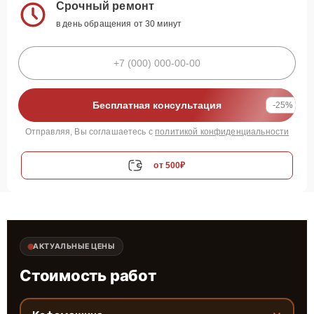
Срочный ремонт
в день обращения от 30 минут
Бесплатная консультация
-25%
Отправляя, Вы соглашаетесь с
политикой конфиденциальности
от 500₽
АКТУАЛЬНЫЕ ЦЕНЫ
Стоимость работ