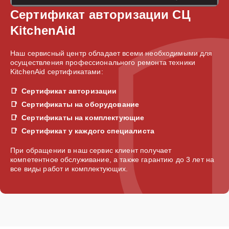
Сертификат авторизации СЦ
KitchenAid
Наш сервисный центр обладает всеми необходимыми для
осуществления профессионального ремонта техники
KitchenAid сертификатами:
Сертификат авторизации
Сертификаты на оборудование
Сертификаты на комплектующие
Сертификат у каждого специалиста
При обращении в наш сервис клиент получает
компетентное обслуживание, а также гарантию до 3 лет на
все виды работ и комплектующих.