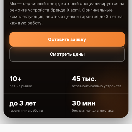
Мы — сервисный центр, который специализируется на
ремонте устройств бренда Xiaomi. Оригинальные
комплектующие, честные цены и гарантия до 3 лет на
каждую работу.
Оставить заявку
Смотреть цены
10+
45 тыс.
лет на рынке
отремонтировано устройств
до 3 лет
30 мин
гарантия на работы
бесплатная диагностика