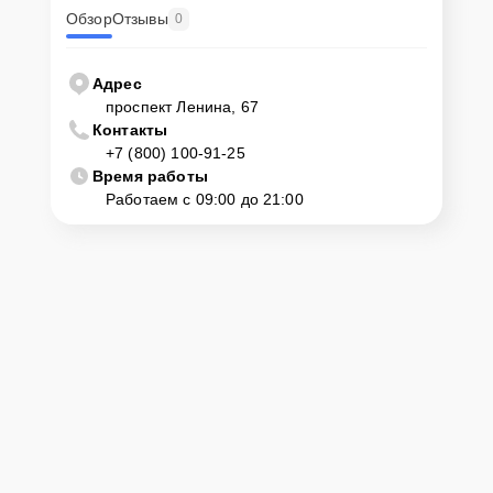
Обзор
Отзывы
0
Адрес
проспект Ленина, 67
Контакты
+7 (800) 100-91-25
Время работы
Работаем с 09:00 до 21:00