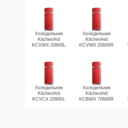
Холодильник
Холодильник
KitchenAid
KitchenAid
KCVWX 20600L
KCVWX 20600R
Холодильник
Холодильник
KitchenAid
KitchenAid
KCVCX 20900L
KCBWX 70600R