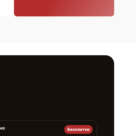
но
Бесплатно