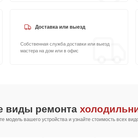
Доставка или выезд
Собственная служба доставки или выезд
мастера на дом или в офис
е виды ремонта
холодильни
е модель вашего устройства и узнайте стоимость всех вид