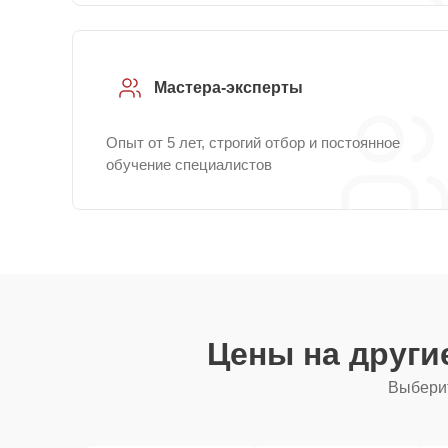
Мастера-эксперты
Опыт от 5 лет, строгий отбор и постоянное
обучение специалистов
Цены на други
Выберит