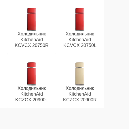
Холодильник
Холодильник
KitchenAid
KitchenAid
L
KCVCX 20750R
KCVCX 20750L
Холодильник
Холодильник
KitchenAid
KitchenAid
R
KCZCX 20900L
KCZCX 20900R