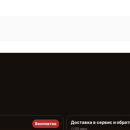
Доставка в сервис и обрат
Бесплатно
30 мин