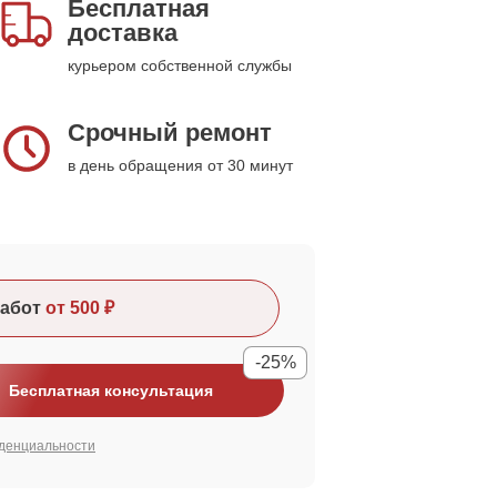
Бесплатная
доставка
курьером собственной службы
Срочный ремонт
в день обращения от 30 минут
абот
от 500 ₽
-25%
Бесплатная консультация
денциальности