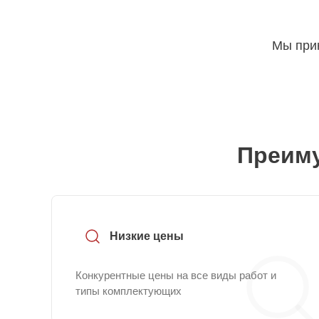
Мы прин
Преиму
Низкие цены
Конкурентные цены на все виды работ и
типы комплектующих