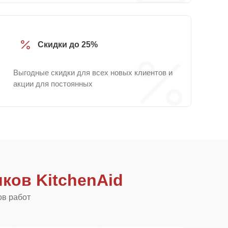
Скидки до 25%
Выгодные скидки для всех новых клиентов и
акции для постоянных
ков KitchenAid
ов работ