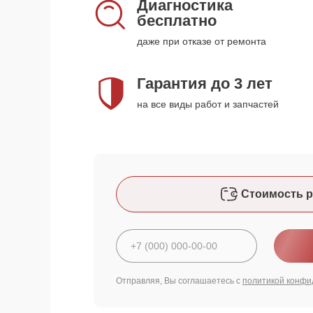
Диагностика
бесплатно
даже при отказе от ремонта
Гарантия до 3 лет
на все виды работ и запчастей
Стоимость р
Отправляя, Вы соглашаетесь с
политикой конфи