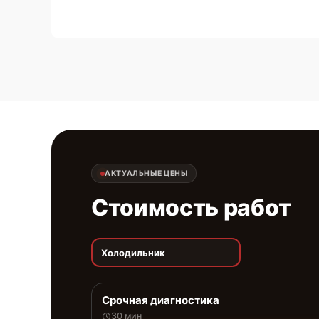
АКТУАЛЬНЫЕ ЦЕНЫ
Стоимость работ
Холодильник
Срочная диагностика
30 мин