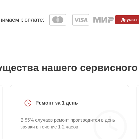
имаем к оплате:
Другая 
щества нашего сервисного
Ремонт за 1 день
В 95% случаев ремонт производится в день
заявки в течение 1-2 часов