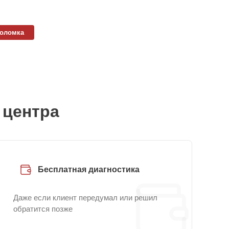
поломка
 центра
Бесплатная диагностика
Даже если клиент передумал или решил
обратится позже