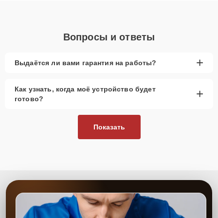
Вопросы и ответы
+
Выдаётся ли вами гарантия на работы?
Как узнать, когда моё устройство будет
+
готово?
Показать