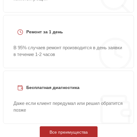
Ремонт за 1 день
В 95% случаев ремонт производится в день заявки
в течение 1-2 часов
Бесплатная диагностика
Даже если клиент передумал или решил обратится
позже
Все преимущества