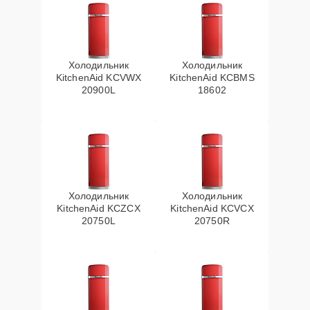
Холодильник
Холодильник
KitchenAid KCVWX
KitchenAid KCBMS
20900L
18602
Холодильник
Холодильник
KitchenAid KCZCX
KitchenAid KCVCX
20750L
20750R