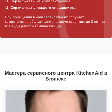
Сертификаты на комплектующие
Сертификат у каждого специалиста
При обращении в наш сервис клиент получает
компетентное обслуживание, а также гарантию до 3 лет на
все виды работ и комплектующих.
Мастера сервисного центра KitchenAid в
Брянске