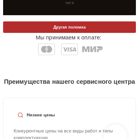
чате
Другая поломка
Мы принимаем к оплате:
Преимущества нашего сервисного центра
Низкие цены
Конкурентные цены на все виды работ и типы
комплектующих