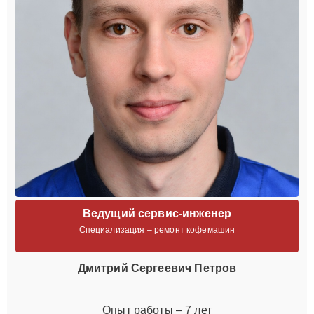
Ведущий сервис-инженер
Специализация – ремонт кофемашин
Дмитрий Сергеевич Петров
Опыт работы – 7 лет