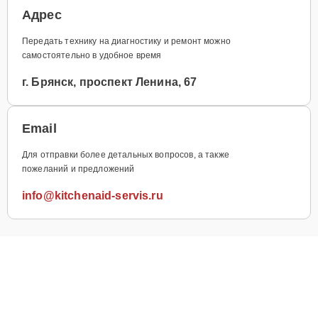
Адрес
Передать технику на диагностику и ремонт можно
самостоятельно в удобное время
г. Брянск, проспект Ленина, 67
Email
Для отправки более детальных вопросов, а также
пожеланий и предложений
info@kitchenaid-servis.ru