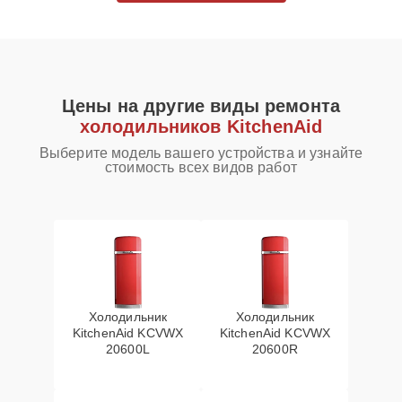
Цены на другие виды ремонта
холодильников KitchenAid
Выберите модель вашего устройства и узнайте
стоимость всех видов работ
Холодильник
Холодильник
KitchenAid KCVWX
KitchenAid KCVWX
20600L
20600R