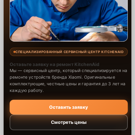
СПЕЦИАЛИЗИРОВАННЫЙ СЕРВИСНЫЙ ЦЕНТР KITCHENAID
Оставьте заявку на ремонт KitchenAid
Мы — сервисный центр, который специализируется на
ремонте устройств бренда Xiaomi. Оригинальные
комплектующие, честные цены и гарантия до 3 лет на
каждую работу.
Оставить заявку
Смотреть цены