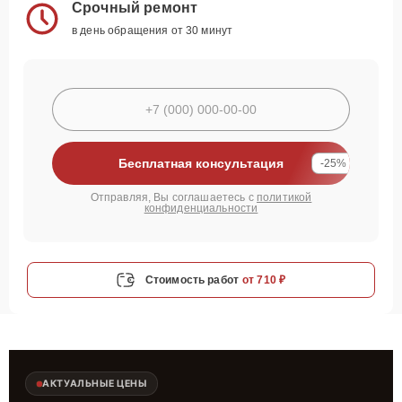
Срочный ремонт
в день обращения от 30 минут
Бесплатная консультация
-25%
Отправляя, Вы соглашаетесь с
политикой
конфиденциальности
Стоимость работ
от 710 ₽
АКТУАЛЬНЫЕ ЦЕНЫ