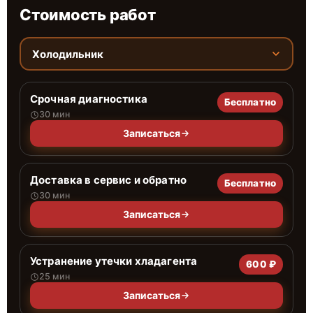
Стоимость работ
Холодильник
Срочная диагностика
Бесплатно
30 мин
Записаться
Доставка в сервис и обратно
Бесплатно
30 мин
Записаться
Устранение утечки хладагента
600 ₽
25 мин
Записаться