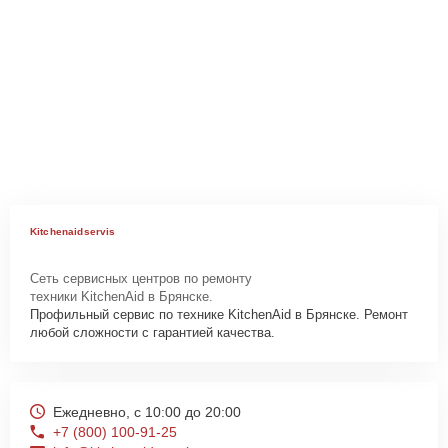
Kitchenaidservis
Сеть сервисных центров по ремонту
техники KitchenAid в Брянске.
Профильный сервис по технике KitchenAid в Брянске. Ремонт
любой сложности с гарантией качества.
Ежедневно, с 10:00 до 20:00
+7 (800) 100-91-25