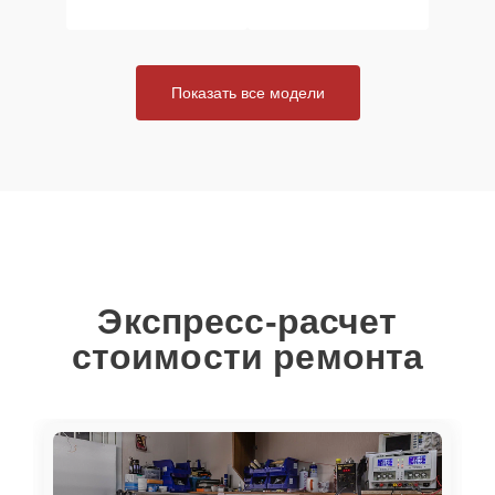
Показать все модели
Экспресс-расчет
стоимости ремонта