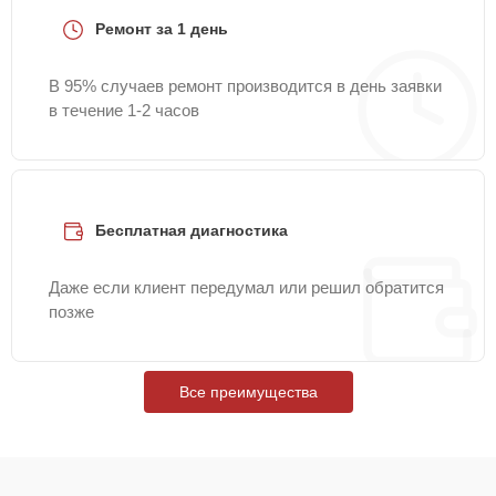
Ремонт за 1 день
В 95% случаев ремонт производится в день заявки
в течение 1-2 часов
Бесплатная диагностика
Даже если клиент передумал или решил обратится
позже
Все преимущества