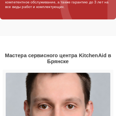
компетентное обслуживание, а также гарантию до 3 лет на
все виды работ и комплектующих.
Мастера сервисного центра KitchenAid в
Брянске