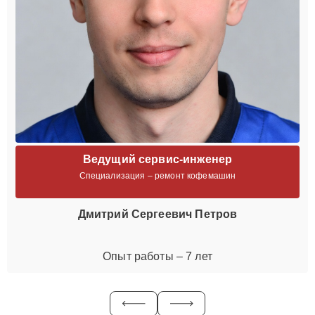
Ведущий сервис-инженер
Специализация – ремонт кофемашин
Дмитрий Сергеевич Петров
Опыт работы – 7 лет