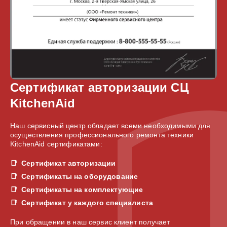
Сертификат авторизации СЦ
KitchenAid
Наш сервисный центр обладает всеми необходимыми для
осуществления профессионального ремонта техники
KitchenAid сертификатами:
Сертификат авторизации
Сертификаты на оборудование
Сертификаты на комплектующие
Сертификат у каждого специалиста
При обращении в наш сервис клиент получает