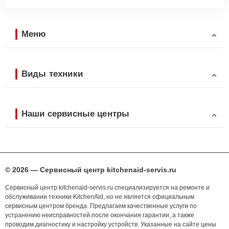
Меню
Виды техники
Наши сервисные центры
© 2026 — Сервисный центр kitchenaid-servis.ru
Сервисный центр kitchenaid-servis.ru специализируется на ремонте и
обслуживании техники KitchenAid, но не является официальным
сервисным центром бренда. Предлагаем качественные услуги по
устранению неисправностей после окончания гарантии, а также
проводим диагностику и настройку устройств. Указанные на сайте цены