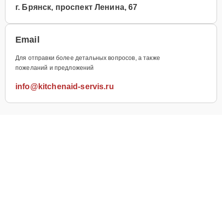
г. Брянск, проспект Ленина, 67
Email
Для отправки более детальных вопросов, а также
пожеланий и предложений
info@kitchenaid-servis.ru