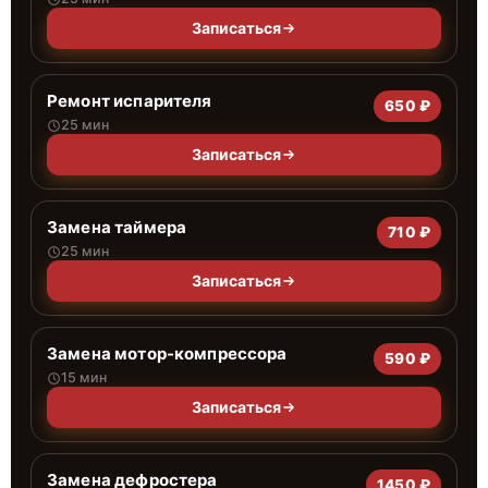
Записаться
Ремонт испарителя
650 ₽
25 мин
Записаться
Замена таймера
710 ₽
25 мин
Записаться
Замена мотор-компрессора
590 ₽
15 мин
Записаться
Замена дефростера
1450 ₽