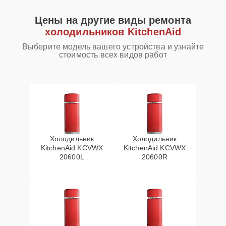
Цены на другие виды ремонта
холодильников KitchenAid
Выберите модель вашего устройства и узнайте
стоимость всех видов работ
Холодильник
Холодильник
KitchenAid KCVWX
KitchenAid KCVWX
20600L
20600R