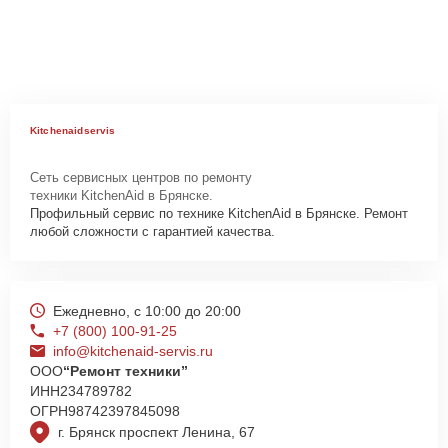
Kitchenaidservis
Сеть сервисных центров по ремонту
техники KitchenAid в Брянске.
Профильный сервис по технике KitchenAid в Брянске. Ремонт
любой сложности с гарантией качества.
Ежедневно, с 10:00 до 20:00
+7 (800) 100-91-25
info@kitchenaid-servis.ru
ООО
“Ремонт техники”
ИНН
234789782
ОГРН
98742397845098
г. Брянск проспект Ленина, 67