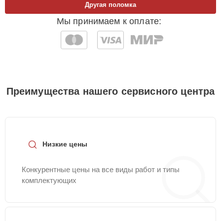
Другая поломка
Мы принимаем к оплате:
Преимущества нашего сервисного центра
Низкие цены
Конкурентные цены на все виды работ и типы
комплектующих