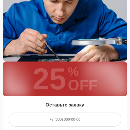
25
%
OFF
Оставьте заявку