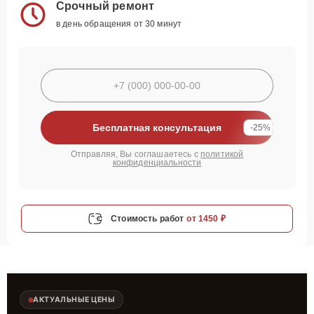
Срочный ремонт
в день обращения от 30 минут
Бесплатная консультация
-25%
Отправляя, Вы соглашаетесь с
политикой
конфиденциальности
Стоимость работ
от 1450 ₽
АКТУАЛЬНЫЕ ЦЕНЫ