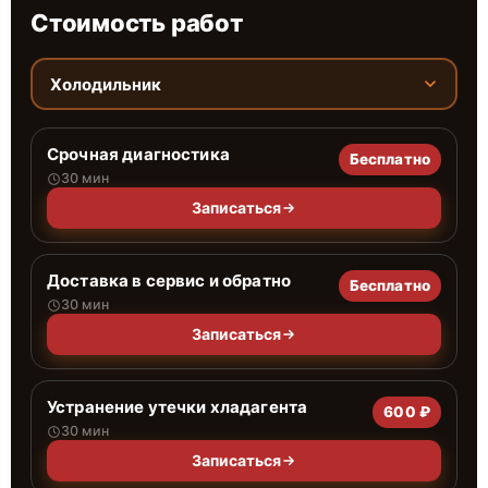
Стоимость работ
Холодильник
Срочная диагностика
Бесплатно
30 мин
Записаться
Доставка в сервис и обратно
Бесплатно
30 мин
Записаться
Устранение утечки хладагента
600 ₽
30 мин
Записаться