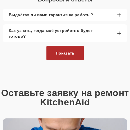
+
Выдаётся ли вами гарантия на работы?
Как узнать, когда моё устройство будет
+
готово?
Показать
Оставьте заявку на ремонт
KitchenAid