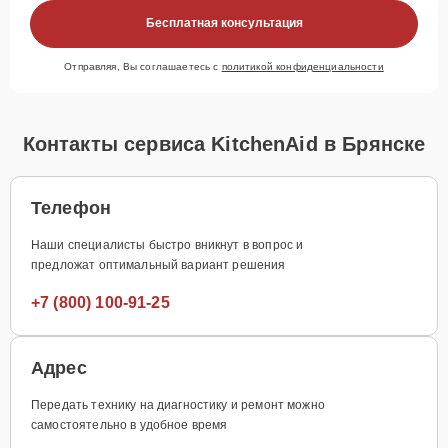
Бесплатная консультация
Отправляя, Вы соглашаетесь с
политикой конфиденциальности
Контакты сервиса KitchenAid в Брянске
Телефон
Наши специалисты быстро вникнут в вопрос и
предложат оптимальный вариант решения
+7 (800) 100-91-25
Адрес
Передать технику на диагностику и ремонт можно
самостоятельно в удобное время