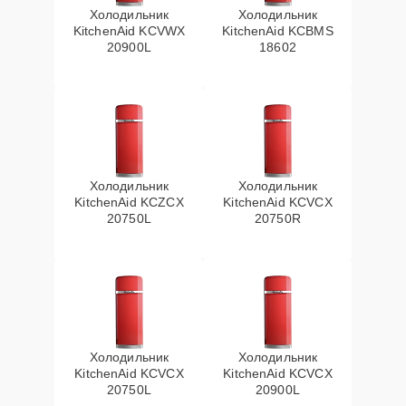
Холодильник
Холодильник
KitchenAid KCVWX
KitchenAid KCBMS
20900L
18602
Холодильник
Холодильник
KitchenAid KCZCX
KitchenAid KCVCX
20750L
20750R
Холодильник
Холодильник
KitchenAid KCVCX
KitchenAid KCVCX
20750L
20900L