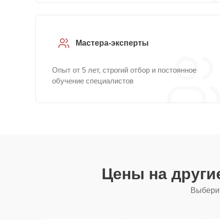
Мастера-эксперты
Опыт от 5 лет, строгий отбор и постоянное
обучение специалистов
Цены на други
Выберит