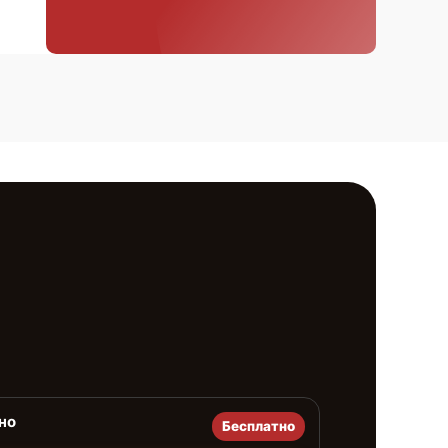
но
Бесплатно