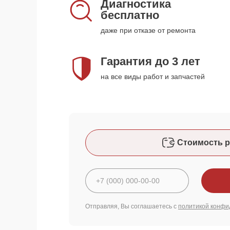
Диагностика
бесплатно
даже при отказе от ремонта
Гарантия до 3 лет
на все виды работ и запчастей
Стоимость р
Отправляя, Вы соглашаетесь с
политикой конфи