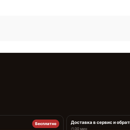
Доставка в сервис и обрат
Бесплатно
30 мин