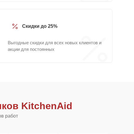
Скидки до 25%
Выгодные скидки для всех новых клиентов и
акции для постоянных
ков KitchenAid
ов работ