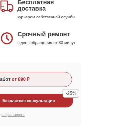
Бесплатная
доставка
курьером собственной службы
Срочный ремонт
в день обращения от 30 минут
абот
от 890 ₽
-25%
Бесплатная консультация
денциальности