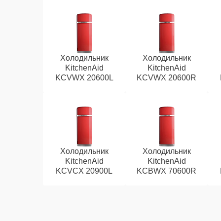
Холодильник
Холодильник
KitchenAid
KitchenAid
KCVWX 20600L
KCVWX 20600R
Холодильник
Холодильник
KitchenAid
KitchenAid
KCVCX 20900L
KCBWX 70600R