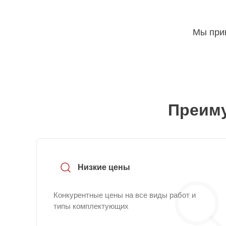
Мы прин
Преиму
Низкие цены
Конкурентные цены на все виды работ и
типы комплектующих