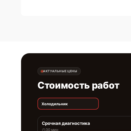
АКТУАЛЬНЫЕ ЦЕНЫ
Стоимость работ
Холодильник
Срочная диагностика
30 мин