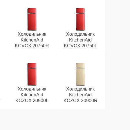
Холодильник
Холодильник
KitchenAid
KitchenAid
L
KCVCX 20750R
KCVCX 20750L
Холодильник
Холодильник
KitchenAid
KitchenAid
R
KCZCX 20900L
KCZCX 20900R