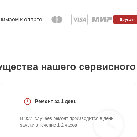
имаем к оплате:
Другая 
щества нашего сервисного
Ремонт за 1 день
В 95% случаев ремонт производится в день
заявки в течение 1-2 часов