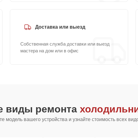
Доставка или выезд
Собственная служба доставки или выезд
мастера на дом или в офис
е виды ремонта
холодильни
е модель вашего устройства и узнайте стоимость всех вид