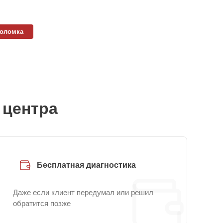
поломка
 центра
Бесплатная диагностика
Даже если клиент передумал или решил
обратится позже