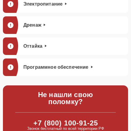
Электропитание
Дренаж
Оттайка
Программное обеспечение
Не нашли свою
поломку?
+7 (800) 100-91-25
Звонок бесплатный по всей территории РФ