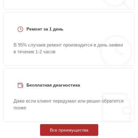
Ремонт за 1 день
В 95% случаев ремонт производится в день заявки
в течение 1-2 часов
Бесплатная диагностика
Даже если клиент передумал или решил обратится
позже
Все преимущества