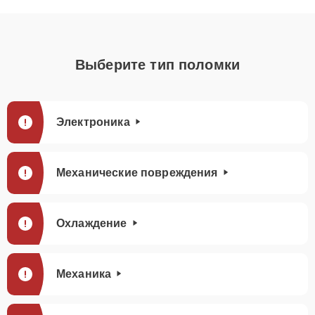
Выберите тип поломки
Электроника
Механические повреждения
Охлаждение
Механика