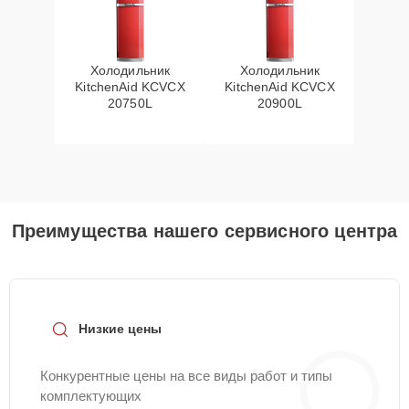
Холодильник
Холодильник
KitchenAid KCVCX
KitchenAid KCVCX
20750L
20900L
Преимущества нашего сервисного центра
Низкие цены
Конкурентные цены на все виды работ и типы
комплектующих