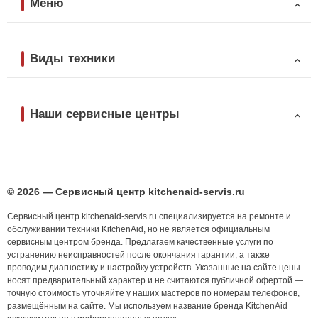
Меню
Виды техники
Наши сервисные центры
© 2026 — Сервисный центр kitchenaid-servis.ru
Сервисный центр kitchenaid-servis.ru специализируется на ремонте и
обслуживании техники KitchenAid, но не является официальным
сервисным центром бренда. Предлагаем качественные услуги по
устранению неисправностей после окончания гарантии, а также
проводим диагностику и настройку устройств. Указанные на сайте цены
носят предварительный характер и не считаются публичной офертой —
точную стоимость уточняйте у наших мастеров по номерам телефонов,
размещённым на сайте. Мы используем название бренда KitchenAid