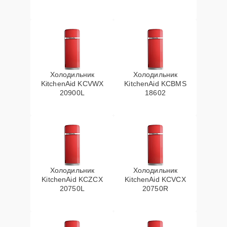
Холодильник
Холодильник
KitchenAid KCVWX
KitchenAid KCBMS
20900L
18602
Холодильник
Холодильник
KitchenAid KCZCX
KitchenAid KCVCX
20750L
20750R