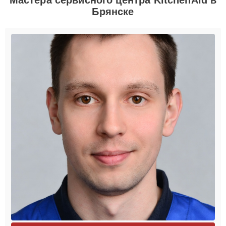
Брянске