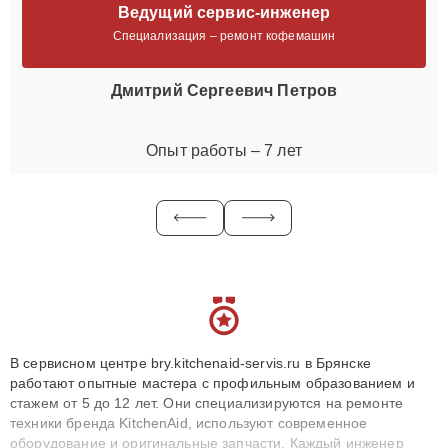
Ведущий сервис-инженер
Специализация – ремонт кофемашин
Дмитрий Сергеевич Петров
Опыт работы – 7 лет
В сервисном центре bry.kitchenaid-servis.ru в Брянске
работают опытные мастера с профильным образованием и
стажем от 5 до 12 лет. Они специализируются на ремонте
техники бренда KitchenAid, используют современное
оборудование и оригинальные запчасти. Каждый инженер