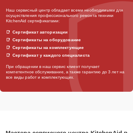
Наш сервисный центр обладает всеми необходимыми для
осуществления профессионального ремонта техники
KitchenAid сертификатами:
Сертификат авторизации
Сертификаты на оборудование
Сертификаты на комплектующие
Сертификат у каждого специалиста
При обращении в наш сервис клиент получает
компетентное обслуживание, а также гарантию до 3 лет на
все виды работ и комплектующих.
Мастера сервисного центра KitchenAid в