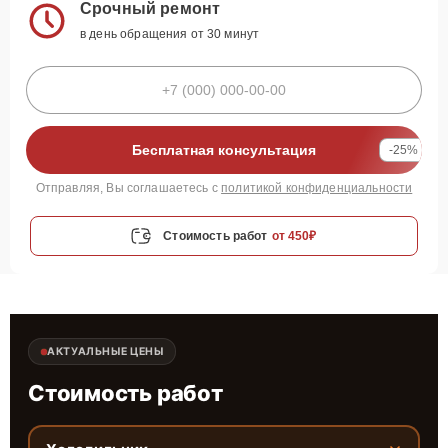
Срочный ремонт
в день обращения от 30 минут
Бесплатная консультация
-25%
Отправляя, Вы соглашаетесь с
политикой конфиденциальности
Стоимость работ
от 450₽
АКТУАЛЬНЫЕ ЦЕНЫ
Стоимость работ