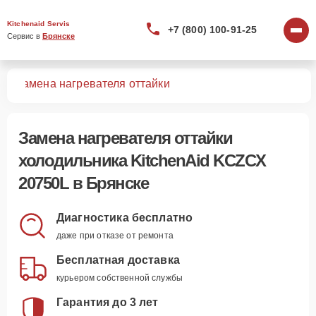
Kitchenaid Servis
+7 (800) 100-91-25
Сервис в 
Брянске
0L
Замена нагревателя оттайки
Замена нагревателя оттайки
холодильника KitchenAid KCZCX
20750L в Брянске
Диагностика бесплатно
даже при отказе от ремонта
Бесплатная доставка
курьером собственной службы
Гарантия до 3 лет