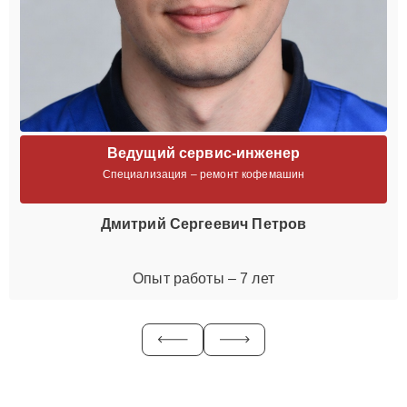
Ведущий сервис-инженер
Специализация – ремонт кофемашин
Дмитрий Сергеевич Петров
Опыт работы – 7 лет