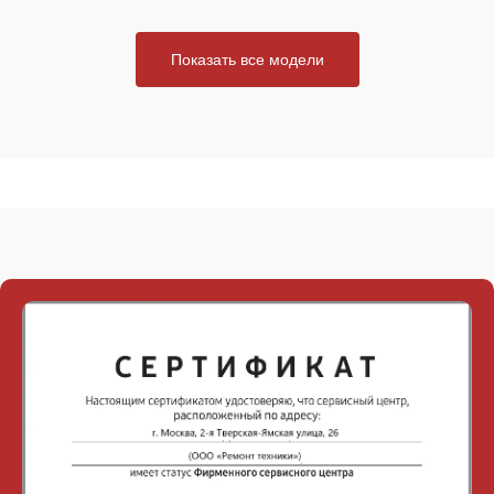
Показать все модели