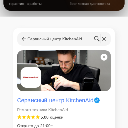
гарантия на работы
бесплатная диагностика
Сервисный центр KitchenAid
Сервисный центр KitchenAid
Ремонт техники KitchenAid
5,0
0 оценки
Открыто до 21:00