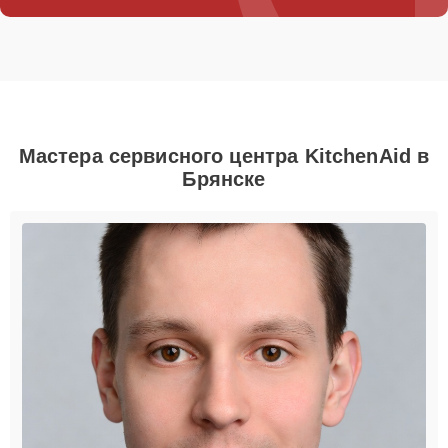
Мастера сервисного центра KitchenAid в
Брянске