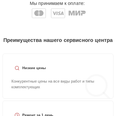
Мы принимаем к оплате:
Преимущества нашего сервисного центра
Низкие цены
Конкурентные цены на все виды работ и типы
комплектующих
Ремонт за 1 день