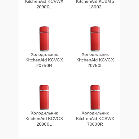
KitchenAid KCVWX
KitchenAid KCBMS
20900L
18602
Холодильник
Холодильник
KitchenAid KCVCX
KitchenAid KCVCX
20750R
20750L
Холодильник
Холодильник
KitchenAid KCVCX
KitchenAid KCBWX
20900L
70600R