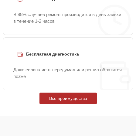
В 95% случаев ремонт производится в день заявки
в течение 1-2 часов
Бесплатная диагностика
Даже если клиент передумал или решил обратится
позже
Все преимущества