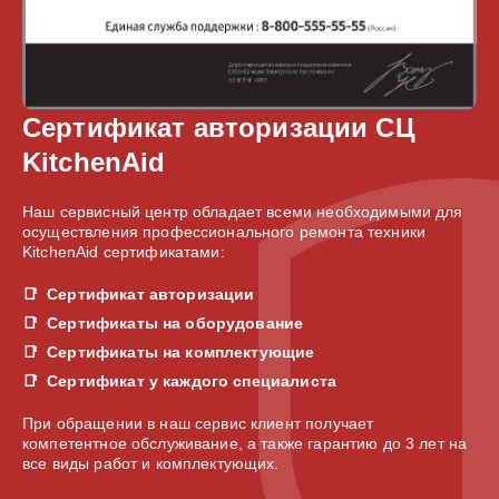
Сертификат авторизации СЦ
KitchenAid
Наш сервисный центр обладает всеми необходимыми для
осуществления профессионального ремонта техники
KitchenAid сертификатами:
Сертификат авторизации
Сертификаты на оборудование
Сертификаты на комплектующие
Сертификат у каждого специалиста
При обращении в наш сервис клиент получает
компетентное обслуживание, а также гарантию до 3 лет на
все виды работ и комплектующих.