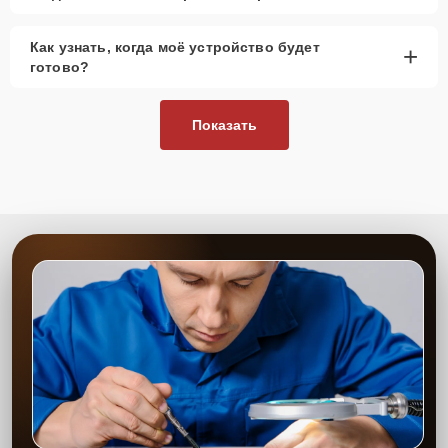
Как узнать, когда моё устройство будет
+
готово?
Показать