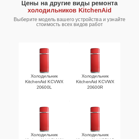
Цены на другие виды ремонта
холодильников KitchenAid
Выберите модель вашего устройства и узнайте
стоимость всех видов работ
Холодильник
Холодильник
KitchenAid KCVWX
KitchenAid KCVWX
20600L
20600R
Холодильник
Холодильник