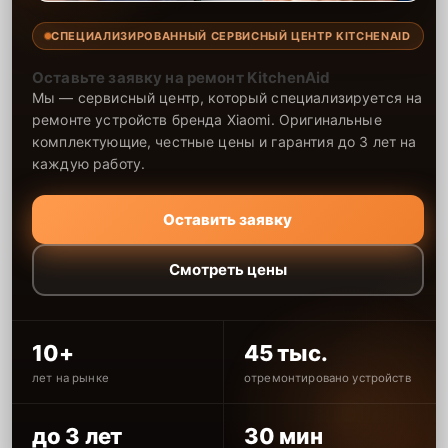
СПЕЦИАЛИЗИРОВАННЫЙ СЕРВИСНЫЙ ЦЕНТР KITCHENAID
Оставьте заявку на ремонт KitchenAid
Мы — сервисный центр, который специализируется на
ремонте устройств бренда Xiaomi. Оригинальные
комплектующие, честные цены и гарантия до 3 лет на
каждую работу.
Оставить заявку
Смотреть цены
10+
45 тыс.
лет на рынке
отремонтировано устройств
до 3 лет
30 мин