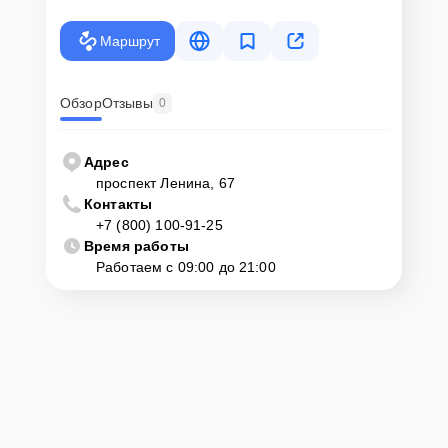
Маршрут
Обзор
Отзывы
0
Адрес
проспект Ленина, 67
Контакты
+7 (800) 100-91-25
Время работы
Работаем с 09:00 до 21:00