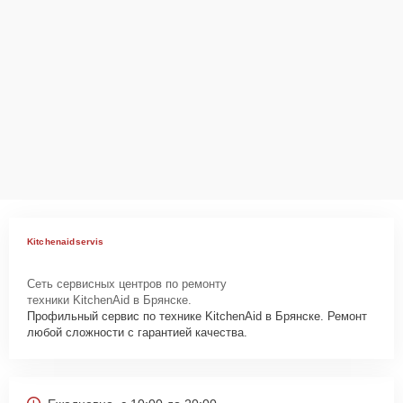
Kitchenaidservis
Сеть сервисных центров по ремонту
техники KitchenAid в Брянске.
Профильный сервис по технике KitchenAid в Брянске. Ремонт
любой сложности с гарантией качества.