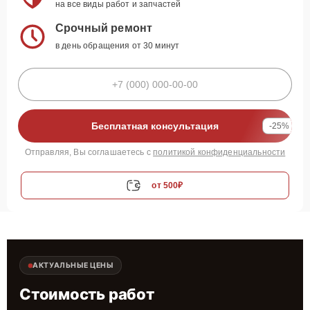
на все виды работ и запчастей
Срочный ремонт
в день обращения от 30 минут
Бесплатная консультация
-25%
Отправляя, Вы соглашаетесь с
политикой конфиденциальности
от 500₽
АКТУАЛЬНЫЕ ЦЕНЫ
Стоимость работ