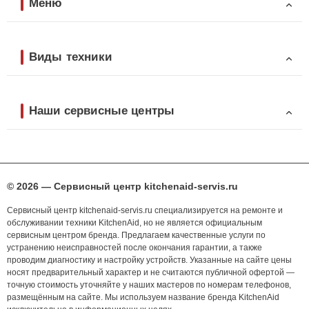
Меню
Виды техники
Наши сервисные центры
© 2026 — Сервисный центр kitchenaid-servis.ru
Сервисный центр kitchenaid-servis.ru специализируется на ремонте и
обслуживании техники KitchenAid, но не является официальным
сервисным центром бренда. Предлагаем качественные услуги по
устранению неисправностей после окончания гарантии, а также
проводим диагностику и настройку устройств. Указанные на сайте цены
носят предварительный характер и не считаются публичной офертой —
точную стоимость уточняйте у наших мастеров по номерам телефонов,
размещённым на сайте. Мы используем название бренда KitchenAid