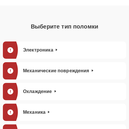
Выберите тип поломки
Электроника
Механические повреждения
Охлаждение
Механика