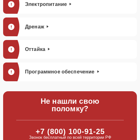
Электропитание
Дренаж
Оттайка
Программное обеспечение
Не нашли свою
поломку?
+7 (800) 100-91-25
Звонок бесплатный по всей территории РФ