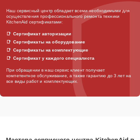
Наш сервисный центр обладает всеми необходимыми для
осуществления профессионального ремонта техники
KitchenAid сертификатами:
Сертификат авторизации
Сертификаты на оборудование
Сертификаты на комплектующие
Сертификат у каждого специалиста
При обращении в наш сервис клиент получает
компетентное обслуживание, а также гарантию до 3 лет на
все виды работ и комплектующих.
Мастера сервисного центра KitchenAid в