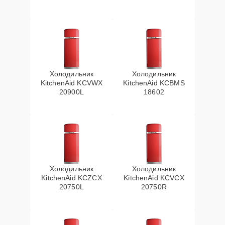
Холодильник
Холодильник
KitchenAid KCVWX
KitchenAid KCBMS
20900L
18602
Холодильник
Холодильник
KitchenAid KCZCX
KitchenAid KCVCX
20750L
20750R