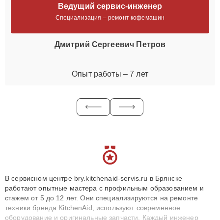
Ведущий сервис-инженер
Специализация – ремонт кофемашин
Дмитрий Сергеевич Петров
Опыт работы – 7 лет
В сервисном центре bry.kitchenaid-servis.ru в Брянске
работают опытные мастера с профильным образованием и
стажем от 5 до 12 лет. Они специализируются на ремонте
техники бренда KitchenAid, используют современное
оборудование и оригинальные запчасти. Каждый инженер