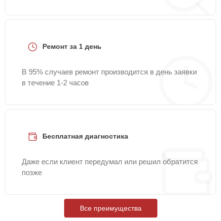
Ремонт за 1 день
В 95% случаев ремонт производится в день заявки
в течение 1-2 часов
Бесплатная диагностика
Даже если клиент передумал или решил обратится
позже
Все преимущества