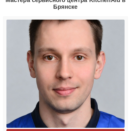
Брянске