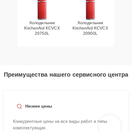
Холодильник
Холодильник
KitchenAid KCVCX
KitchenAid KCVCX
20750L
20900L
Преимущества нашего сервисного центра
Низкие цены
Конкурентные цены на все виды работ и типы
комплектующих