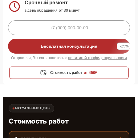
Срочный ремонт
в день обращения от 30 минут
Бесплатная консультация
-25%
Отправляя, Вы соглашаетесь с
политикой конфиденциальности
Стоимость работ
от 450₽
АКТУАЛЬНЫЕ ЦЕНЫ
Стоимость работ