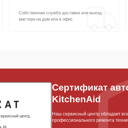
Собственная служба доставки или выезд
мастера на дом или в офис
Сертификат авт
KitchenAid
Наш сервисный центр обладает вс
профессионального ремонта техник