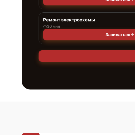
Ремонт электросхемы
30 мин
Записаться