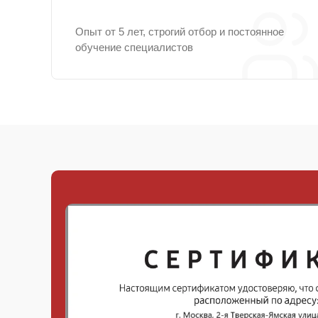
Опыт от 5 лет, строгий отбор и постоянное
обучение специалистов