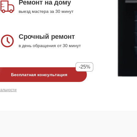
Ремонт на дому
выезд мастера за 30 минут
Срочный ремонт
в день обращения от 30 минут
-25%
Бесплатная консультация
иальности