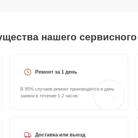
щества нашего сервисного
Ремонт за 1 день
В 95% случаев ремонт производится в день
заявки в течение 1-2 часов
Доставка или выезд