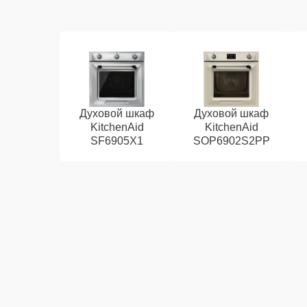
Духовой шкаф
Духовой шкаф
KitchenAid
KitchenAid
SF6905X1
SOP6902S2PP