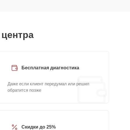
 центра
Бесплатная диагностика
Даже если клиент передумал или решил
обратится позже
Скидки до 25%