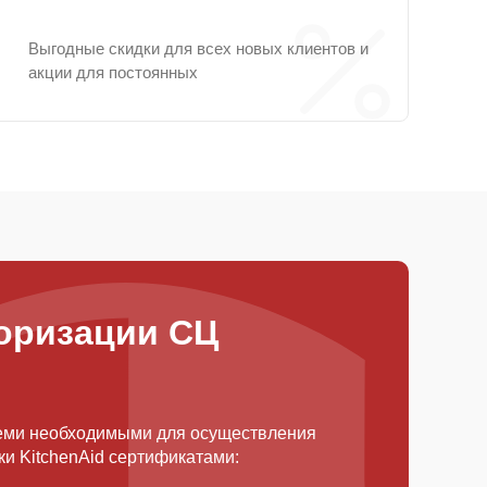
Выгодные скидки для всех новых клиентов и
акции для постоянных
оризации СЦ
еми необходимыми для осуществления
и KitchenAid сертификатами: