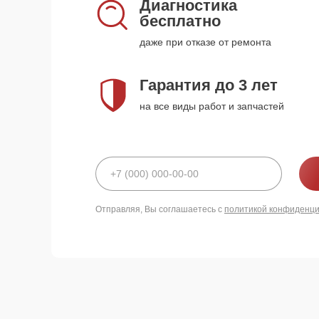
Диагностика
бесплатно
даже при отказе от ремонта
Гарантия до 3 лет
на все виды работ и запчастей
Отправляя, Вы соглашаетесь с
политикой конфиденц