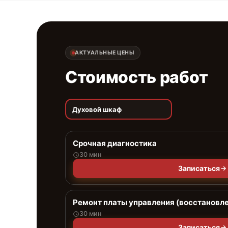
АКТУАЛЬНЫЕ ЦЕНЫ
Стоимость работ
Духовой шкаф
Срочная диагностика
30 мин
Записаться
Ремонт платы управления (восстановл
30 мин
Записаться