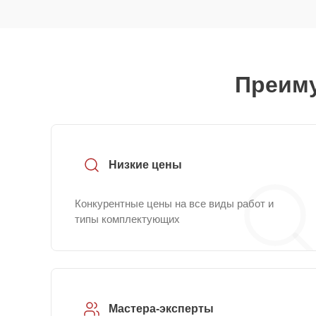
Преиму
Низкие цены
Конкурентные цены на все виды работ и
типы комплектующих
Мастера-эксперты