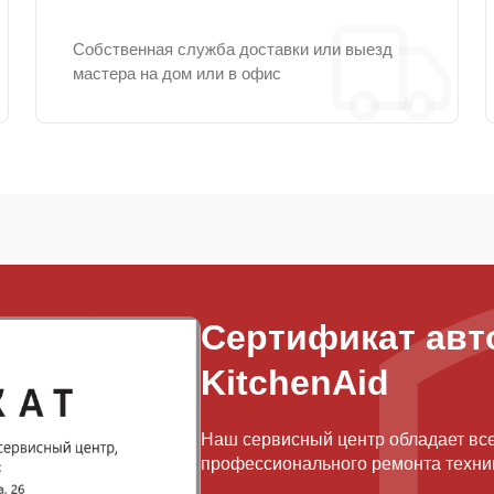
Собственная служба доставки или выезд
мастера на дом или в офис
Сертификат авт
KitchenAid
Наш сервисный центр обладает вс
профессионального ремонта техник