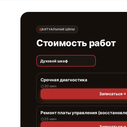
АКТУАЛЬНЫЕ ЦЕНЫ
Стоимость работ
Духовой шкаф
Срочная диагностика
30 мин
Записаться
Ремонт платы управления (восстановл
25 мин
Записаться