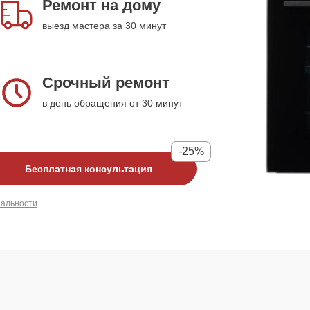
Ремонт на дому
выезд мастера за 30 минут
Срочный ремонт
в день обращения от 30 минут
-25%
Бесплатная консультация
иальности