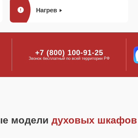
Нагрев
+7 (800) 100-91-25
Звонок бесплатный по всей территории РФ
ые модели
духовых шкафов 