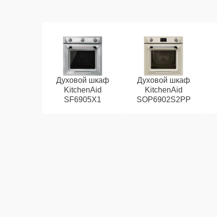
Духовой шкаф
Духовой шкаф
KitchenAid
KitchenAid
SF6905X1
SOP6902S2PP