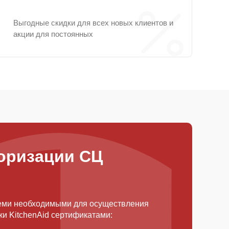
Выгодные скидки для всех новых клиентов и
акции для постоянных
оризации СЦ
еми необходимыми для осуществления
и KitchenAid сертификатами: