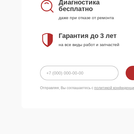
Диагностика
бесплатно
даже при отказе от ремонта
Гарантия до 3 лет
на все виды работ и запчастей
Отправляя, Вы соглашаетесь с
политикой конфиденц