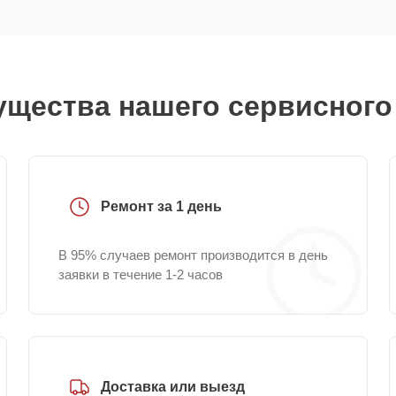
щества нашего сервисного
Ремонт за 1 день
В 95% случаев ремонт производится в день
заявки в течение 1-2 часов
Доставка или выезд