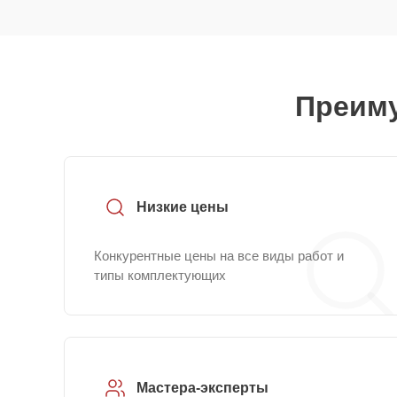
Преиму
Низкие цены
Конкурентные цены на все виды работ и
типы комплектующих
Мастера-эксперты