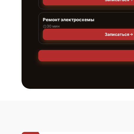
Ремонт электросхемы
30 мин
Записаться