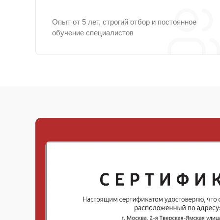
Опыт от 5 лет, строгий отбор и постоянное
обучение специалистов