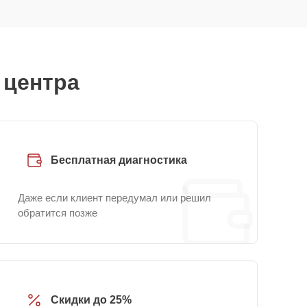
 центра
Бесплатная диагностика
Даже если клиент передумал или решил
обратится позже
Скидки до 25%