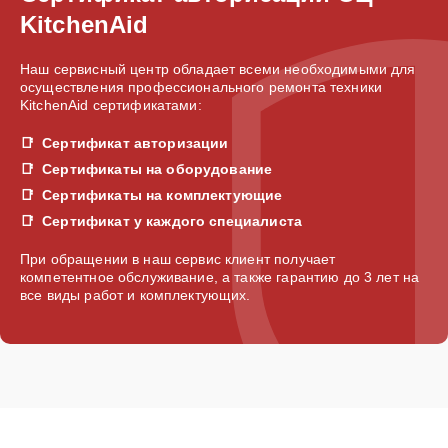
KitchenAid
Наш сервисный центр обладает всеми необходимыми для
осуществления профессионального ремонта техники
KitchenAid сертификатами:
Сертификат авторизации
Сертификаты на оборудование
Сертификаты на комплектующие
Сертификат у каждого специалиста
При обращении в наш сервис клиент получает
компетентное обслуживание, а также гарантию до 3 лет на
все виды работ и комплектующих.