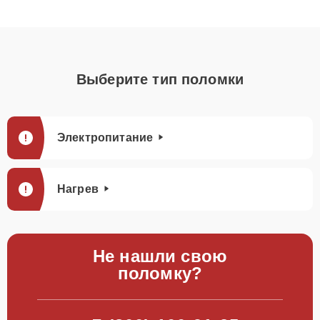
Выберите тип поломки
Электропитание
Нагрев
Не нашли свою
поломку?