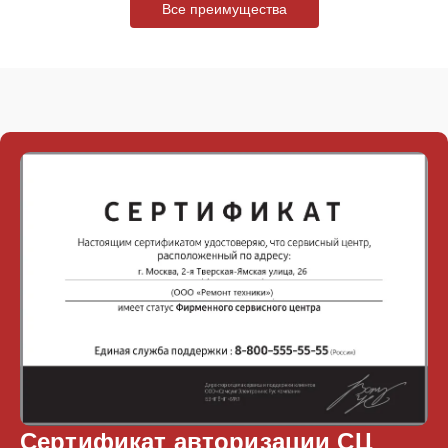
Все преимущества
Сертификат авторизации СЦ