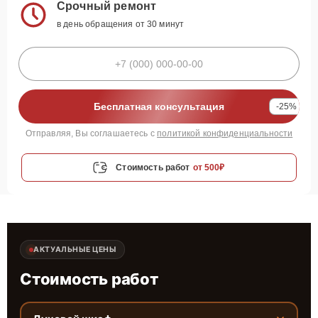
Срочный ремонт
в день обращения от 30 минут
Бесплатная консультация
-25%
Отправляя, Вы соглашаетесь с
политикой конфиденциальности
Стоимость работ
от 500₽
АКТУАЛЬНЫЕ ЦЕНЫ
Стоимость работ