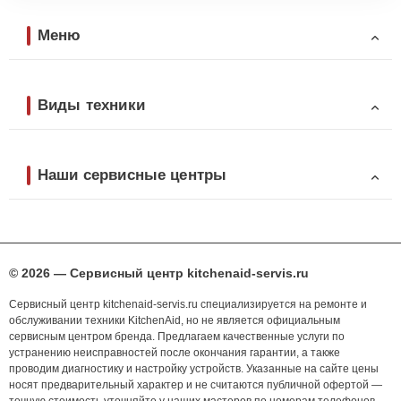
Меню
Виды техники
Наши сервисные центры
© 2026 — Сервисный центр kitchenaid-servis.ru
Сервисный центр kitchenaid-servis.ru специализируется на ремонте и
обслуживании техники KitchenAid, но не является официальным
сервисным центром бренда. Предлагаем качественные услуги по
устранению неисправностей после окончания гарантии, а также
проводим диагностику и настройку устройств. Указанные на сайте цены
носят предварительный характер и не считаются публичной офертой —