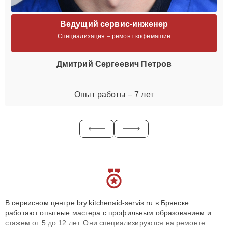
Ведущий сервис-инженер
Специализация – ремонт кофемашин
Дмитрий Сергеевич Петров
Опыт работы – 7 лет
В сервисном центре bry.kitchenaid-servis.ru в Брянске
работают опытные мастера с профильным образованием и
стажем от 5 до 12 лет. Они специализируются на ремонте