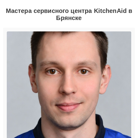
Мастера сервисного центра KitchenAid в
Брянске