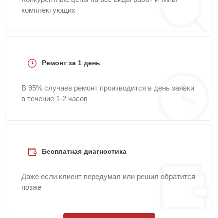
комплектующих
Ремонт за 1 день
В 95% случаев ремонт производится в день заявки
в течение 1-2 часов
Бесплатная диагностика
Даже если клиент передумал или решил обратится
позже