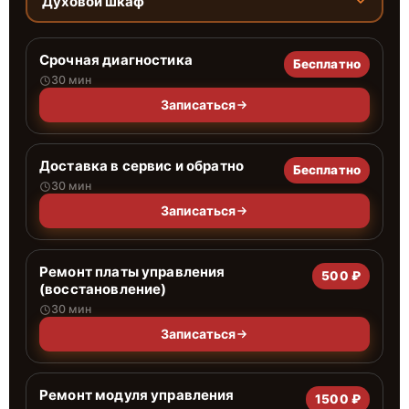
Духовой шкаф
Срочная диагностика
Бесплатно
30 мин
Записаться
Доставка в сервис и обратно
Бесплатно
30 мин
Записаться
Ремонт платы управления
500 ₽
(восстановление)
30 мин
Записаться
Ремонт модуля управления
1500 ₽