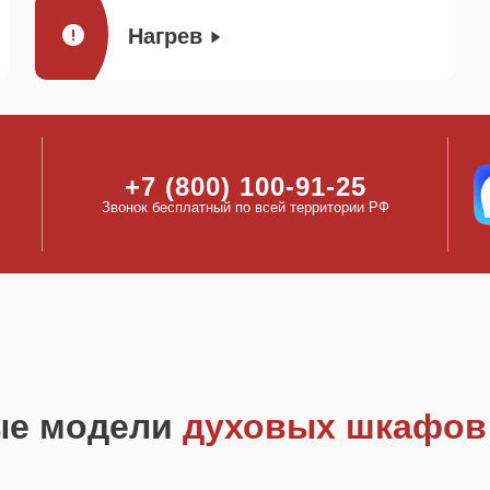
Нагрев
+7 (800) 100-91-25
Звонок бесплатный по всей территории РФ
ые модели
духовых шкафов 