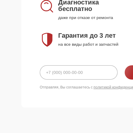
Диагностика
бесплатно
даже при отказе от ремонта
Гарантия до 3 лет
на все виды работ и запчастей
Отправляя, Вы соглашаетесь с
политикой конфиденц