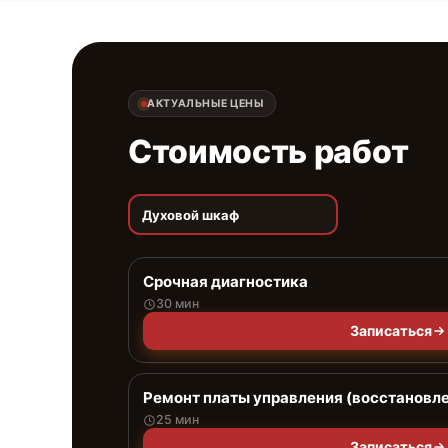
АКТУАЛЬНЫЕ ЦЕНЫ
Стоимость работ
Духовой шкаф
Срочная диагностика
30 мин
Записаться
Ремонт платы управления (восстановл
25 мин
Записаться