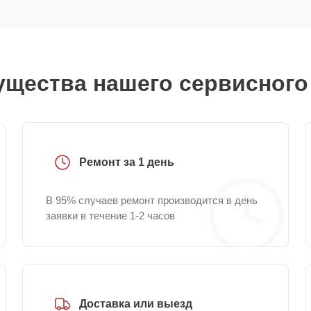
щества нашего сервисного
Ремонт за 1 день
В 95% случаев ремонт производится в день
заявки в течение 1-2 часов
Доставка или выезд