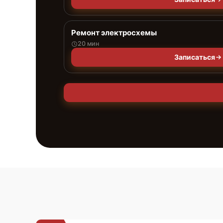
Ремонт электросхемы
20 мин
Записаться