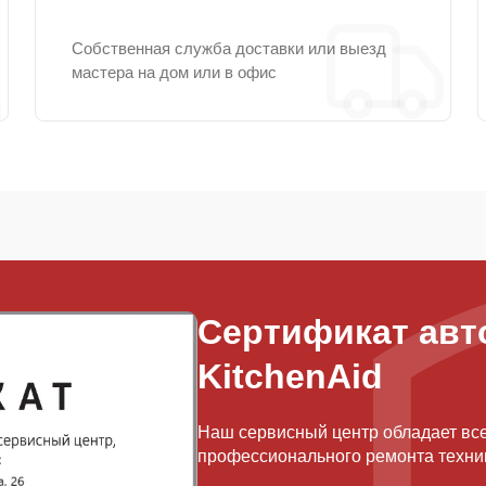
Собственная служба доставки или выезд
мастера на дом или в офис
Сертификат авт
KitchenAid
Наш сервисный центр обладает вс
профессионального ремонта техник