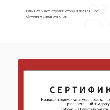
Опыт от 5 лет, строгий отбор и постоянное
обучение специалистов