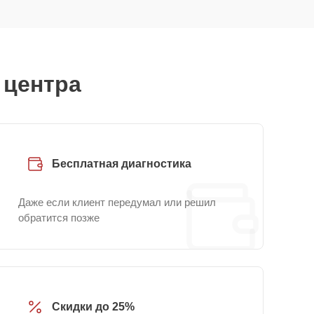
 центра
Бесплатная диагностика
Даже если клиент передумал или решил
обратится позже
Скидки до 25%