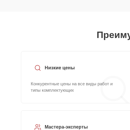
Преиму
Низкие цены
Конкурентные цены на все виды работ и
типы комплектующих
Мастера-эксперты