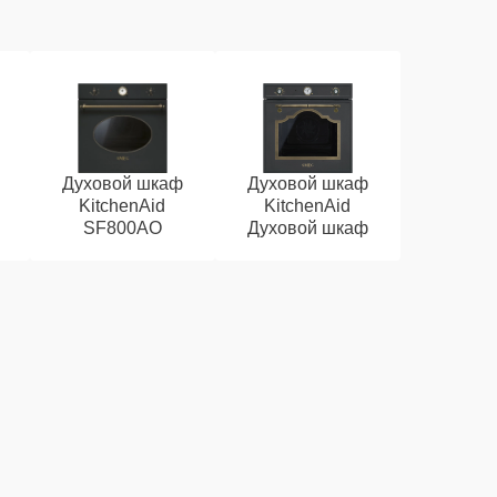
Духовой шкаф
Духовой шкаф
KitchenAid
KitchenAid
SF800AO
Духовой шкаф