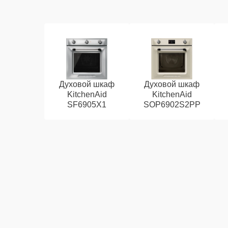
Духовой шкаф
Духовой шкаф
KitchenAid
KitchenAid
SF6905X1
SOP6902S2PP