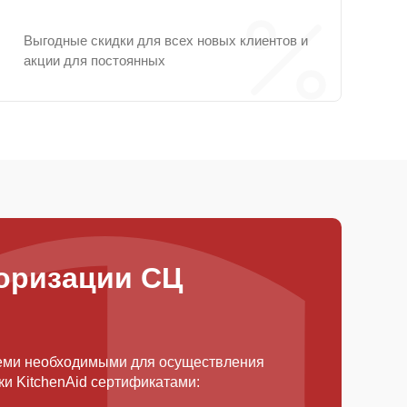
Выгодные скидки для всех новых клиентов и
акции для постоянных
оризации СЦ
еми необходимыми для осуществления
и KitchenAid сертификатами: