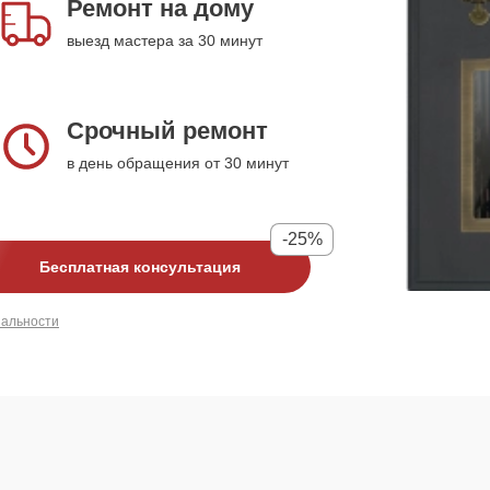
Ремонт на дому
выезд мастера за 30 минут
Срочный ремонт
в день обращения от 30 минут
-25%
Бесплатная консультация
иальности