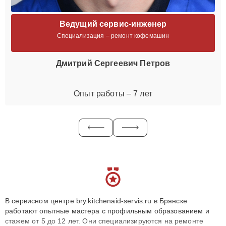
Ведущий сервис-инженер
Специализация – ремонт кофемашин
Дмитрий Сергеевич Петров
Опыт работы – 7 лет
В сервисном центре bry.kitchenaid-servis.ru в Брянске
работают опытные мастера с профильным образованием и
стажем от 5 до 12 лет. Они специализируются на ремонте