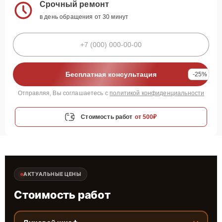
Срочный ремонт
в день обращения от 30 минут
Бесплатная консультация
-25%
Отправляя, Вы соглашаетесь с
политикой конфиденциальности
Стоимость работ
от 500₽
АКТУАЛЬНЫЕ ЦЕНЫ
Стоимость работ