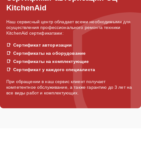
KitchenAid
Наш сервисный центр обладает всеми необходимыми для
осуществления профессионального ремонта техники
KitchenAid сертификатами:
Сертификат авторизации
Сертификаты на оборудование
Сертификаты на комплектующие
Сертификат у каждого специалиста
При обращении в наш сервис клиент получает
компетентное обслуживание, а также гарантию до 3 лет на
все виды работ и комплектующих.