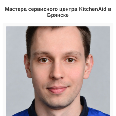
Мастера сервисного центра KitchenAid в
Брянске