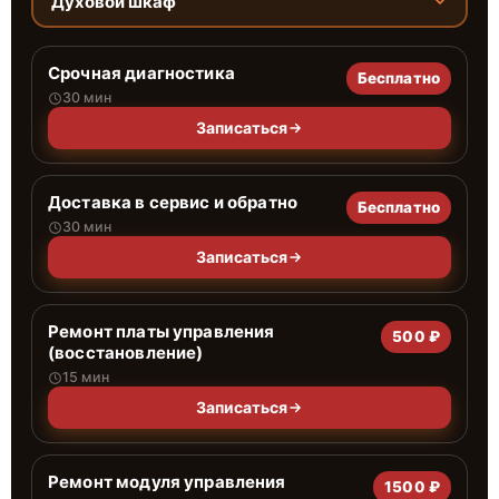
Духовой шкаф
Срочная диагностика
Бесплатно
30 мин
Записаться
Доставка в сервис и обратно
Бесплатно
30 мин
Записаться
Ремонт платы управления
500 ₽
(восстановление)
15 мин
Записаться
Ремонт модуля управления
1500 ₽