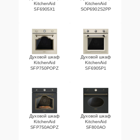
KitchenAid
KitchenAid
SF6905X1
SOP6902S2PP
Духовой шкаф
Духовой шкаф
KitchenAid
KitchenAid
SFP750POPZ
SF6905P1
Духовой шкаф
Духовой шкаф
KitchenAid
KitchenAid
SFP750AOPZ
SF800AO