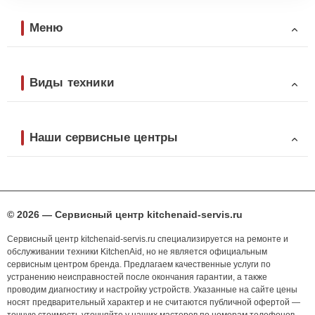
Меню
Виды техники
Наши сервисные центры
© 2026 — Сервисный центр kitchenaid-servis.ru
Сервисный центр kitchenaid-servis.ru специализируется на ремонте и
обслуживании техники KitchenAid, но не является официальным
сервисным центром бренда. Предлагаем качественные услуги по
устранению неисправностей после окончания гарантии, а также
проводим диагностику и настройку устройств. Указанные на сайте цены
носят предварительный характер и не считаются публичной офертой —