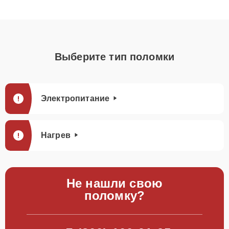
Выберите тип поломки
Электропитание
Нагрев
Не нашли свою
поломку?