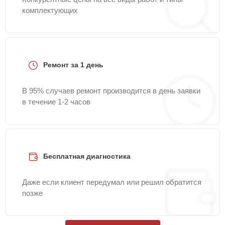
комплектующих
Ремонт за 1 день
В 95% случаев ремонт производится в день заявки
в течение 1-2 часов
Бесплатная диагностика
Даже если клиент передумал или решил обратится
позже