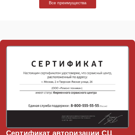
Все преимущества
Сертификат авторизации СЦ