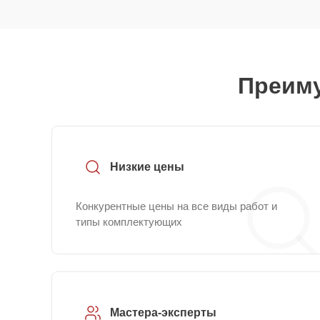
Преиму
Низкие цены
Конкурентные цены на все виды работ и
типы комплектующих
Мастера-эксперты