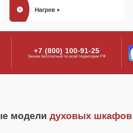
Нагрев
+7 (800) 100-91-25
Звонок бесплатный по всей территории РФ
ые модели
духовых шкафов 