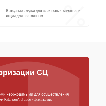
Выгодные скидки для всех новых клиентов и
акции для постоянных
оризации СЦ
еми необходимыми для осуществления
и KitchenAid сертификатами: