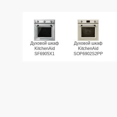
Духовой шкаф
Духовой шкаф
KitchenAid
KitchenAid
SF6905X1
SOP6902S2PP