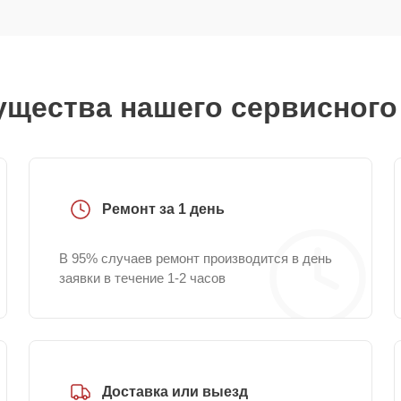
щества нашего сервисного
Ремонт за 1 день
В 95% случаев ремонт производится в день
заявки в течение 1-2 часов
Доставка или выезд