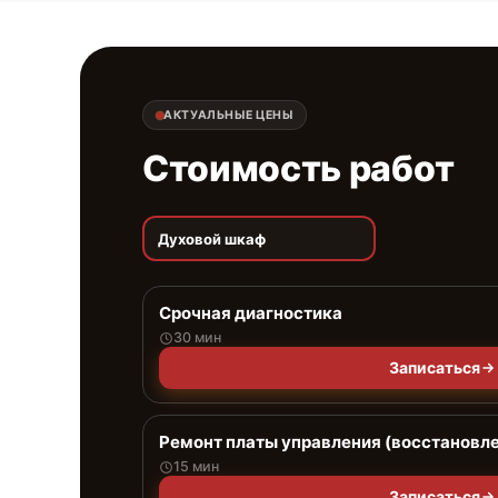
АКТУАЛЬНЫЕ ЦЕНЫ
Стоимость работ
Духовой шкаф
Срочная диагностика
30 мин
Записаться
Ремонт платы управления (восстановл
15 мин
Записаться