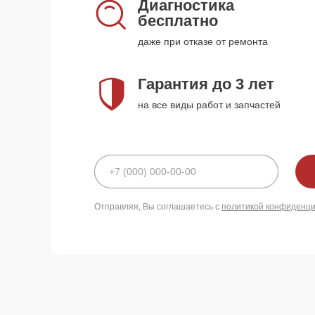
Диагностика
бесплатно
даже при отказе от ремонта
Гарантия до 3 лет
на все виды работ и запчастей
Отправляя, Вы соглашаетесь с
политикой конфиденц