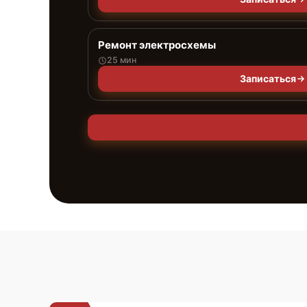
Ремонт электросхемы
25 мин
Записаться