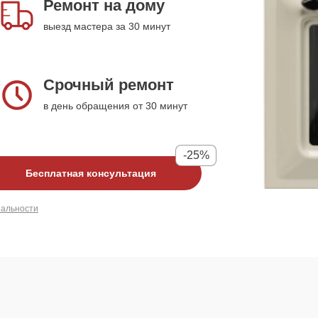
Ремонт на дому
выезд мастера за 30 минут
Срочный ремонт
в день обращения от 30 минут
-25%
Бесплатная консультация
иальности