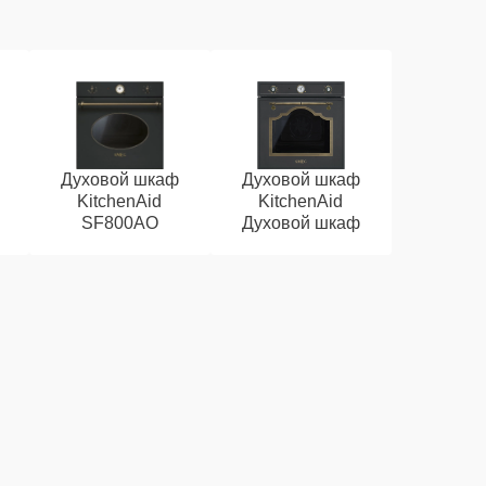
Духовой шкаф
Духовой шкаф
KitchenAid
KitchenAid
SF800AO
Духовой шкаф