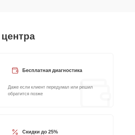
 центра
Бесплатная диагностика
Даже если клиент передумал или решил
обратится позже
Скидки до 25%