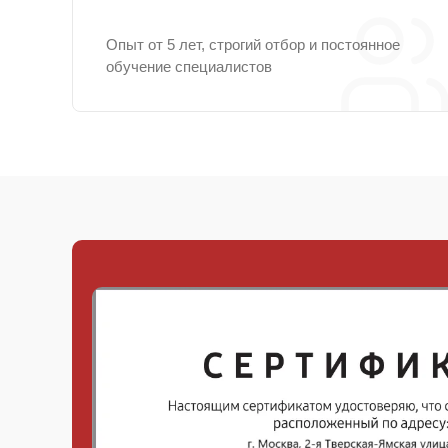
Опыт от 5 лет, строгий отбор и постоянное
обучение специалистов