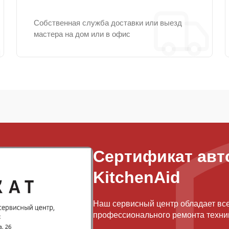
Собственная служба доставки или выезд
мастера на дом или в офис
Сертификат авт
KitchenAid
Наш сервисный центр обладает вс
профессионального ремонта техник