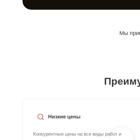
Мы прин
Преиму
Низкие цены
Конкурентные цены на все виды работ и