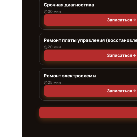
Срочная диагностика
30 мин
Записаться
Ремонт платы управления (восстановл
20 мин
Записаться
Ремонт электросхемы
25 мин
Записаться