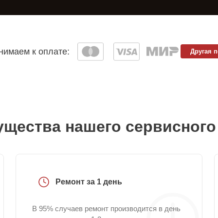
имаем к оплате:
Другая 
щества нашего сервисного
Ремонт за 1 день
В 95% случаев ремонт производится в день