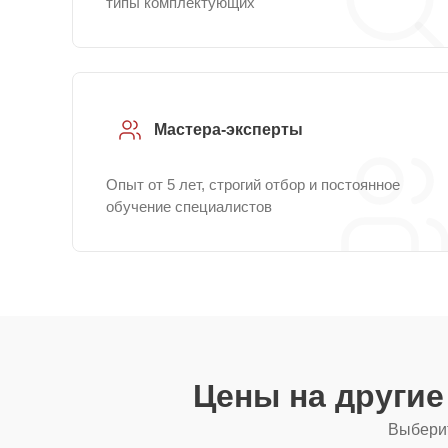
типы комплектующих
Мастера-эксперты
Опыт от 5 лет, строгий отбор и постоянное
обучение специалистов
Цены на други
Выберит