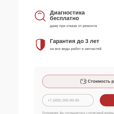
Диагностика
бесплатно
даже при отказе от ремонта
Гарантия до 3 лет
на все виды работ и запчастей
Стоимость р
Отправляя, Вы соглашаетесь с
политикой конфи