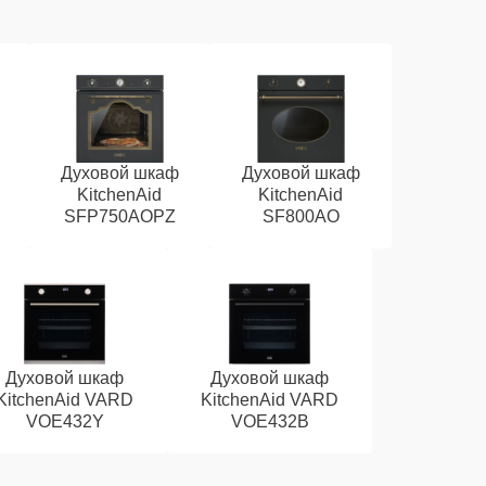
Духовой шкаф
Духовой шкаф
KitchenAid
KitchenAid
SFP750AOPZ
SF800AO
Духовой шкаф
Духовой шкаф
KitchenAid VARD
KitchenAid VARD
VOE432Y
VOE432B