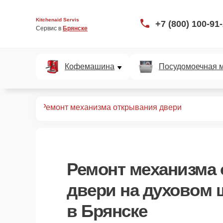
Kitchenaid Servis
+7 (800) 100-91
Сервис в 
Брянске
Кофемашина
Посудомоечная 
ых шкафов
Ремонт механизма открывания двери
Ремонт механизма
двери
на духовом 
в Брянске