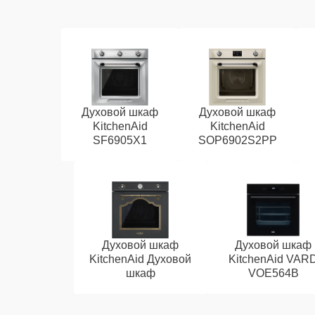
Духовой шкаф
Духовой шкаф
KitchenAid
KitchenAid
SF6905X1
SOP6902S2PP
Духовой шкаф
Духовой шкаф
KitchenAid Духовой
KitchenAid VAR
шкаф
VOE564B