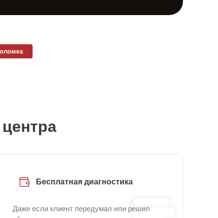
поломка
 центра
Бесплатная диагностика
Даже если клиент передумал или решил