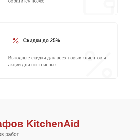
обратится позже
Скидки до 25%
Выгодные скидки для всех новых клиентов и
акции для постоянных
фов KitchenAid
ов работ