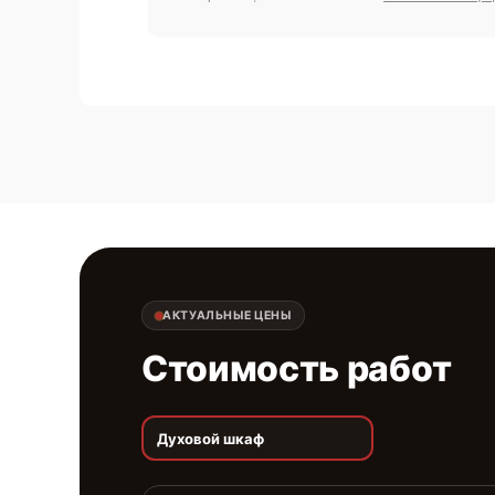
АКТУАЛЬНЫЕ ЦЕНЫ
Стоимость работ
Духовой шкаф