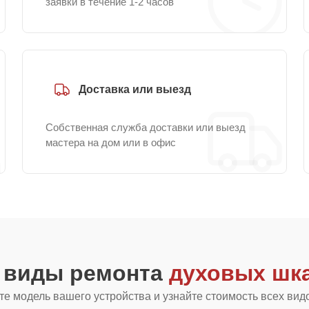
заявки в течение 1-2 часов
Доставка или выезд
Собственная служба доставки или выезд
мастера на дом или в офис
е виды ремонта
духовых шка
е модель вашего устройства и узнайте стоимость всех вид