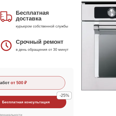
Бесплатная
доставка
курьером собственной службы
Срочный ремонт
в день обращения от 30 минут
абот
от 500 ₽
-25%
Бесплатная консультация
денциальности